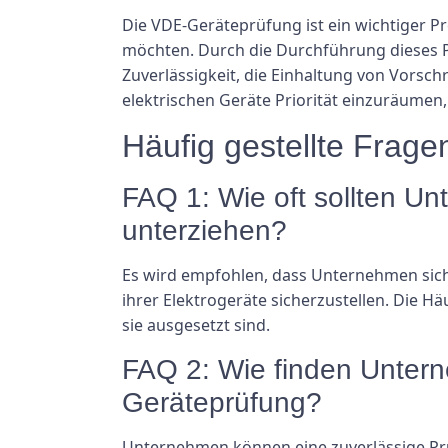
Die VDE-Geräteprüfung ist ein wichtiger Pr
möchten. Durch die Durchführung dieses P
Zuverlässigkeit, die Einhaltung von Vorsch
elektrischen Geräte Priorität einzuräumen
Häufig gestellte Frage
FAQ 1: Wie oft sollten U
unterziehen?
Es wird empfohlen, dass Unternehmen sich
ihrer Elektrogeräte sicherzustellen. Die 
sie ausgesetzt sind.
FAQ 2: Wie finden Unterne
Geräteprüfung?
Unternehmen können eine zuverlässige Prü