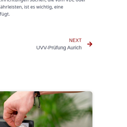
leisten, ist es wichtig, eine
fügt.
NEXT
UVV-Prüfung Aurich