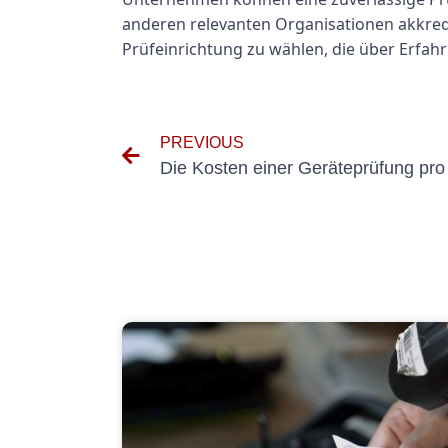
anderen relevanten Organisationen akkredit
Prüfeinrichtung zu wählen, die über Erfah
PREVIOUS