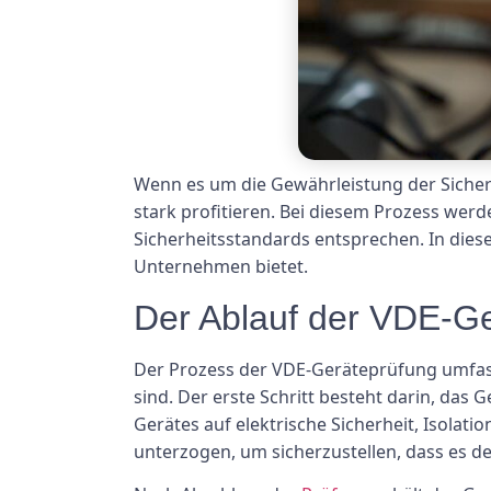
Wenn es um die Gewährleistung der Sicher
stark profitieren. Bei diesem Prozess werde
Sicherheitsstandards entsprechen. In diese
Unternehmen bietet.
Der Ablauf der VDE-G
Der Prozess der VDE-Geräteprüfung umfasst
sind. Der erste Schritt besteht darin, das
Gerätes auf elektrische Sicherheit, Isolat
unterzogen, um sicherzustellen, dass es 