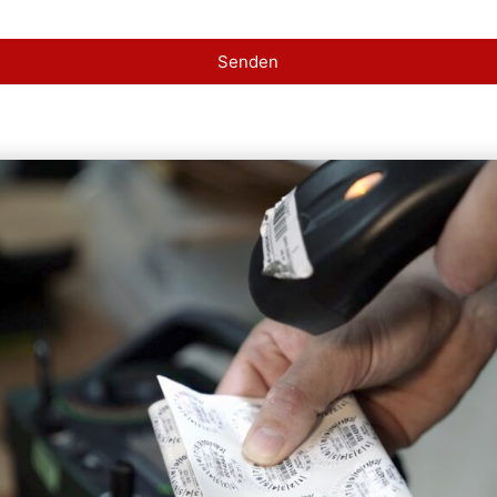
Senden