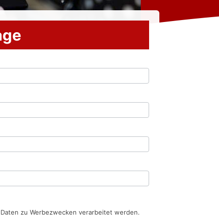
rage
n Daten zu Werbezwecken verarbeitet werden.