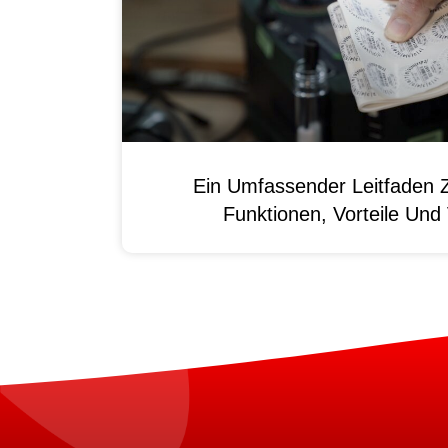
Ein Umfassender Leitfaden 
Funktionen, Vorteile Un