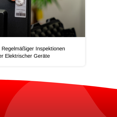
 Regelmäßiger Inspektionen
r Elektrischer Geräte