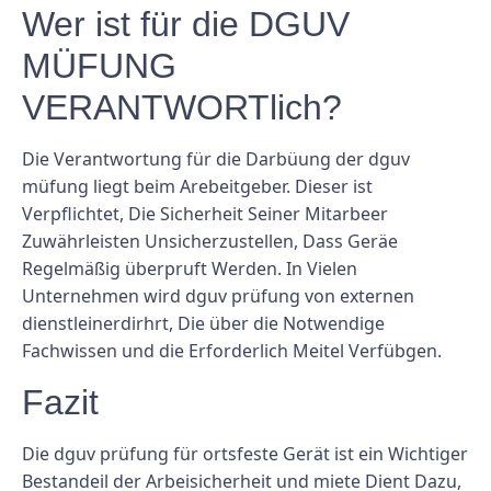
Wer ist für die DGUV
MÜFUNG
VERANTWORTlich?
Die Verantwortung für die Darbüung der dguv
müfung liegt beim Arebeitgeber. Dieser ist
Verpflichtet, Die Sicherheit Seiner Mitarbeer
Zuwährleisten Unsicherzustellen, Dass Geräe
Regelmäßig überpruft Werden. In Vielen
Unternehmen wird dguv prüfung von externen
dienstleinerdirhrt, Die über die Notwendige
Fachwissen und die Erforderlich Meitel Verfübgen.
Fazit
Die dguv prüfung für ortsfeste Gerät ist ein Wichtiger
Bestandeil der Arbeisicherheit und miete Dient Dazu,