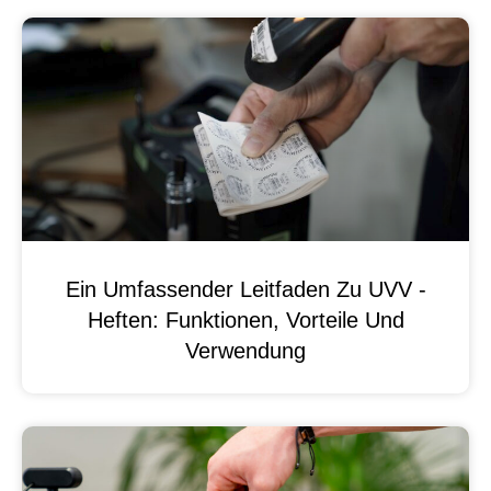
Ein Umfassender Leitfaden Zu UVV -
Heften: Funktionen, Vorteile Und
Verwendung