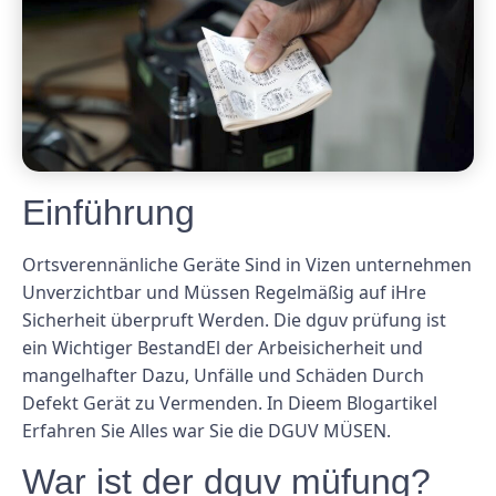
Einführung
Ortsverennänliche Geräte Sind in Vizen unternehmen
Unverzichtbar und Müssen Regelmäßig auf iHre
Sicherheit überpruft Werden. Die dguv prüfung ist
ein Wichtiger BestandEl der Arbeisicherheit und
mangelhafter Dazu, Unfälle und Schäden Durch
Defekt Gerät zu Vermenden. In Dieem Blogartikel
Erfahren Sie Alles war Sie die DGUV MÜSEN.
War ist der dguv müfung?