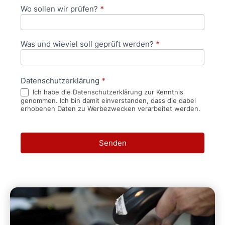
Wo sollen wir prüfen?
*
Was und wieviel soll geprüft werden?
*
Datenschutzerklärung
*
Ich habe die Datenschutzerklärung zur Kenntnis
genommen. Ich bin damit einverstanden, dass die dabei
erhobenen Daten zu Werbezwecken verarbeitet werden.
Senden