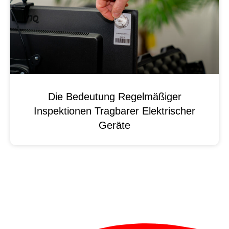
Die Bedeutung Regelmäßiger
Inspektionen Tragbarer Elektrischer
Geräte