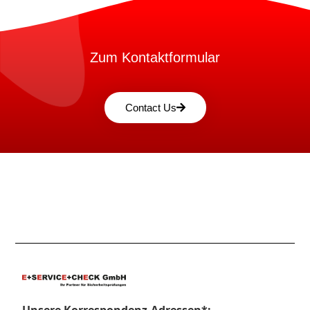
Zum Kontaktformular
Contact Us