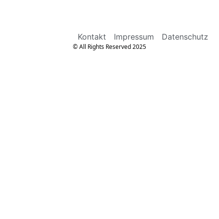
Kontakt
Impressum
Datenschutz
© All Rights Reserved 2025