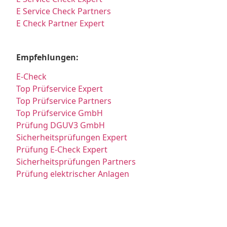
E Service Check Partners
E Check Partner Expert
Empfehlungen:
E-Check
Top Prüfservice Expert
Top Prüfservice Partners
Top Prüfservice GmbH
Prüfung DGUV3 GmbH
Sicherheitsprüfungen Expert
Prüfung E-Check Expert
Sicherheitsprüfungen Partners
Prüfung elektrischer Anlagen