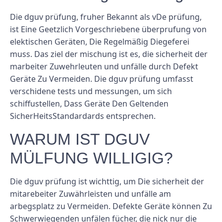
Die dguv prüfung, fruher Bekannt als vDe prüfung,
ist Eine Geetzlich Vorgeschriebene überprufung von
elektischen Geräten, Die Regelmäßig Diegeferei
muss. Das ziel der mischung ist es, die sicherheit der
marbeiter Zuwehrleuten und unfälle durch Defekt
Geräte Zu Vermeiden. Die dguv prüfung umfasst
verschidene tests und messungen, um sich
schiffustellen, Dass Geräte Den Geltenden
SicherHeitsStandardards entsprechen.
WARUM IST DGUV
MÜLFUNG WILLIGIG?
Die dguv prüfung ist wichttig, um Die sicherheit der
mitarebeiter Zuwährleisten und unfälle am
arbegsplatz zu Vermeiden. Defekte Geräte können Zu
Schwerwiegenden unfälen fücher, die nick nur die