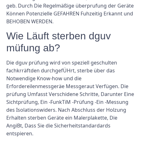
geb. Durch Die Regelmäßige überprufung der Geräte
Können Potenzielle GEFAHREN Fuhzeitig Erkannt und
BEHOBEN WERDEN.
Wie Läuft sterben dguv
müfung ab?
Die dguv prüfung wird von speziell geschulten
fachkrräftden durchgefÜHrt, sterbe über das
Notwendige Know-how und die
Erfordereilenmessgeräe Messgeraut Verfügen. Die
prüfung Umfasst Verschidene Schritte, Darunter Eine
Sichtprüfung, Ein -FunkTiM -Prüfung -Ein -Messung
des Isolationswiders. Nach Abschluss der Holzung
Erhalten sterben Geräte ein Malerplakette, Die
AngiBt, Dass Sie die Sicherheitstandardards
entspieren.