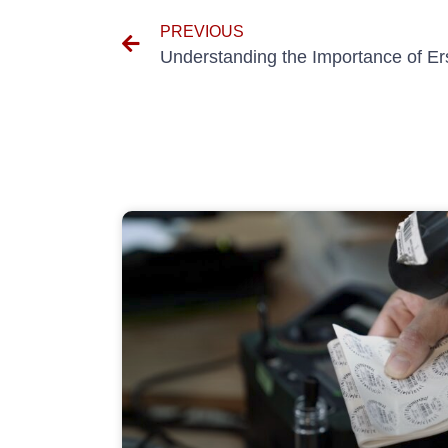
PREVIOUS