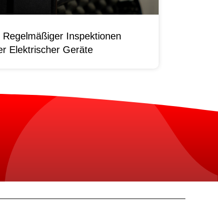
 Regelmäßiger Inspektionen
r Elektrischer Geräte