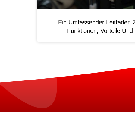
Ein Umfassender Leitfaden 
Funktionen, Vorteile Un