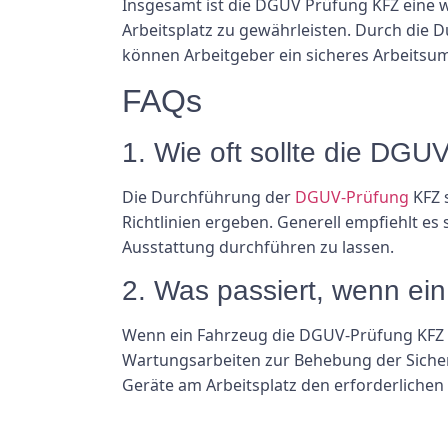
Insgesamt ist die DGUV Prüfung KFZ eine 
Arbeitsplatz zu gewährleisten. Durch die
können Arbeitgeber ein sicheres Arbeitsum
FAQs
1. Wie oft sollte die DG
Die Durchführung der
DGUV-Prüfung
KFZ 
Richtlinien ergeben. Generell empfiehlt es
Ausstattung durchführen zu lassen.
2. Was passiert, wenn ei
Wenn ein Fahrzeug die DGUV-Prüfung KFZ ni
Wartungsarbeiten zur Behebung der Sicher
Geräte am Arbeitsplatz den erforderlichen