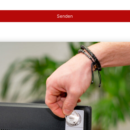
Senden