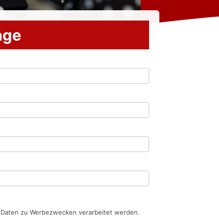
rage
n Daten zu Werbezwecken verarbeitet werden.