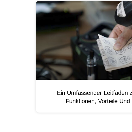
Ein Umfassender Leitfaden 
Funktionen, Vorteile Un