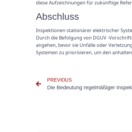
diese Aufzeichnungen für zukünftige Refe
Abschluss
Inspektionen stationärer elektrischer Sys
Durch die Befolgung von DGUV -Vorschrift
angehen, bevor sie Unfälle oder Verletzung
Systemen zu priorisieren, um den anhalte
PREVIOUS