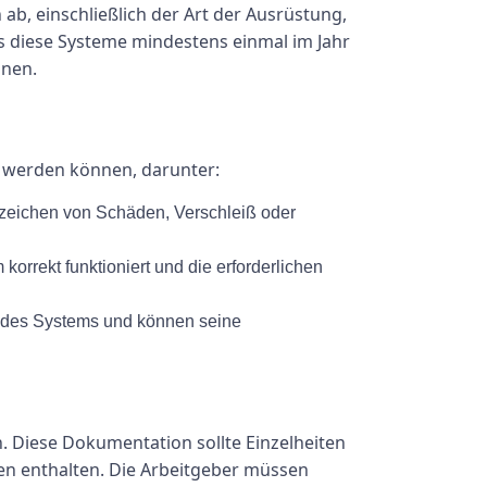
ab, einschließlich der Art der Ausrüstung,
s diese Systeme mindestens einmal im Jahr
nnen.
t werden können, darunter:
Anzeichen von Schäden, Verschleiß oder
korrekt funktioniert und die erforderlichen
 des Systems und können seine
. Diese Dokumentation sollte Einzelheiten
n enthalten. Die Arbeitgeber müssen