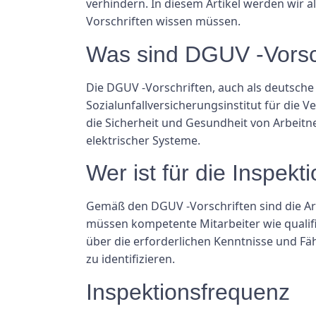
verhindern. In diesem Artikel werden wir 
Vorschriften wissen müssen.
Was sind DGUV -Vorsc
Die DGUV -Vorschriften, auch als deutsche 
Sozialunfallversicherungsinstitut für die 
die Sicherheit und Gesundheit von Arbeitn
elektrischer Systeme.
Wer ist für die Inspekt
Gemäß den DGUV -Vorschriften sind die Arb
müssen kompetente Mitarbeiter wie qualifi
über die erforderlichen Kenntnisse und Fä
zu identifizieren.
Inspektionsfrequenz