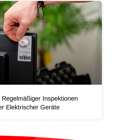
 Regelmäßiger Inspektionen
r Elektrischer Geräte