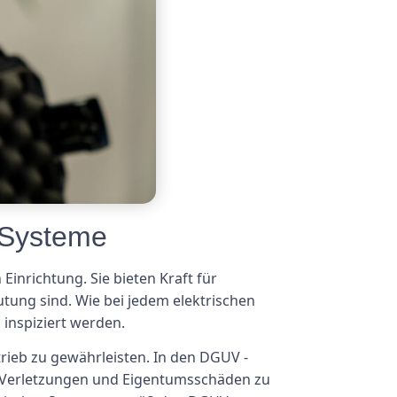
r Systeme
Einrichtung. Sie bieten Kraft für
tung sind. Wie bei jedem elektrischen
inspiziert werden.
trieb zu gewährleisten. In den DGUV -
le, Verletzungen und Eigentumsschäden zu