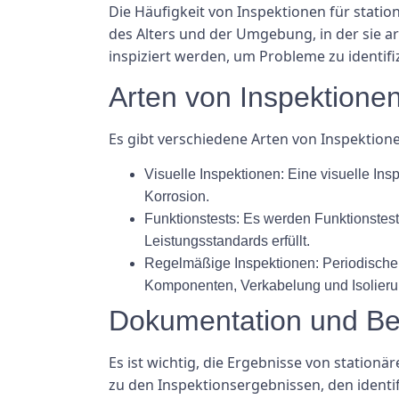
Die Häufigkeit von Inspektionen für statio
des Alters und der Umgebung, in der sie a
inspiziert werden, um Probleme zu identifi
Arten von Inspektione
Es gibt verschiedene Arten von Inspektion
Visuelle Inspektionen: Eine visuelle I
Korrosion.
Funktionstests: Es werden Funktionstests
Leistungsstandards erfüllt.
Regelmäßige Inspektionen: Periodisch
Komponenten, Verkabelung und Isolieru
Dokumentation und Ber
Es ist wichtig, die Ergebnisse von statio
zu den Inspektionsergebnissen, den iden