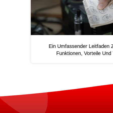
Ein Umfassender Leitfaden 
Funktionen, Vorteile Un