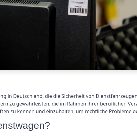
ng in Deutschland, die die Sicherheit von Dienstfahrzeugen
itern zu gewährleisten, die im Rahmen ihrer beruflichen V
iften zu kennen und einzuhalten, um rechtliche Probleme o
ienstwagen?