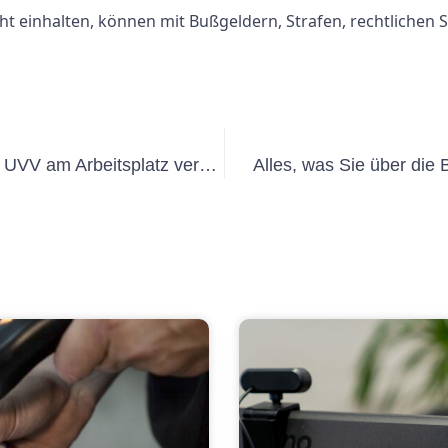
ht einhalten, können mit Bußgeldern, Strafen, rechtlichen 
Die Bedeutung der Arbeitssicherheit UVV am Arbeitsplatz verstehen
Alles, was Sie über di