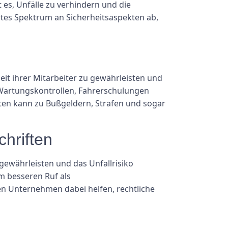
 es, Unfälle zu verhindern und die
eites Spektrum an Sicherheitsaspekten ab,
eit ihrer Mitarbeiter zu gewährleisten und
Wartungskontrollen, Fahrerschulungen
ften kann zu Bußgeldern, Strafen und sogar
chriften
gewährleisten und das Unfallrisiko
m besseren Ruf als
en Unternehmen dabei helfen, rechtliche