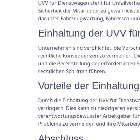
UVV für Dienstwagen steht für Unfallverhüt
Sicherheit der Mitarbeiter zu gewährleiste
darunter Fahrzeugwartung, Fahrerschulun
Einhaltung der UVV fü
Unternehmen sind verpflichtet, die Vorschr
rechtliche Konsequenzen zu vermeiden. Di
und die Bereitstellung der erforderlichen 
rechtlichen Schritten führen.
Vorteile der Einhaltun
Durch die Einhaltung der UVV für Dienstwa
verringern. Dies kann zu niedrigeren Vers
verantwortungsbewusster Arbeitgeber führ
Probleme zu vermeiden und ihre Mitarbeit
Abschluss