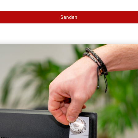
Senden