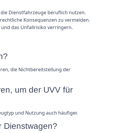
 die Dienstfahrzeuge beruflich nutzen.
 rechtliche Konsequenzen zu vermeiden.
und das Unfallrisiko verringern.
n?
n, die Nichtbereitstellung der
ren, um der UVV für
eugtyp und Nutzung auch häufiger.
ür Dienstwagen?