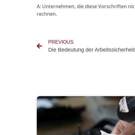
A: Unternehmen, die diese Vorschriften nic
rechnen.
PREVIOUS