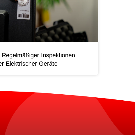
 Regelmäßiger Inspektionen
r Elektrischer Geräte