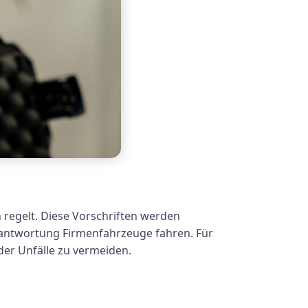
 regelt. Diese Vorschriften werden
erantwortung Firmenfahrzeuge fahren. Für
der Unfälle zu vermeiden.