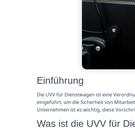
Einführung
Die UVV für Dienstwagen ist eine Verordnu
eingeführt, um die Sicherheit von Mitarbe
Unternehmen ist es wichtig, diese Vorschr
Was ist die UVV für D