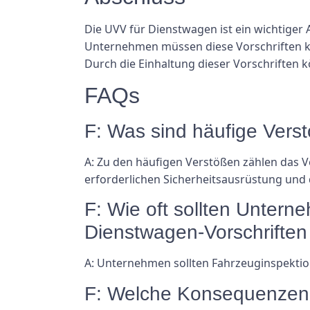
Die UVV für Dienstwagen ist ein wichtiger 
Unternehmen müssen diese Vorschriften ke
Durch die Einhaltung dieser Vorschriften 
FAQs
F: Was sind häufige Vers
A: Zu den häufigen Verstößen zählen das 
erforderlichen Sicherheitsausrüstung und
F: Wie oft sollten Unter
Dienstwagen-Vorschriften
A: Unternehmen sollten Fahrzeuginspektio
F: Welche Konsequenzen 