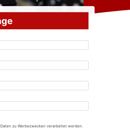
rage
n Daten zu Werbezwecken verarbeitet werden.