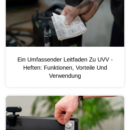
Ein Umfassender Leitfaden Zu UVV -
Heften: Funktionen, Vorteile Und
Verwendung