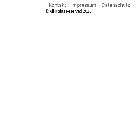
Kontakt
Impressum
Datenschutz
© All Rights Reserved 2025