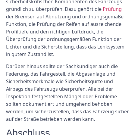
sicherheitskritischen Komponenten des Fahrzeugs
gründlich zu überprüfen. Dazu gehört die
Prüfung
der Bremsen auf Abnutzung und ordnungsgemäße
Funktion, die Prüfung der Reifen auf ausreichende
Profiltiefe und den richtigen Luftdruck, die
Überprüfung der ordnungsgemäßen Funktion der
Lichter und die Sicherstellung, dass das Lenksystem
in gutem Zustand ist.
Darüber hinaus sollte der Sachkundiger auch die
Federung, das Fahrgestell, die Abgasanlage und
Sicherheitsmerkmale wie Sicherheitsgurte und
Airbags des Fahrzeugs überprüfen. Alle bei der
Inspektion festgestellten Mängel oder Probleme
sollten dokumentiert und umgehend behoben
werden, um sicherzustellen, dass das Fahrzeug sicher
auf der Straße betrieben werden kann.
Abschluss