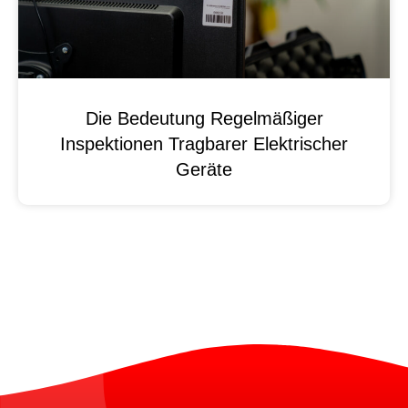
Die Bedeutung Regelmäßiger
Inspektionen Tragbarer Elektrischer
Geräte