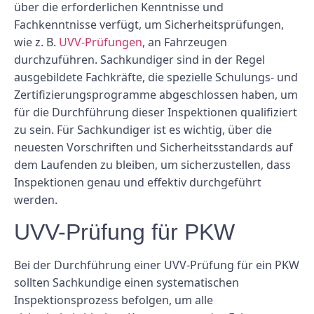
über die erforderlichen Kenntnisse und
Fachkenntnisse verfügt, um Sicherheitsprüfungen,
wie z. B.
UVV-Prüfungen
, an Fahrzeugen
durchzuführen. Sachkundiger sind in der Regel
ausgebildete Fachkräfte, die spezielle Schulungs- und
Zertifizierungsprogramme abgeschlossen haben, um
für die Durchführung dieser Inspektionen qualifiziert
zu sein. Für Sachkundiger ist es wichtig, über die
neuesten Vorschriften und Sicherheitsstandards auf
dem Laufenden zu bleiben, um sicherzustellen, dass
Inspektionen genau und effektiv durchgeführt
werden.
UVV-Prüfung für PKW
Bei der Durchführung einer UVV-Prüfung für ein PKW
sollten Sachkundige einen systematischen
Inspektionsprozess befolgen, um alle