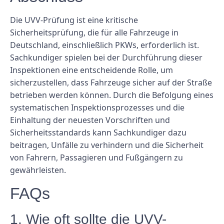
Die UVV-Prüfung ist eine kritische
Sicherheitsprüfung, die für alle Fahrzeuge in
Deutschland, einschließlich PKWs, erforderlich ist.
Sachkundiger spielen bei der Durchführung dieser
Inspektionen eine entscheidende Rolle, um
sicherzustellen, dass Fahrzeuge sicher auf der Straße
betrieben werden können. Durch die Befolgung eines
systematischen Inspektionsprozesses und die
Einhaltung der neuesten Vorschriften und
Sicherheitsstandards kann Sachkundiger dazu
beitragen, Unfälle zu verhindern und die Sicherheit
von Fahrern, Passagieren und Fußgängern zu
gewährleisten.
FAQs
1. Wie oft sollte die UVV-