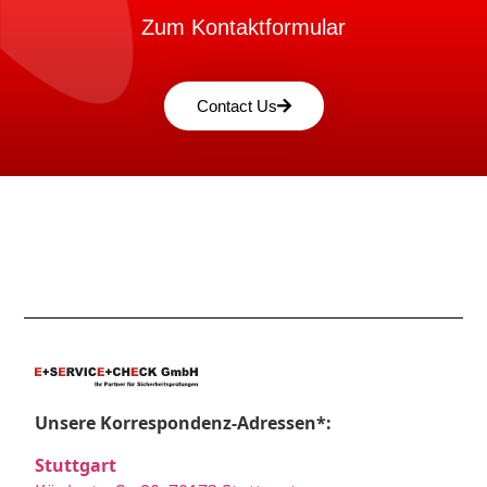
Zum Kontaktformular
Contact Us
Unsere Korrespondenz-Adressen*:
Stuttgart