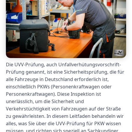
Die UVV-Prüfung, auch Unfallverhütungsvorschrift-
Prüfung genannt, ist eine Sicherheitsprüfung, die für
alle Fahrzeuge in Deutschland erforderlich ist,
einschließlich PKWs (Personenkraftwagen oder
Personenkraftwagen). Diese Inspektion ist
unerlässlich, um die Sicherheit und
Verkehrstüchtigkeit von Fahrzeugen auf der Straße
zu gewährleisten. In diesem Leitfaden behandeln wir
alles, was Sie über die UVV-Prüfung für PKW wissen
müssen, und richten sich speziell an Sachkundiger