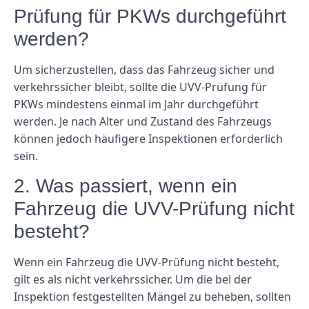
Prüfung für PKWs durchgeführt
werden?
Um sicherzustellen, dass das Fahrzeug sicher und
verkehrssicher bleibt, sollte die UVV-Prüfung für
PKWs mindestens einmal im Jahr durchgeführt
werden. Je nach Alter und Zustand des Fahrzeugs
können jedoch häufigere Inspektionen erforderlich
sein.
2. Was passiert, wenn ein
Fahrzeug die UVV-Prüfung nicht
besteht?
Wenn ein Fahrzeug die UVV-Prüfung nicht besteht,
gilt es als nicht verkehrssicher. Um die bei der
Inspektion festgestellten Mängel zu beheben, sollten