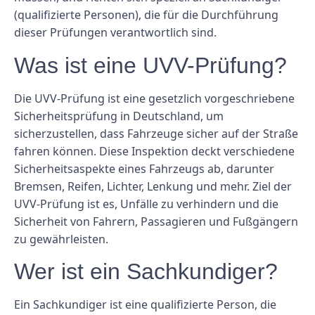
(qualifizierte Personen), die für die Durchführung
dieser Prüfungen verantwortlich sind.
Was ist eine UVV-Prüfung?
Die UVV-Prüfung ist eine gesetzlich vorgeschriebene
Sicherheitsprüfung in Deutschland, um
sicherzustellen, dass Fahrzeuge sicher auf der Straße
fahren können. Diese Inspektion deckt verschiedene
Sicherheitsaspekte eines Fahrzeugs ab, darunter
Bremsen, Reifen, Lichter, Lenkung und mehr. Ziel der
UVV-Prüfung ist es, Unfälle zu verhindern und die
Sicherheit von Fahrern, Passagieren und Fußgängern
zu gewährleisten.
Wer ist ein Sachkundiger?
Ein Sachkundiger ist eine qualifizierte Person, die