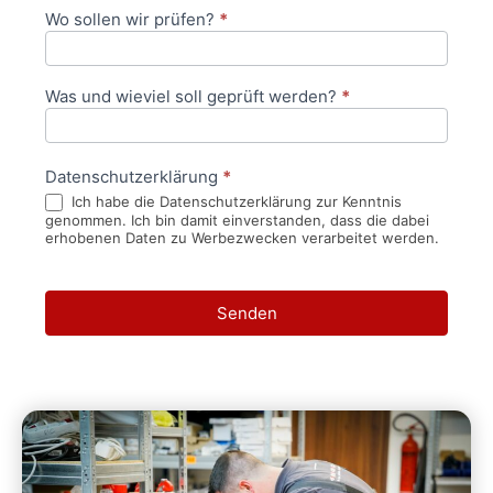
Wo sollen wir prüfen?
*
Was und wieviel soll geprüft werden?
*
Datenschutzerklärung
*
Ich habe die Datenschutzerklärung zur Kenntnis
genommen. Ich bin damit einverstanden, dass die dabei
erhobenen Daten zu Werbezwecken verarbeitet werden.
Senden