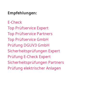
Empfehlungen:
E-Check
Top Prüfservice Expert
Top Prüfservice Partners
Top Prüfservice GmbH
Prüfung DGUV3 GmbH
Sicherheitsprüfungen Expert
Prüfung E-Check Expert
Sicherheitsprüfungen Partners
Prüfung elektrischer Anlagen