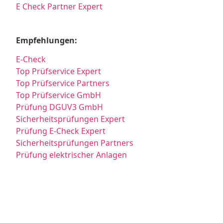
E Check Partner Expert
Empfehlungen:
E-Check
Top Prüfservice Expert
Top Prüfservice Partners
Top Prüfservice GmbH
Prüfung DGUV3 GmbH
Sicherheitsprüfungen Expert
Prüfung E-Check Expert
Sicherheitsprüfungen Partners
Prüfung elektrischer Anlagen