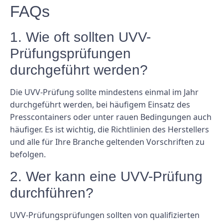
FAQs
1. Wie oft sollten UVV-
Prüfungsprüfungen
durchgeführt werden?
Die UVV-Prüfung sollte mindestens einmal im Jahr
durchgeführt werden, bei häufigem Einsatz des
Presscontainers oder unter rauen Bedingungen auch
häufiger. Es ist wichtig, die Richtlinien des Herstellers
und alle für Ihre Branche geltenden Vorschriften zu
befolgen.
2. Wer kann eine UVV-Prüfung
durchführen?
UVV-Prüfungsprüfungen sollten von qualifizierten