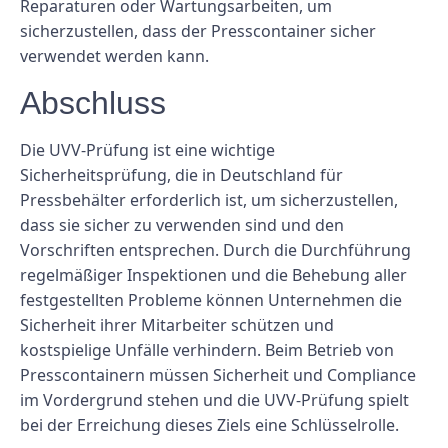
Reparaturen oder Wartungsarbeiten, um
sicherzustellen, dass der Presscontainer sicher
verwendet werden kann.
Abschluss
Die UVV-Prüfung ist eine wichtige
Sicherheitsprüfung, die in Deutschland für
Pressbehälter erforderlich ist, um sicherzustellen,
dass sie sicher zu verwenden sind und den
Vorschriften entsprechen. Durch die Durchführung
regelmäßiger Inspektionen und die Behebung aller
festgestellten Probleme können Unternehmen die
Sicherheit ihrer Mitarbeiter schützen und
kostspielige Unfälle verhindern. Beim Betrieb von
Presscontainern müssen Sicherheit und Compliance
im Vordergrund stehen und die UVV-Prüfung spielt
bei der Erreichung dieses Ziels eine Schlüsselrolle.