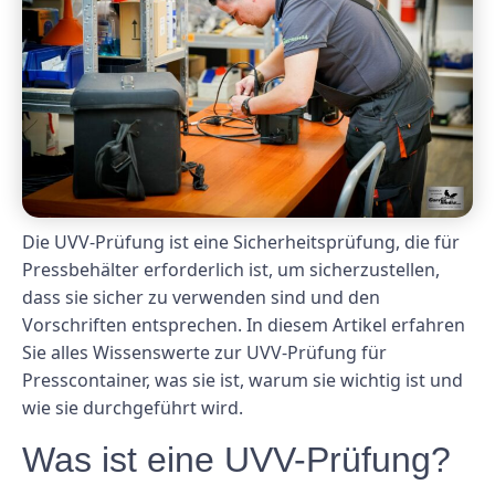
Die UVV-Prüfung ist eine Sicherheitsprüfung, die für
Pressbehälter erforderlich ist, um sicherzustellen,
dass sie sicher zu verwenden sind und den
Vorschriften entsprechen. In diesem Artikel erfahren
Sie alles Wissenswerte zur UVV-Prüfung für
Presscontainer, was sie ist, warum sie wichtig ist und
wie sie durchgeführt wird.
Was ist eine UVV-Prüfung?