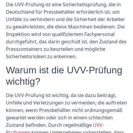
Die UVV-Prüfung ist eine Sicherheitsprüfung, die in
Deutschland für Pressbehälter erforderlich ist, um
Unfälle zu verhindern und die Sicherheit der Arbeiter
zu gewährleisten, die diese Maschinen bedienen. Die
Inspektion wird von qualifiziertem Fachpersonal
durchgeführt, das darin geschult ist, den Zustand des
Presscontainers zu beurteilen und mögliche
Sicherheitsrisiken zu erkennen.
Warum ist die UVV-Prüfung
wichtig?
Die UVV-Prüfung ist wichtig, da sie dazu beiträgt,
Unfälle und Verletzungen zu vermeiden, die auftreten
können, wenn Pressbehälter nicht ordnungsgemäß
gewartet werden oder sich in einem schlechten
Zustand befinden. Durch regelmäßige
UVV-
Prüfungen
können Unternehmen sicherstellen, dass