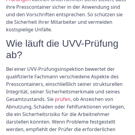
ihre Presscontainer sicher in der Anwendung sind
und den Vorschriften entsprechen. So schützen sie
die Sicherheit ihrer Mitarbeiter und vermeiden
kostspielige Unfälle.
Wie läuft die UVV-Prüfung
ab?
Bei einer UVV-Prüfungsinspektion bewertet der
qualifizierte Fachmann verschiedene Aspekte des
Presscontainers, einschließlich seiner strukturellen
Integrität, seiner Sicherheitsmerkmale und seines
Gesamtzustands. Sie
prüfen
, ob Anzeichen von
Abnutzung, Schäden oder Fehlfunktionen vorliegen,
die ein Sicherheitsrisiko für die Arbeitnehmer
darstellen könnten. Wenn Probleme festgestellt
werden, empfiehlt der Prüfer die erforderlichen