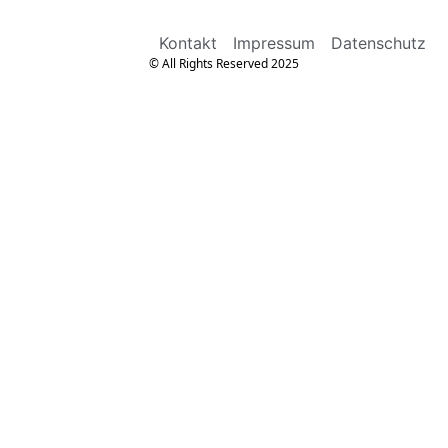
Kontakt
Impressum
Datenschutz
© All Rights Reserved 2025