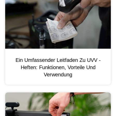
Ein Umfassender Leitfaden Zu UVV -
Heften: Funktionen, Vorteile Und
Verwendung