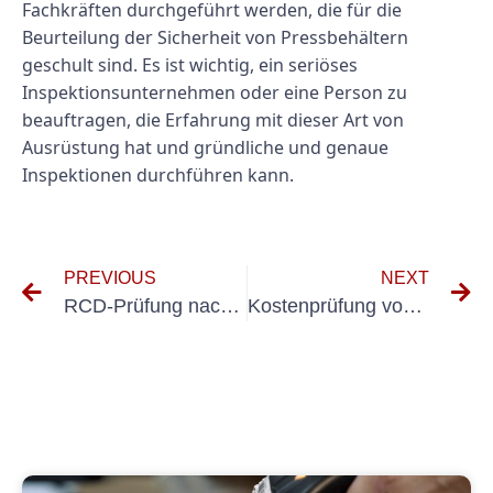
Fachkräften durchgeführt werden, die für die
Beurteilung der Sicherheit von Pressbehältern
geschult sind. Es ist wichtig, ein seriöses
Inspektionsunternehmen oder eine Person zu
beauftragen, die Erfahrung mit dieser Art von
Ausrüstung hat und gründliche und genaue
Inspektionen durchführen kann.
PREVIOUS
NEXT
RCD-Prüfung nach VDE 0100 verstehen
Kostenprüfung von ortsveränderlichen Geräten: Tipps und Tricks für eine effiziente Überprüfung