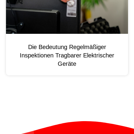
Die Bedeutung Regelmäßiger
Inspektionen Tragbarer Elektrischer
Geräte