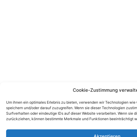
Cookie-Zustimmung verwalt
Um ihnen ein optimales Erlebnis zu bieten, verwenden wir Technologien wie
speichern und/oder darauf zuzugreifen. Wenn sie dieser Technologien zust
Surfverhalten oder eindeutige IDs auf dieser Website verarbeiten. Wenn sie d
zurückziehen, können bestimmte Merkmale und Funktionen beeinträchtigt w
Akzeptieren