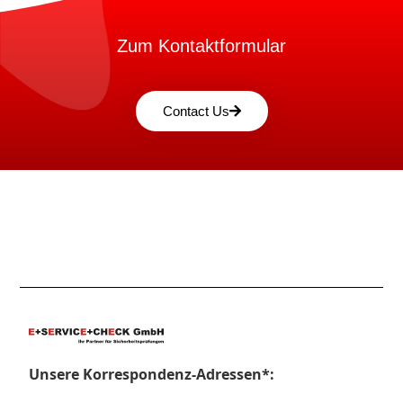
Zum Kontaktformular
Contact Us
Unsere Korrespondenz-Adressen*: