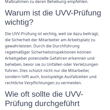
Maßnahmen zu deren Behebung empfehlen.
Warum ist die UVV-Prüfung
wichtig?
Die UVV-Prüfung ist wichtig, weil sie dazu beiträgt,
die Sicherheit der Mitarbeiter am Arbeitsplatz zu
gewährleisten. Durch die Durchführung
regelmäßiger Sicherheitsinspektionen können
Arbeitgeber potenzielle Gefahren erkennen und
beheben, bevor sie zu Unfällen oder Verletzungen
führen. Dies schützt nicht nur die Mitarbeiter,
sondern hilft auch, kostspielige Ausfallzeiten und
rechtliche Verpflichtungen zu vermeiden.
Wie oft sollte die UVV-
Prüfung durchgeführt