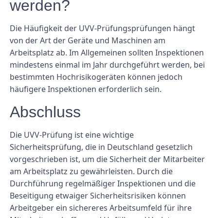
werden?
Die Häufigkeit der UVV-Prüfungsprüfungen hängt
von der Art der Geräte und Maschinen am
Arbeitsplatz ab. Im Allgemeinen sollten Inspektionen
mindestens einmal im Jahr durchgeführt werden, bei
bestimmten Hochrisikogeräten können jedoch
häufigere Inspektionen erforderlich sein.
Abschluss
Die UVV-Prüfung ist eine wichtige
Sicherheitsprüfung, die in Deutschland gesetzlich
vorgeschrieben ist, um die Sicherheit der Mitarbeiter
am Arbeitsplatz zu gewährleisten. Durch die
Durchführung regelmäßiger Inspektionen und die
Beseitigung etwaiger Sicherheitsrisiken können
Arbeitgeber ein sichereres Arbeitsumfeld für ihre