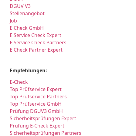
DGUV V3
Stellenangebot
Job
E Check GmbH
E Service Check Expert
E Service Check Partners
E Check Partner Expert
Empfehlungen:
E-Check
Top Prüfservice Expert
Top Prüfservice Partners
Top Prüfservice GmbH
Prüfung DGUV3 GmbH
Sicherheitsprüfungen Expert
Prüfung E-Check Expert
Sicherheitsprüfungen Partners