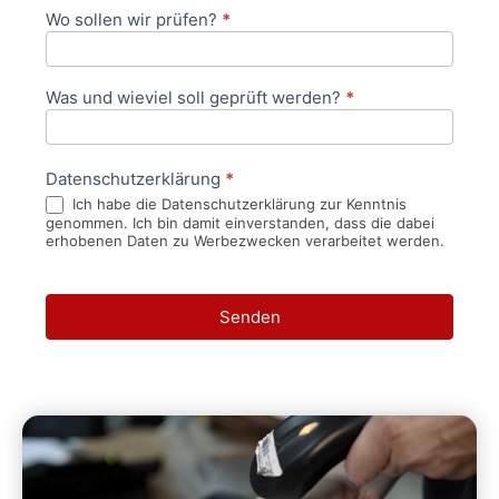
Wo sollen wir prüfen?
*
Was und wieviel soll geprüft werden?
*
Datenschutzerklärung
*
Ich habe die Datenschutzerklärung zur Kenntnis
genommen. Ich bin damit einverstanden, dass die dabei
erhobenen Daten zu Werbezwecken verarbeitet werden.
Senden