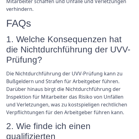
Mitarbeiter schaffen und Unfälle und Verletzungen
verhindern.
FAQs
1. Welche Konsequenzen hat
die Nichtdurchführung der UVV-
Prüfung?
Die Nichtdurchführung der UVV-Prüfung kann zu
Bußgeldern und Strafen für Arbeitgeber führen.
Darüber hinaus birgt die Nichtdurchführung der
Inspektion für Mitarbeiter das Risiko von Unfällen
und Verletzungen, was zu kostspieligen rechtlichen
Verpflichtungen für den Arbeitgeber führen kann.
2. Wie finde ich einen
qualifizierten