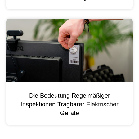
Die Bedeutung Regelmäßiger
Inspektionen Tragbarer Elektrischer
Geräte