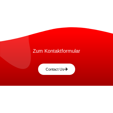
Zum Kontaktformular
Contact Us