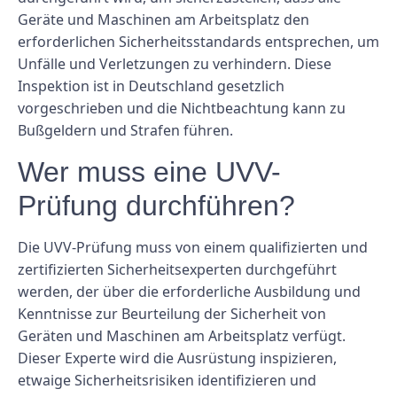
Geräte und Maschinen am Arbeitsplatz den
erforderlichen Sicherheitsstandards entsprechen, um
Unfälle und Verletzungen zu verhindern. Diese
Inspektion ist in Deutschland gesetzlich
vorgeschrieben und die Nichtbeachtung kann zu
Bußgeldern und Strafen führen.
Wer muss eine UVV-
Prüfung durchführen?
Die UVV-Prüfung muss von einem qualifizierten und
zertifizierten Sicherheitsexperten durchgeführt
werden, der über die erforderliche Ausbildung und
Kenntnisse zur Beurteilung der Sicherheit von
Geräten und Maschinen am Arbeitsplatz verfügt.
Dieser Experte wird die Ausrüstung inspizieren,
etwaige Sicherheitsrisiken identifizieren und