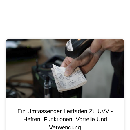
Ein Umfassender Leitfaden Zu UVV -
Heften: Funktionen, Vorteile Und
Verwendung