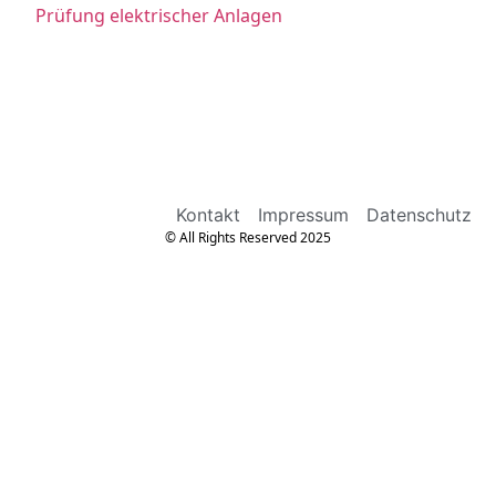
Prüfung elektrischer Anlagen
Kontakt
Impressum
Datenschutz
© All Rights Reserved 2025