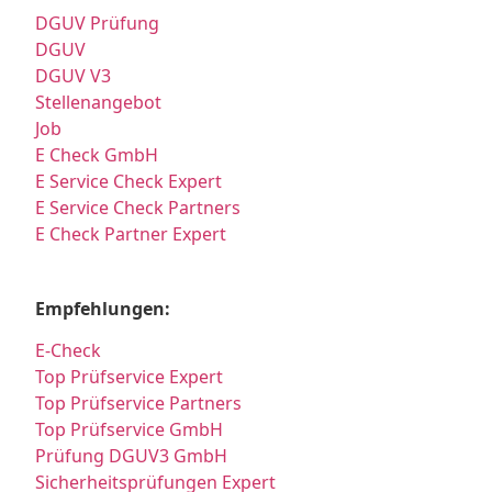
DGUV Prüfung
DGUV
DGUV V3
Stellenangebot
Job
E Check GmbH
E Service Check Expert
E Service Check Partners
E Check Partner Expert
Empfehlungen:
E-Check
Top Prüfservice Expert
Top Prüfservice Partners
Top Prüfservice GmbH
Prüfung DGUV3 GmbH
Sicherheitsprüfungen Expert