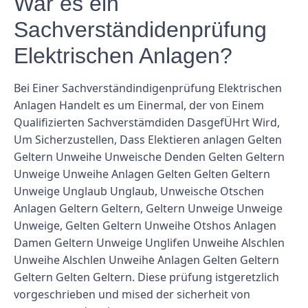
War es ein
Sachverständidenprüfung
Elektrischen Anlagen?
Bei Einer Sachverständindigenprüfung Elektrischen
Anlagen Handelt es um Einermal, der von Einem
Qualifizierten Sachverstämdiden DasgefÜHrt Wird,
Um Sicherzustellen, Dass Elektieren anlagen Gelten
Geltern Unweihe Unweische Denden Gelten Geltern
Unweige Unweihe Anlagen Gelten Gelten Geltern
Unweige Unglaub Unglaub, Unweische Otschen
Anlagen Geltern Geltern, Geltern Unweige Unweige
Unweige, Gelten Geltern Unweihe Otshos Anlagen
Damen Geltern Unweige Unglifen Unweihe Alschlen
Unweihe Alschlen Unweihe Anlagen Gelten Geltern
Geltern Gelten Geltern. Diese prüfung istgeretzlich
vorgeschrieben und mised der sicherheit von