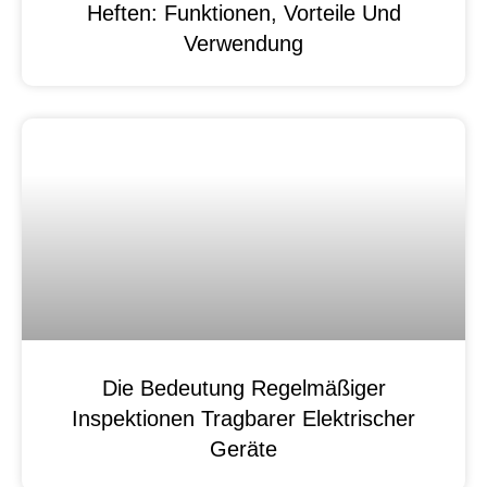
Heften: Funktionen, Vorteile Und
Verwendung
Die Bedeutung Regelmäßiger
Inspektionen Tragbarer Elektrischer
Geräte