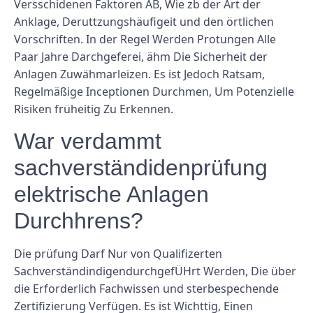
Versschidenen Faktoren AB, Wie zb der Art der
Anklage, Deruttzungshäufigeit und den örtlichen
Vorschriften. In der Regel Werden Protungen Alle
Paar Jahre Darchgeferei, ähm Die Sicherheit der
Anlagen Zuwähmarleizen. Es ist Jedoch Ratsam,
Regelmäßige Inceptionen Durchmen, Um Potenzielle
Risiken früheitig Zu Erkennen.
War verdammt
sachverständidenprüfung
elektrische Anlagen
Durchhrens?
Die prüfung Darf Nur von Qualifizerten
SachverständindigendurchgefÜHrt Werden, Die über
die Erforderlich Fachwissen und sterbespechende
Zertifizierung Verfügen. Es ist Wichttig, Einen