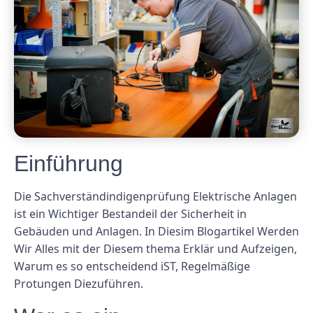
Einführung
Die Sachverständindigenprüfung Elektrische Anlagen
ist ein Wichtiger Bestandeil der Sicherheit in
Gebäuden und Anlagen. In Diesim Blogartikel Werden
Wir Alles mit der Diesem thema Erklär und Aufzeigen,
Warum es so entscheidend iST, Regelmäßige
Protungen Diezuführen.