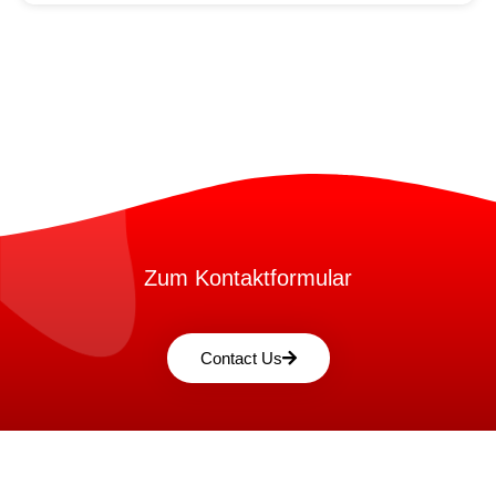
Zum Kontaktformular
Contact Us