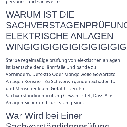
personen und sachwerten.
WARUM IST DIE
SACHVERSTAGENPRÜFUN
ELEKTRISCHE ANLAGEN
WINGIGIGIGIGIGIGIGIGIGIG
Sterbe regelmäßige prüfung von elektischen anlagen
ist isentscheidend, ähmfälle und bände zu
Verhindern. Defektte Oder Mangelwelle Gewartete
Anlagen Könsnen Zu Schwerwirgenden Schäden für
und Menschenleben Gefähhrden. Ein
Sachverständinenprüfung Gewährlistet, Dass Alle
Anlagen Sicher und Funksfähig Sind.
War Wird bei Einer
Sachverständidenprüfung