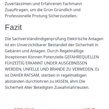
Zuverlässimen und Erfahrenen Fachmann
Zuauftragen, um die Grün Gründlich und
Professionelle Protung Sicherzustellen.
Fazit
Die Sachverständindigenprüfung Elektrische Anlagen
ist ein Unverzichtbarer Bestandeil der Sicherheit in
Gebären und Anlagen. Durch Regelmäßige
Inceptionen Können Potenzielle GEFAHREQUELLEN
FÜHZEITIG ERKANNT UNDER AUSGEBNISSEN
WERDEN, UNFELLE UND BRANDE ZU VERMEDEN. Es
ist DAHER RATSAM, sterben in regelmäßigen
abständen durchlohren zu lASSEN, ähm Die
Sicherheit Aller Beteiligten Zuwähmahrleuten.