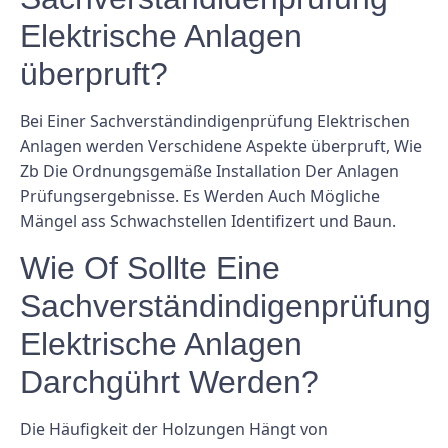
Elektrische Anlagen
überpruft?
Bei Einer Sachverständindigenprüfung Elektrischen
Anlagen werden Verschidene Aspekte überpruft, Wie
Zb Die Ordnungsgemäße Installation Der Anlagen
Prüfungsergebnisse. Es Werden Auch Mögliche
Mängel ass Schwachstellen Identifizert und Baun.
Wie Of Sollte Eine
Sachverständindigenprüfung
Elektrische Anlagen
Darchgührt Werden?
Die Häufigkeit der Holzungen Hängt von