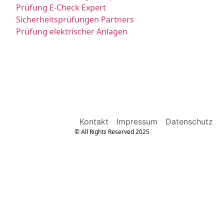
Prüfung E-Check Expert
Sicherheitsprüfungen Partners
Prüfung elektrischer Anlagen
Kontakt
Impressum
Datenschutz
© All Rights Reserved 2025