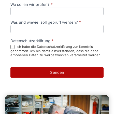
Wo sollen wir prüfen?
*
Was und wieviel soll geprüft werden?
*
Datenschutzerklärung
*
Ich habe die Datenschutzerklärung zur Kenntnis
genommen. Ich bin damit einverstanden, dass die dabei
erhobenen Daten zu Werbezwecken verarbeitet werden.
Senden