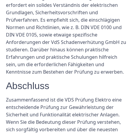
erfordert ein solides Verständnis der elektrischen
Grundlagen, Sicherheitsvorschriften und
Prüfverfahren. Es empfiehlt sich, die einschlägigen
Normen und Richtlinien, wie z. B. DIN VDE 0100 und
DIN VDE 0105, sowie etwaige spezifische
Anforderungen der VdS Schadenverhütung GmbH zu
studieren. Darüber hinaus können praktische
Erfahrungen und praktische Schulungen hilfreich
sein, um die erforderlichen Fähigkeiten und
Kenntnisse zum Bestehen der Prüfung zu erwerben.
Abschluss
Zusammenfassend ist die VDS Prüfung Elektro eine
entscheidende Prüfung zur Gewährleistung der
Sicherheit und Funktionalität elektrischer Anlagen.
Wenn Sie die Bedeutung dieser Prüfung verstehen,
sich sorgfältig vorbereiten und über die neuesten