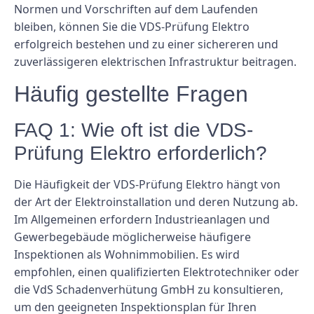
Normen und Vorschriften auf dem Laufenden
bleiben, können Sie die VDS-Prüfung Elektro
erfolgreich bestehen und zu einer sichereren und
zuverlässigeren elektrischen Infrastruktur beitragen.
Häufig gestellte Fragen
FAQ 1: Wie oft ist die VDS-
Prüfung Elektro erforderlich?
Die Häufigkeit der VDS-Prüfung Elektro hängt von
der Art der Elektroinstallation und deren Nutzung ab.
Im Allgemeinen erfordern Industrieanlagen und
Gewerbegebäude möglicherweise häufigere
Inspektionen als Wohnimmobilien. Es wird
empfohlen, einen qualifizierten Elektrotechniker oder
die VdS Schadenverhütung GmbH zu konsultieren,
um den geeigneten Inspektionsplan für Ihren