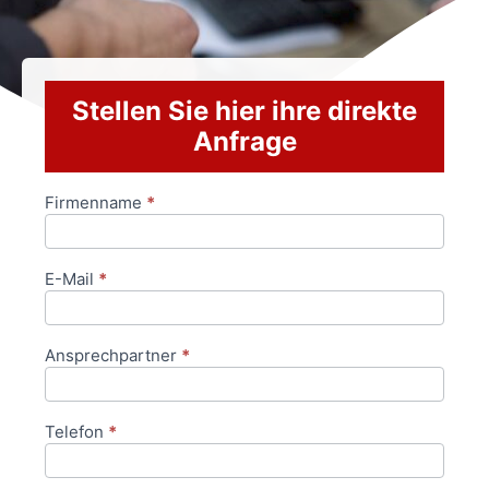
Stellen Sie hier ihre direkte
Anfrage
Firmenname
*
Anfrageformular
E-Mail
*
Ansprechpartner
*
Telefon
*