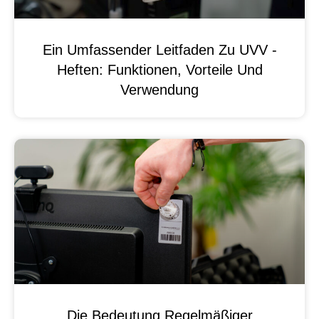
Ein Umfassender Leitfaden Zu UVV -
Heften: Funktionen, Vorteile Und
Verwendung
Die Bedeutung Regelmäßiger