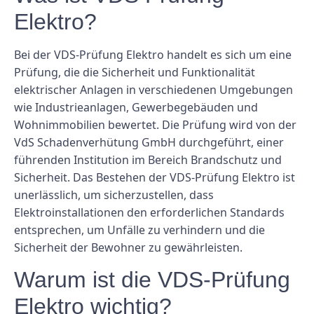
Elektro?
Bei der VDS-Prüfung Elektro handelt es sich um eine
Prüfung, die die Sicherheit und Funktionalität
elektrischer Anlagen in verschiedenen Umgebungen
wie Industrieanlagen, Gewerbegebäuden und
Wohnimmobilien bewertet. Die Prüfung wird von der
VdS Schadenverhütung GmbH durchgeführt, einer
führenden Institution im Bereich Brandschutz und
Sicherheit. Das Bestehen der VDS-Prüfung Elektro ist
unerlässlich, um sicherzustellen, dass
Elektroinstallationen den erforderlichen Standards
entsprechen, um Unfälle zu verhindern und die
Sicherheit der Bewohner zu gewährleisten.
Warum ist die VDS-Prüfung
Elektro wichtig?