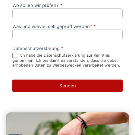
Wo sollen wir prüfen?
*
Was und wieviel soll geprüft werden?
*
Datenschutzerklärung
*
Ich habe die Datenschutzerklärung zur Kenntnis
genommen. Ich bin damit einverstanden, dass die dabei
erhobenen Daten zu Werbezwecken verarbeitet werden.
Senden