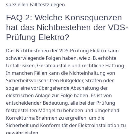
speziellen Fall festzulegen.
FAQ 2: Welche Konsequenzen
hat das Nichtbestehen der VDS-
Prüfung Elektro?
Das Nichtbestehen der VDS-Prüfung Elektro kann
schwerwiegende Folgen haben, wie z. B. erhöhte
Unfallrisiken, Geräteausfälle und rechtliche Haftung.
In manchen Fällen kann die Nichteinhaltung von
Sicherheitsvorschriften Bußgelder, Strafen oder
sogar eine vorübergehende Abschaltung der
elektrischen Anlage zur Folge haben. Es ist von
entscheidender Bedeutung, alle bei der Prüfung
festgestellten Mängel zu beheben und umgehend
Korrekturmaßnahmen zu ergreifen, um die
Sicherheit und Konformität der Elektroinstallation zu
gewährleisten.