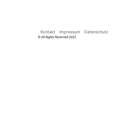
Kontakt
Impressum
Datenschutz
© All Rights Reserved 2025