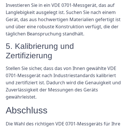
Investieren Sie in ein VDE 0701-Messgerät, das auf
Langlebigkeit ausgelegt ist. Suchen Sie nach einem
Gerät, das aus hochwertigen Materialien gefertigt ist
und über eine robuste Konstruktion verfügt, die der
täglichen Beanspruchung standhält.
5. Kalibrierung und
Zertifizierung
Stellen Sie sicher, dass das von Ihnen gewählte VDE
0701-Messgerät nach Industriestandards kalibriert
und zertifiziert ist. Dadurch wird die Genauigkeit und
Zuverlässigkeit der Messungen des Geräts
gewährleistet.
Abschluss
Die Wahl des richtigen VDE 0701-Messgeräts für Ihre