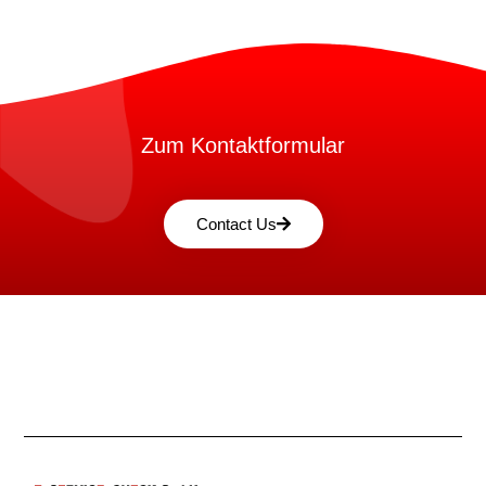
Zum Kontaktformular
Contact Us