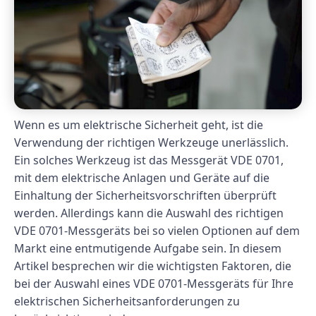
Wenn es um elektrische Sicherheit geht, ist die
Verwendung der richtigen Werkzeuge unerlässlich.
Ein solches Werkzeug ist das Messgerät VDE 0701,
mit dem elektrische Anlagen und Geräte auf die
Einhaltung der Sicherheitsvorschriften überprüft
werden. Allerdings kann die Auswahl des richtigen
VDE 0701-Messgeräts bei so vielen Optionen auf dem
Markt eine entmutigende Aufgabe sein. In diesem
Artikel besprechen wir die wichtigsten Faktoren, die
bei der Auswahl eines VDE 0701-Messgeräts für Ihre
elektrischen Sicherheitsanforderungen zu