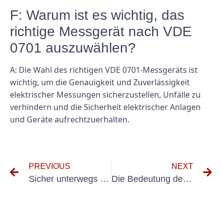
F: Warum ist es wichtig, das
richtige Messgerät nach VDE
0701 auszuwählen?
A: Die Wahl des richtigen VDE 0701-Messgeräts ist
wichtig, um die Genauigkeit und Zuverlässigkeit
elektrischer Messungen sicherzustellen, Unfälle zu
verhindern und die Sicherheit elektrischer Anlagen
und Geräte aufrechtzuerhalten.
PREVIOUS
NEXT
Sicher unterwegs mit UVV für Firmenwagen
Die Bedeutung der UVV-Prüfung in der Lebensmittelindustrie verstehen