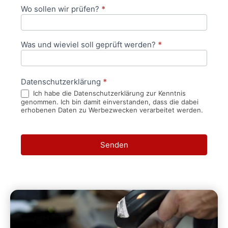
Wo sollen wir prüfen?
*
Was und wieviel soll geprüft werden?
*
Datenschutzerklärung
*
Ich habe die Datenschutzerklärung zur Kenntnis
genommen. Ich bin damit einverstanden, dass die dabei
erhobenen Daten zu Werbezwecken verarbeitet werden.
Senden