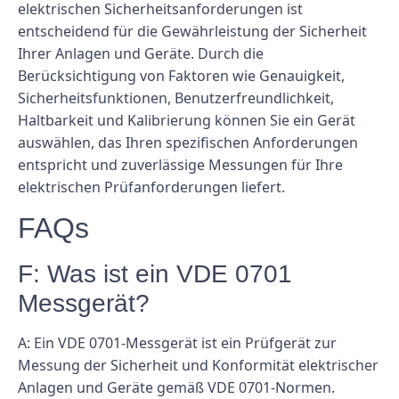
elektrischen Sicherheitsanforderungen ist
entscheidend für die Gewährleistung der Sicherheit
Ihrer Anlagen und Geräte. Durch die
Berücksichtigung von Faktoren wie Genauigkeit,
Sicherheitsfunktionen, Benutzerfreundlichkeit,
Haltbarkeit und Kalibrierung können Sie ein Gerät
auswählen, das Ihren spezifischen Anforderungen
entspricht und zuverlässige Messungen für Ihre
elektrischen Prüfanforderungen liefert.
FAQs
F: Was ist ein VDE 0701
Messgerät?
A: Ein VDE 0701-Messgerät ist ein Prüfgerät zur
Messung der Sicherheit und Konformität elektrischer
Anlagen und Geräte gemäß VDE 0701-Normen.