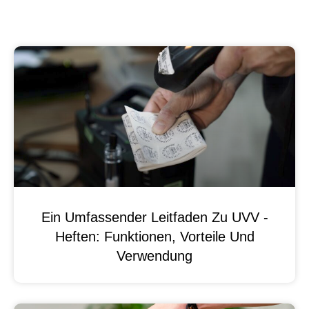
Ein Umfassender Leitfaden Zu UVV -
Heften: Funktionen, Vorteile Und
Verwendung