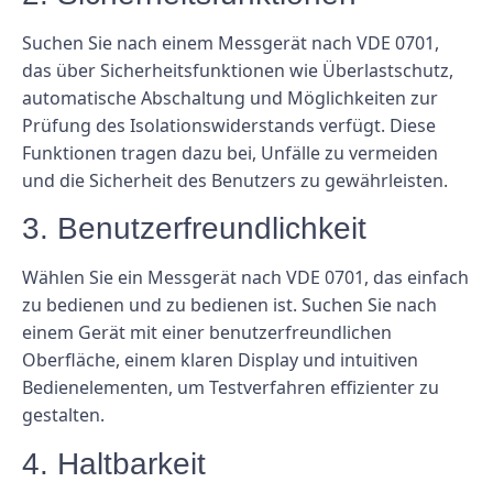
Suchen Sie nach einem Messgerät nach VDE 0701,
das über Sicherheitsfunktionen wie Überlastschutz,
automatische Abschaltung und Möglichkeiten zur
Prüfung des Isolationswiderstands verfügt. Diese
Funktionen tragen dazu bei, Unfälle zu vermeiden
und die Sicherheit des Benutzers zu gewährleisten.
3. Benutzerfreundlichkeit
Wählen Sie ein Messgerät nach VDE 0701, das einfach
zu bedienen und zu bedienen ist. Suchen Sie nach
einem Gerät mit einer benutzerfreundlichen
Oberfläche, einem klaren Display und intuitiven
Bedienelementen, um Testverfahren effizienter zu
gestalten.
4. Haltbarkeit