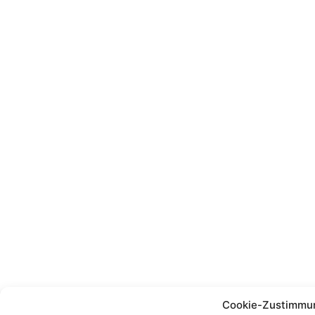
Cookie-Zustimmu