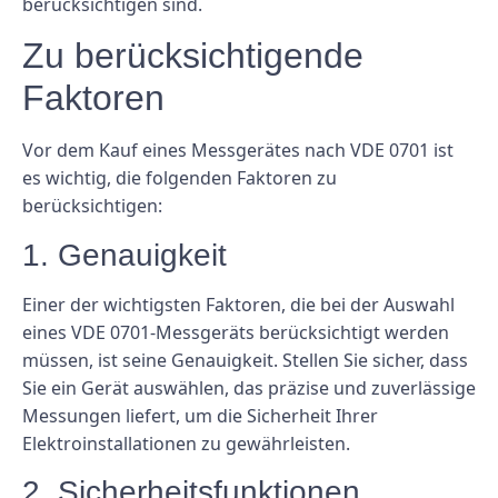
berücksichtigen sind.
Zu berücksichtigende
Faktoren
Vor dem Kauf eines Messgerätes nach VDE 0701 ist
es wichtig, die folgenden Faktoren zu
berücksichtigen:
1. Genauigkeit
Einer der wichtigsten Faktoren, die bei der Auswahl
eines VDE 0701-Messgeräts berücksichtigt werden
müssen, ist seine Genauigkeit. Stellen Sie sicher, dass
Sie ein Gerät auswählen, das präzise und zuverlässige
Messungen liefert, um die Sicherheit Ihrer
Elektroinstallationen zu gewährleisten.
2. Sicherheitsfunktionen