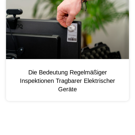
Die Bedeutung Regelmäßiger
Inspektionen Tragbarer Elektrischer
Geräte