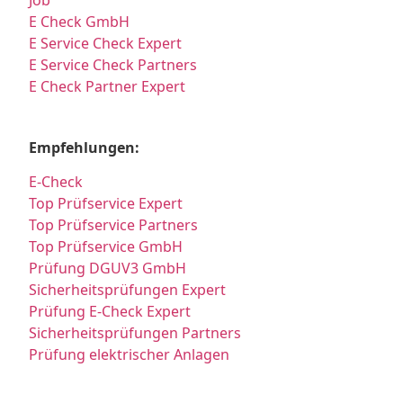
Job
E Check GmbH
E Service Check Expert
E Service Check Partners
E Check Partner Expert
Empfehlungen:
E-Check
Top Prüfservice Expert
Top Prüfservice Partners
Top Prüfservice GmbH
Prüfung DGUV3 GmbH
Sicherheitsprüfungen Expert
Prüfung E-Check Expert
Sicherheitsprüfungen Partners
Prüfung elektrischer Anlagen