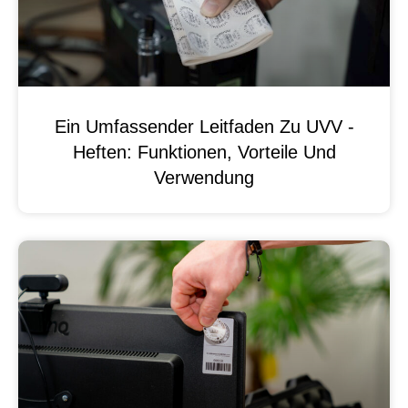
Ein Umfassender Leitfaden Zu UVV -
Heften: Funktionen, Vorteile Und
Verwendung