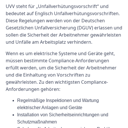
UVV steht für „Unfallverhütungsvorschrift“ und
bedeutet auf Englisch Unfallverhütungsvorschriften.
Diese Regelungen werden von der Deutschen
Gesetzlichen Unfallversicherung (DGUV) erlassen und
sollen die Sicherheit der Arbeitnehmer gewährleisten
und Unfälle am Arbeitsplatz verhindern.
Wenn es um elektrische Systeme und Geräte geht,
müssen bestimmte Compliance-Anforderungen
erfüllt werden, um die Sicherheit der Arbeitnehmer
und die Einhaltung von Vorschriften zu
gewährleisten. Zu den wichtigsten Compliance-
Anforderungen gehören:
Regelmäßige Inspektionen und Wartung
elektrischer Anlagen und Geräte
Installation von Sicherheitseinrichtungen und
Schutzmaßnahmen