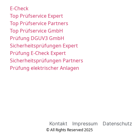
E-Check
Top Prüfservice Expert
Top Prüfservice Partners
Top Prüfservice GmbH
Prüfung DGUV3 GmbH
Sicherheitsprüfungen Expert
Prüfung E-Check Expert
Sicherheitsprüfungen Partners
Prüfung elektrischer Anlagen
Kontakt
Impressum
Datenschutz
© All Rights Reserved 2025