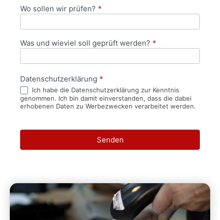
Wo sollen wir prüfen?
*
Was und wieviel soll geprüft werden?
*
Datenschutzerklärung
*
Ich habe die Datenschutzerklärung zur Kenntnis
genommen. Ich bin damit einverstanden, dass die dabei
erhobenen Daten zu Werbezwecken verarbeitet werden.
Senden