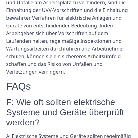
und Unfälle am Arbeitsplatz zu verhindern, sind die
Einhaltung der UVV-Vorschriften und die Einhaltung
bewährter Verfahren für elektrische Anlagen und
Geräte von entscheidender Bedeutung. Indem
Arbeitgeber sich über Vorschriften auf dem
Laufenden halten, regelmäßige Inspektionen und
Wartungsarbeiten durchführen und Arbeitnehmer
schulen, können sie ein sichereres Arbeitsumfeld
schaffen und das Risiko von Unfällen und
Verletzungen verringern.
FAQs
F: Wie oft sollten elektrische
Systeme und Geräte überprüft
werden?
A: Elektrische Systeme und Geräte sollten regelmäßig