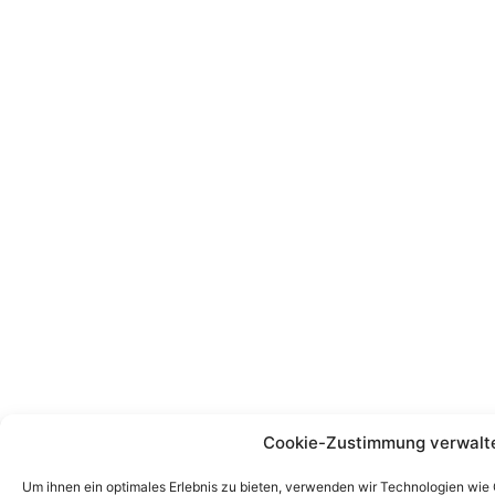
Cookie-Zustimmung verwalt
Um ihnen ein optimales Erlebnis zu bieten, verwenden wir Technologien wie