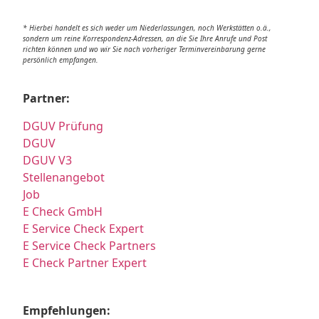
* Hierbei handelt es sich weder um Niederlassungen, noch Werkstätten o.ä.,
sondern um reine Korrespondenz-Adressen, an die Sie Ihre Anrufe und Post
richten können und wo wir Sie nach vorheriger Terminvereinbarung gerne
persönlich empfangen.
Partner:
DGUV Prüfung
DGUV
DGUV V3
Stellenangebot
Job
E Check GmbH
E Service Check Expert
E Service Check Partners
E Check Partner Expert
Empfehlungen: