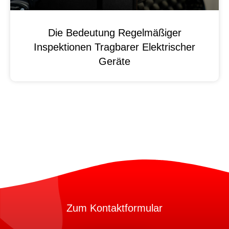
Die Bedeutung Regelmäßiger
Inspektionen Tragbarer Elektrischer
Geräte
Zum Kontaktformular