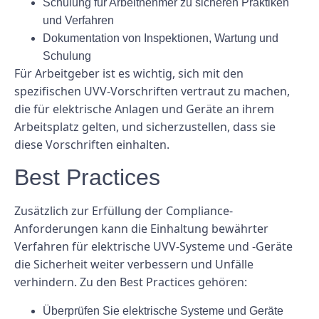
Schulung für Arbeitnehmer zu sicheren Praktiken
und Verfahren
Dokumentation von Inspektionen, Wartung und
Schulung
Für Arbeitgeber ist es wichtig, sich mit den
spezifischen UVV-Vorschriften vertraut zu machen,
die für elektrische Anlagen und Geräte an ihrem
Arbeitsplatz gelten, und sicherzustellen, dass sie
diese Vorschriften einhalten.
Best Practices
Zusätzlich zur Erfüllung der Compliance-
Anforderungen kann die Einhaltung bewährter
Verfahren für elektrische UVV-Systeme und -Geräte
die Sicherheit weiter verbessern und Unfälle
verhindern. Zu den Best Practices gehören:
Überprüfen Sie elektrische Systeme und Geräte