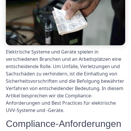
Elektrische Systeme und Geräte spielen in
verschiedenen Branchen und an Arbeitsplätzen eine
entscheidende Rolle. Um Unfälle, Verletzungen und
Sachschäden zu verhindern, ist die Einhaltung von
Sicherheitsvorschriften und die Befolgung bewährter
Verfahren von entscheidender Bedeutung. In diesem
Artikel besprechen wir die Compliance-
Anforderungen und Best Practices für elektrische
UVV-Systeme und -Geräte.
Compliance-Anforderungen