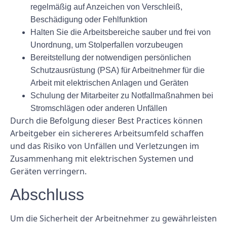
regelmäßig auf Anzeichen von Verschleiß,
Beschädigung oder Fehlfunktion
Halten Sie die Arbeitsbereiche sauber und frei von
Unordnung, um Stolperfallen vorzubeugen
Bereitstellung der notwendigen persönlichen
Schutzausrüstung (PSA) für Arbeitnehmer für die
Arbeit mit elektrischen Anlagen und Geräten
Schulung der Mitarbeiter zu Notfallmaßnahmen bei
Stromschlägen oder anderen Unfällen
Durch die Befolgung dieser Best Practices können
Arbeitgeber ein sichereres Arbeitsumfeld schaffen
und das Risiko von Unfällen und Verletzungen im
Zusammenhang mit elektrischen Systemen und
Geräten verringern.
Abschluss
Um die Sicherheit der Arbeitnehmer zu gewährleisten