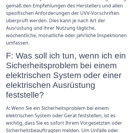
gemäß den Empfehlungen des Herstellers und allen
spezifischen Anforderungen der UVV-Vorschriften
überprüft werden. Dies kann je nach Art der
Ausrüstung und ihrer Nutzung tägliche,
wöchentliche, monatliche oder jährliche Inspektionen
umfassen.
F: Was soll ich tun, wenn ich ein
Sicherheitsproblem bei einem
elektrischen System oder einer
elektrischen Ausrüstung
feststelle?
A: Wenn Sie ein Sicherheitsproblem bei einem
elektrischen System oder Gerät feststellen, ist es
wichtig, dass Sie es sofort Ihrem Vorgesetzten oder
Sicherheitsbeauftragten melden. Um Unfälle oder