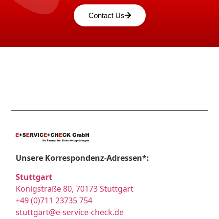
Contact Us
Unsere Korrespondenz-Adressen*:
Stuttgart
Königstraße 80, 70173 Stuttgart
+49 (0)711 23735 754
stuttgart@e-service-check.de