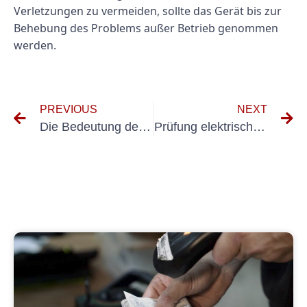
Verletzungen zu vermeiden, sollte das Gerät bis zur
Behebung des Problems außer Betrieb genommen
werden.
PREVIOUS
NEXT
Die Bedeutung der Elektroprüfung im Social Media Management
Prüfung elektrischer Anlagen Forschung und Entwicklung