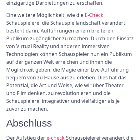
einzigartige Darbietungen zu erschaffen.
Eine weitere Möglichkeit, wie die
E-Check
Schauspielerei die Schauspiellandschaft verändert,
besteht darin, Aufführungen einem breiteren
Publikum zugänglicher zu machen. Durch den Einsatz
von Virtual Reality und anderen immersiven
Technologien können Schauspieler nun ein Publikum
auf der ganzen Welt erreichen und ihnen die
Möglichkeit geben, die Magie einer Live-Aufführung
bequem von zu Hause aus zu erleben. Dies hat das
Potenzial, die Art und Weise, wie wir über Theater
und Film denken, zu revolutionieren und die
Schauspielerei integrativer und vielfältiger als je
zuvor zu machen.
Abschluss
Der Aufstieg der
e-check
Schauspielerei verändert die