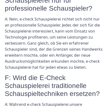
Schauspielerei nur für
professionelle Schauspieler?
A: Nein, e-check Schauspielerei richtet sich nicht nur
an professionelle Schauspieler. Jeder, der sich für die
Schauspielerei interessiert, kann vom Einsatz von
Technologie profitieren, um seine Leistungen zu
verbessern. Ganz gleich, ob Sie ein erfahrener
Schauspieler sind, der die Grenzen seines Handwerks
erweitern möchte, oder ein Anfänger, der neue
Ausdrucksmöglichkeiten erkunden möchte, e-check
Schauspielerei hat für jeden etwas zu bieten.
F: Wird die E-Check
Schauspielerei traditionelle
Schauspieltechniken ersetzen?
A: Während e-check Schauspielerei unsere