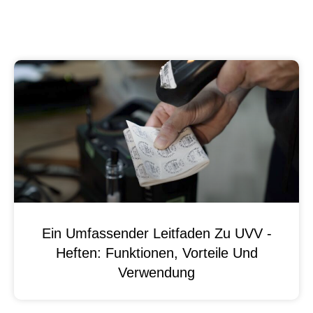
Ein Umfassender Leitfaden Zu UVV -
Heften: Funktionen, Vorteile Und
Verwendung