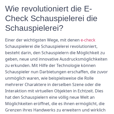
Wie revolutioniert die E-
Check Schauspielerei die
Schauspielerei?
Einer der wichtigsten Wege, mit denen
e-check
Schauspielerei die Schauspielerei revolutioniert,
besteht darin, den Schauspielern die Möglichkeit zu
geben, neue und innovative Ausdrucksmöglichkeiten
zu erkunden. Mit Hilfe der Technologie können
Schauspieler nun Darbietungen erschaffen, die zuvor
unmöglich waren, wie beispielsweise die Rolle
mehrerer Charaktere in derselben Szene oder die
Interaktion mit virtuellen Objekten in Echtzeit. Dies
hat den Schauspielern eine völlig neue Welt an
Möglichkeiten eröffnet, die es ihnen ermöglicht, die
Grenzen ihres Handwerks zu erweitern und wirklich