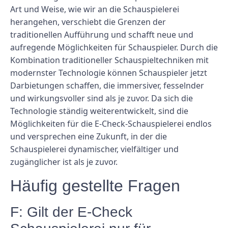
Art und Weise, wie wir an die Schauspielerei
herangehen, verschiebt die Grenzen der
traditionellen Aufführung und schafft neue und
aufregende Möglichkeiten für Schauspieler. Durch die
Kombination traditioneller Schauspieltechniken mit
modernster Technologie können Schauspieler jetzt
Darbietungen schaffen, die immersiver, fesselnder
und wirkungsvoller sind als je zuvor. Da sich die
Technologie ständig weiterentwickelt, sind die
Möglichkeiten für die E-Check-Schauspielerei endlos
und versprechen eine Zukunft, in der die
Schauspielerei dynamischer, vielfältiger und
zugänglicher ist als je zuvor.
Häufig gestellte Fragen
F: Gilt der E-Check