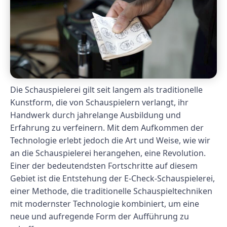
Die Schauspielerei gilt seit langem als traditionelle
Kunstform, die von Schauspielern verlangt, ihr
Handwerk durch jahrelange Ausbildung und
Erfahrung zu verfeinern. Mit dem Aufkommen der
Technologie erlebt jedoch die Art und Weise, wie wir
an die Schauspielerei herangehen, eine Revolution.
Einer der bedeutendsten Fortschritte auf diesem
Gebiet ist die Entstehung der E-Check-Schauspielerei,
einer Methode, die traditionelle Schauspieltechniken
mit modernster Technologie kombiniert, um eine
neue und aufregende Form der Aufführung zu