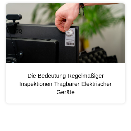
Die Bedeutung Regelmäßiger
Inspektionen Tragbarer Elektrischer
Geräte