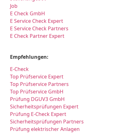
Job
E Check GmbH
E Service Check Expert
E Service Check Partners
E Check Partner Expert
Empfehlungen:
E-Check
Top Prüfservice Expert
Top Prüfservice Partners
Top Prüfservice GmbH
Prüfung DGUV3 GmbH
Sicherheitsprüfungen Expert
Prüfung E-Check Expert
Sicherheitsprüfungen Partners
Prüfung elektrischer Anlagen