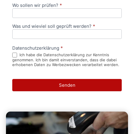
Wo sollen wir prüfen?
*
Was und wieviel soll geprüft werden?
*
Datenschutzerklärung
*
Ich habe die Datenschutzerklärung zur Kenntnis
genommen. Ich bin damit einverstanden, dass die dabei
erhobenen Daten zu Werbezwecken verarbeitet werden.
Senden