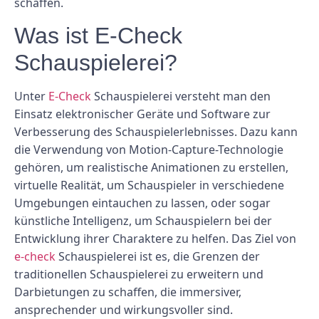
schaffen.
Was ist E-Check
Schauspielerei?
Unter
E-Check
Schauspielerei versteht man den
Einsatz elektronischer Geräte und Software zur
Verbesserung des Schauspielerlebnisses. Dazu kann
die Verwendung von Motion-Capture-Technologie
gehören, um realistische Animationen zu erstellen,
virtuelle Realität, um Schauspieler in verschiedene
Umgebungen eintauchen zu lassen, oder sogar
künstliche Intelligenz, um Schauspielern bei der
Entwicklung ihrer Charaktere zu helfen. Das Ziel von
e-check
Schauspielerei ist es, die Grenzen der
traditionellen Schauspielerei zu erweitern und
Darbietungen zu schaffen, die immersiver,
ansprechender und wirkungsvoller sind.