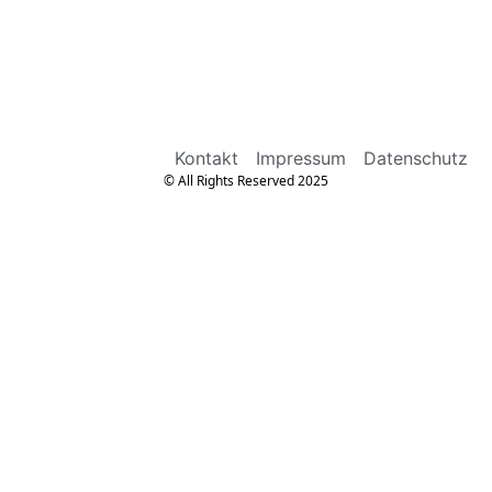
Kontakt
Impressum
Datenschutz
© All Rights Reserved 2025