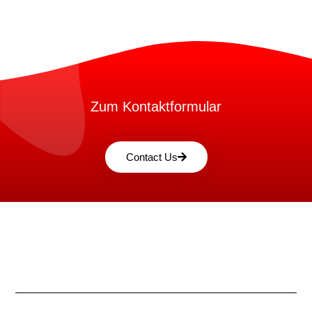
Zum Kontaktformular
Contact Us