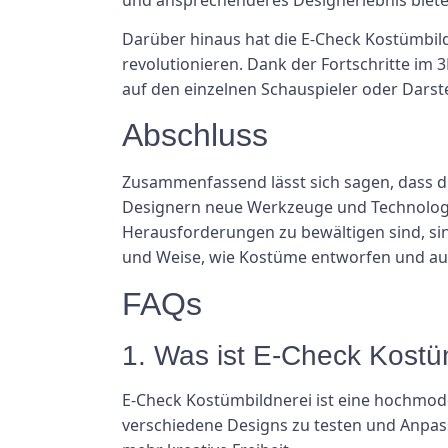
Darüber hinaus hat die E-Check Kostümbild
revolutionieren. Dank der Fortschritte im
auf den einzelnen Schauspieler oder Darst
Abschluss
Zusammenfassend lässt sich sagen, dass d
Designern neue Werkzeuge und Technologien
Herausforderungen zu bewältigen sind, si
und Weise, wie Kostüme entworfen und au
FAQs
1. Was ist E-Check Kostü
E-Check Kostümbildnerei ist eine hochmode
verschiedene Designs zu testen und Anpas