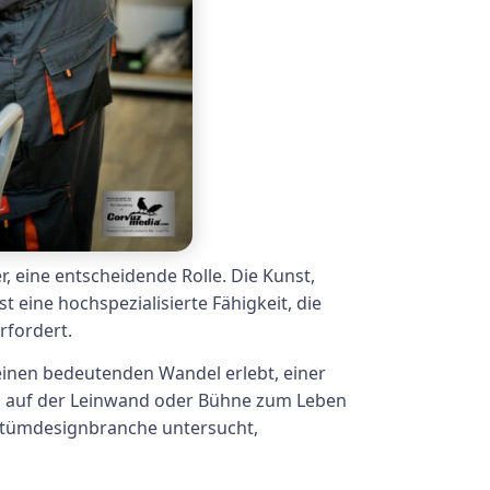
, eine entscheidende Rolle. Die Kunst,
eine hochspezialisierte Fähigkeit, die
rfordert.
einen bedeutenden Wandel erlebt, einer
nd auf der Leinwand oder Bühne zum Leben
stümdesignbranche untersucht,