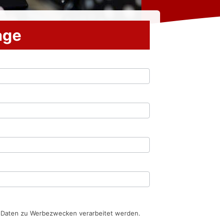
rage
n Daten zu Werbezwecken verarbeitet werden.