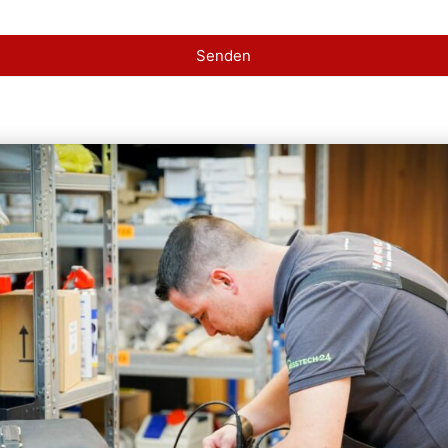
Senden