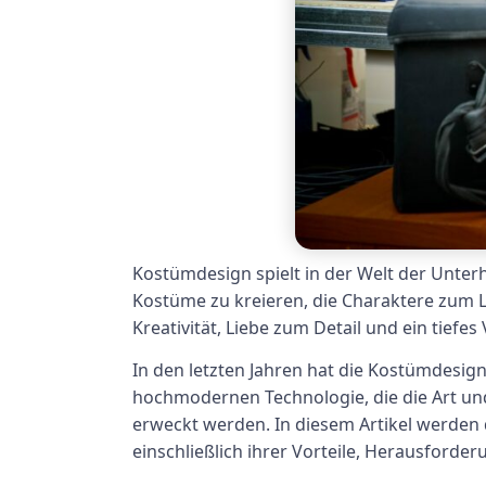
Kostümdesign spielt in der Welt der Unterh
Kostüme zu kreieren, die Charaktere zum L
Kreativität, Liebe zum Detail und ein tiefes
In den letzten Jahren hat die Kostümdesig
hochmodernen Technologie, die die Art un
erweckt werden. In diesem Artikel werden
einschließlich ihrer Vorteile, Herausford