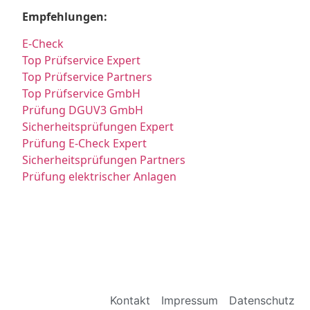
Empfehlungen:
E-Check
Top Prüfservice Expert
Top Prüfservice Partners
Top Prüfservice GmbH
Prüfung DGUV3 GmbH
Sicherheitsprüfungen Expert
Prüfung E-Check Expert
Sicherheitsprüfungen Partners
Prüfung elektrischer Anlagen
Kontakt
Impressum
Datenschutz