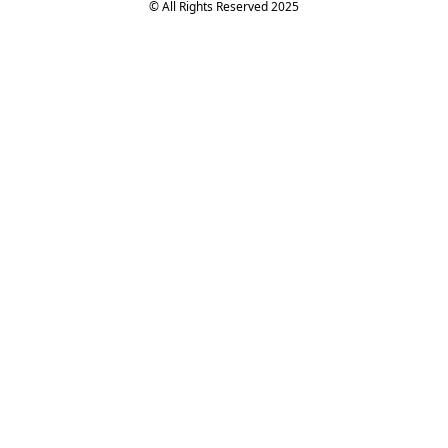
© All Rights Reserved 2025