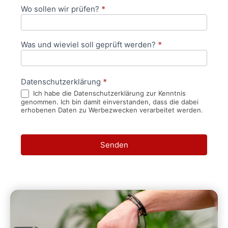
Wo sollen wir prüfen?
*
Was und wieviel soll geprüft werden?
*
Datenschutzerklärung
*
Ich habe die Datenschutzerklärung zur Kenntnis
genommen. Ich bin damit einverstanden, dass die dabei
erhobenen Daten zu Werbezwecken verarbeitet werden.
Senden