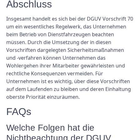
Abschluss
Insgesamt handelt es sich bei der DGUV Vorschrift 70
um ein wesentliches Regelwerk, das Unternehmen
beim Betrieb von Dienstfahrzeugen beachten
müssen. Durch die Umsetzung der in diesen
Vorschriften dargelegten Sicherheitsmaßnahmen
und -verfahren können Unternehmen das
Wohlergehen ihrer Mitarbeiter gewährleisten und
rechtliche Konsequenzen vermeiden. Für
Unternehmen ist es wichtig, über diese Vorschriften
auf dem Laufenden zu bleiben und deren Einhaltung
oberste Priorität einzuräumen.
FAQs
Welche Folgen hat die
Nichtbeachtung der DGUV