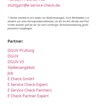
stuttgart@e-service-check.de
* Hierbei handelt es sich weder um Niederlassungen, noch Werkstätten o.ä.,
sondern um reine Korrespondenz-Adressen, an die Sie Ihre Anrufe und Post
richten können und wo wir Sie nach vorheriger Terminvereinbarung gerne
persönlich empfangen.
Partner:
DGUV Prüfung
DGUV
DGUV V3
Stellenangebot
Job
E Check GmbH
E Service Check Expert
E Service Check Partners
E Check Partner Expert