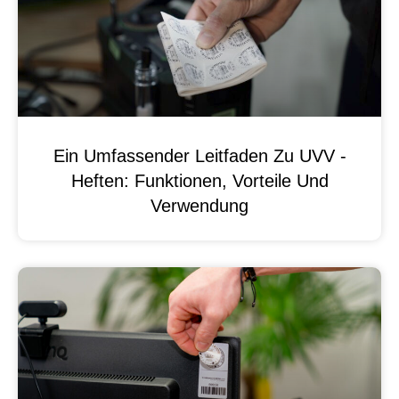
Ein Umfassender Leitfaden Zu UVV -
Heften: Funktionen, Vorteile Und
Verwendung