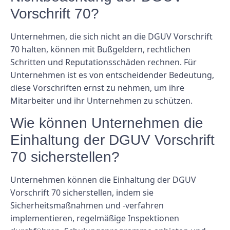
Vorschrift 70?
Unternehmen, die sich nicht an die DGUV Vorschrift
70 halten, können mit Bußgeldern, rechtlichen
Schritten und Reputationsschäden rechnen. Für
Unternehmen ist es von entscheidender Bedeutung,
diese Vorschriften ernst zu nehmen, um ihre
Mitarbeiter und ihr Unternehmen zu schützen.
Wie können Unternehmen die
Einhaltung der DGUV Vorschrift
70 sicherstellen?
Unternehmen können die Einhaltung der DGUV
Vorschrift 70 sicherstellen, indem sie
Sicherheitsmaßnahmen und -verfahren
implementieren, regelmäßige Inspektionen