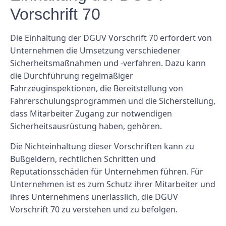
Vorschrift 70
Die Einhaltung der DGUV Vorschrift 70 erfordert von
Unternehmen die Umsetzung verschiedener
Sicherheitsmaßnahmen und -verfahren. Dazu kann
die Durchführung regelmäßiger
Fahrzeuginspektionen, die Bereitstellung von
Fahrerschulungsprogrammen und die Sicherstellung,
dass Mitarbeiter Zugang zur notwendigen
Sicherheitsausrüstung haben, gehören.
Die Nichteinhaltung dieser Vorschriften kann zu
Bußgeldern, rechtlichen Schritten und
Reputationsschäden für Unternehmen führen. Für
Unternehmen ist es zum Schutz ihrer Mitarbeiter und
ihres Unternehmens unerlässlich, die DGUV
Vorschrift 70 zu verstehen und zu befolgen.