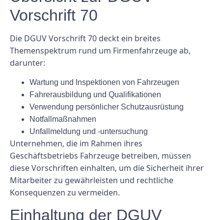
Vorschrift 70
Die DGUV Vorschrift 70 deckt ein breites
Themenspektrum rund um Firmenfahrzeuge ab,
darunter:
Wartung und Inspektionen von Fahrzeugen
Fahrerausbildung und Qualifikationen
Verwendung persönlicher Schutzausrüstung
Notfallmaßnahmen
Unfallmeldung und -untersuchung
Unternehmen, die im Rahmen ihres
Geschäftsbetriebs Fahrzeuge betreiben, müssen
diese Vorschriften einhalten, um die Sicherheit ihrer
Mitarbeiter zu gewährleisten und rechtliche
Konsequenzen zu vermeiden.
Einhaltung der DGUV