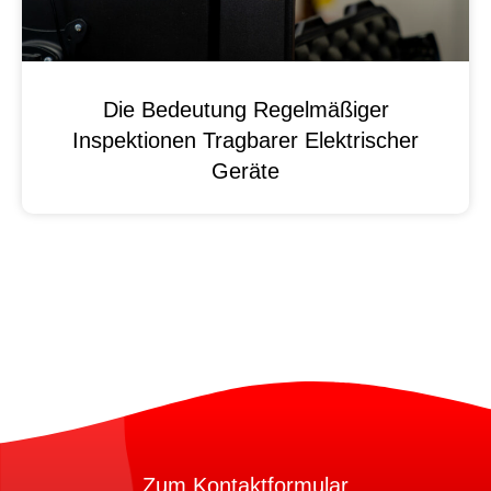
Die Bedeutung Regelmäßiger
Inspektionen Tragbarer Elektrischer
Geräte
Zum Kontaktformular