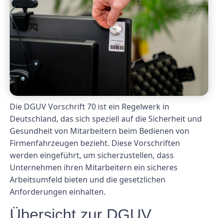
Die DGUV Vorschrift 70 ist ein Regelwerk in
Deutschland, das sich speziell auf die Sicherheit und
Gesundheit von Mitarbeitern beim Bedienen von
Firmenfahrzeugen bezieht. Diese Vorschriften
werden eingeführt, um sicherzustellen, dass
Unternehmen ihren Mitarbeitern ein sicheres
Arbeitsumfeld bieten und die gesetzlichen
Anforderungen einhalten.
Übersicht zur DGUV