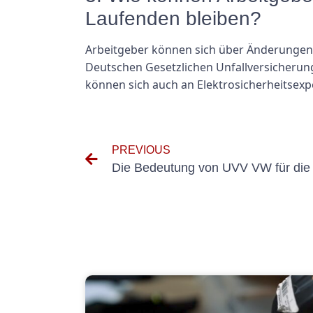
Laufenden bleiben?
Arbeitgeber können sich über Änderungen d
Deutschen Gesetzlichen Unfallversicherun
können sich auch an Elektrosicherheitsexp
PREVIOUS