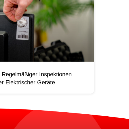
 Regelmäßiger Inspektionen
r Elektrischer Geräte