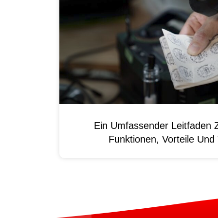
Ein Umfassender Leitfaden 
Funktionen, Vorteile Un