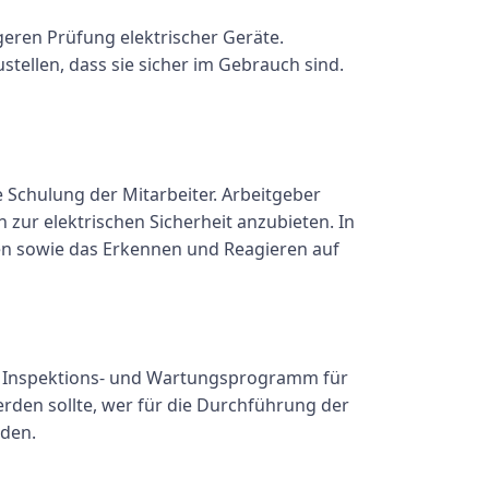
eren Prüfung elektrischer Geräte.
stellen, dass sie sicher im Gebrauch sind.
 Schulung der Mitarbeiter. Arbeitgeber
n zur elektrischen Sicherheit anzubieten. In
en sowie das Erkennen und Reagieren auf
es Inspektions- und Wartungsprogramm für
erden sollte, wer für die Durchführung der
rden.