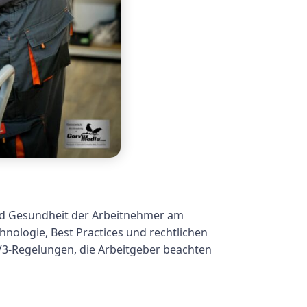
und Gesundheit der Arbeitnehmer am
hnologie, Best Practices und rechtlichen
V3-Regelungen, die Arbeitgeber beachten