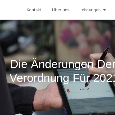
Kontakt
Über uns
Leistungen
Die Änderungen De
Verordnung Für 202