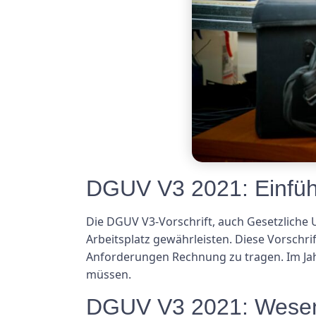
DGUV V3 2021: Einfü
Die DGUV V3-Vorschrift, auch Gesetzliche
Arbeitsplatz gewährleisten. Diese Vorschri
Anforderungen Rechnung zu tragen. Im Jah
müssen.
DGUV V3 2021: Wesen