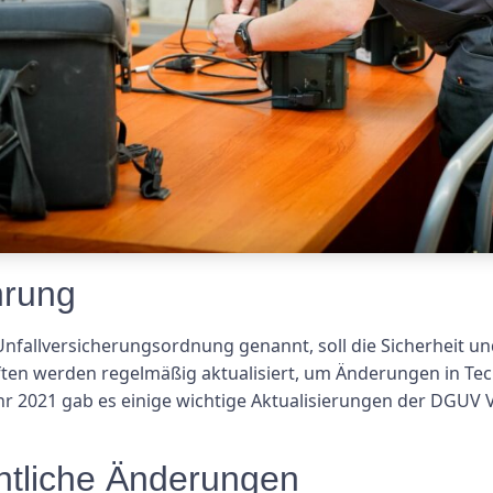
hrung
 Unfallversicherungsordnung genannt, soll die Sicherheit 
ften werden regelmäßig aktualisiert, um Änderungen in Tec
r 2021 gab es einige wichtige Aktualisierungen der DGUV 
tliche Änderungen