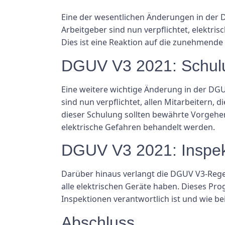
Eine der wesentlichen Änderungen in der D
Arbeitgeber sind nun verpflichtet, elektris
Dies ist eine Reaktion auf die zunehmende 
DGUV V3 2021: Schul
Eine weitere wichtige Änderung in der DGU
sind nun verpflichtet, allen Mitarbeitern, 
dieser Schulung sollten bewährte Vorgehe
elektrische Gefahren behandelt werden.
DGUV V3 2021: Inspek
Darüber hinaus verlangt die DGUV V3-Rege
alle elektrischen Geräte haben. Dieses Pro
Inspektionen verantwortlich ist und wie b
Abschluss