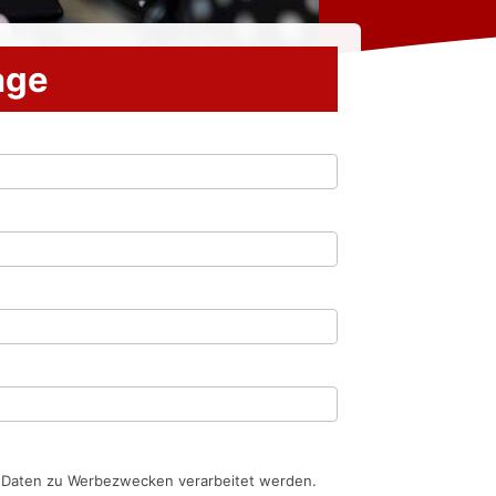
rage
n Daten zu Werbezwecken verarbeitet werden.