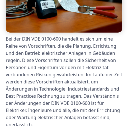
Bei der DIN VDE 0100-600 handelt es sich um eine
Reihe von Vorschriften, die die Planung, Errichtung
und den Betrieb elektrischer Anlagen in Gebäuden
regeln. Diese Vorschriften sollen die Sicherheit von
Personen und Eigentum vor den mit Elektrizität
verbundenen Risiken gewährleisten. Im Laufe der Zeit
werden diese Vorschriften aktualisiert, um
Änderungen in Technologie, Industriestandards und
Best Practices Rechnung zu tragen. Das Verständnis
der Änderungen der DIN VDE 0100-600 ist für
Elektriker, Ingenieure und alle, die mit der Errichtung
oder Wartung elektrischer Anlagen befasst sind,
unerlässlich.