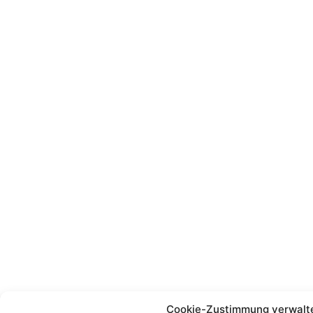
Cookie-Zustimmung verwalt