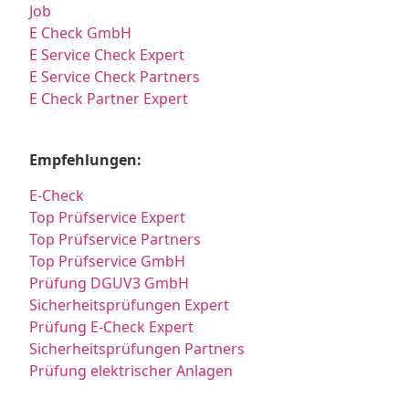
Job
E Check GmbH
E Service Check Expert
E Service Check Partners
E Check Partner Expert
Empfehlungen:
E-Check
Top Prüfservice Expert
Top Prüfservice Partners
Top Prüfservice GmbH
Prüfung DGUV3 GmbH
Sicherheitsprüfungen Expert
Prüfung E-Check Expert
Sicherheitsprüfungen Partners
Prüfung elektrischer Anlagen