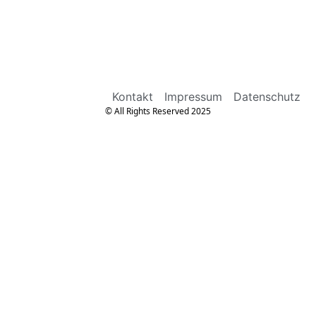
Kontakt
Impressum
Datenschutz
© All Rights Reserved 2025