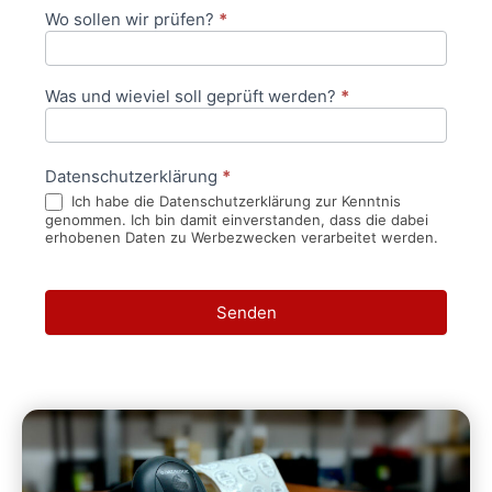
Wo sollen wir prüfen?
*
Was und wieviel soll geprüft werden?
*
Datenschutzerklärung
*
Ich habe die Datenschutzerklärung zur Kenntnis
genommen. Ich bin damit einverstanden, dass die dabei
erhobenen Daten zu Werbezwecken verarbeitet werden.
Senden