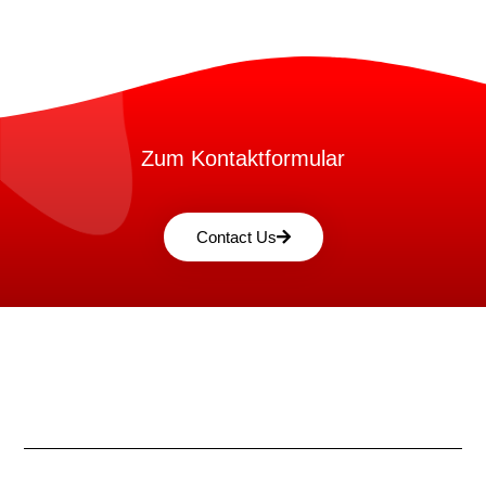
Zum Kontaktformular
Contact Us