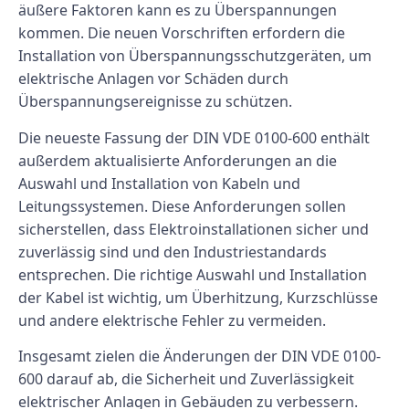
äußere Faktoren kann es zu Überspannungen
kommen. Die neuen Vorschriften erfordern die
Installation von Überspannungsschutzgeräten, um
elektrische Anlagen vor Schäden durch
Überspannungsereignisse zu schützen.
Die neueste Fassung der DIN VDE 0100-600 enthält
außerdem aktualisierte Anforderungen an die
Auswahl und Installation von Kabeln und
Leitungssystemen. Diese Anforderungen sollen
sicherstellen, dass Elektroinstallationen sicher und
zuverlässig sind und den Industriestandards
entsprechen. Die richtige Auswahl und Installation
der Kabel ist wichtig, um Überhitzung, Kurzschlüsse
und andere elektrische Fehler zu vermeiden.
Insgesamt zielen die Änderungen der DIN VDE 0100-
600 darauf ab, die Sicherheit und Zuverlässigkeit
elektrischer Anlagen in Gebäuden zu verbessern.