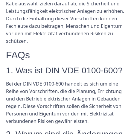
Kabelauswahl, zielen darauf ab, die Sicherheit und
Leistungsfähigkeit elektrischer Anlagen zu erhöhen.
Durch die Einhaltung dieser Vorschriften können
Fachleute dazu beitragen, Menschen und Eigentum
vor den mit Elektrizität verbundenen Risiken zu
schützen.
FAQs
1. Was ist DIN VDE 0100-600?
Bei der DIN VDE 0100-600 handelt es sich um eine
Reihe von Vorschriften, die die Planung, Errichtung
und den Betrieb elektrischer Anlagen in Gebäuden
regeln. Diese Vorschriften sollen die Sicherheit von
Personen und Eigentum vor den mit Elektrizität
verbundenen Risiken gewährleisten.