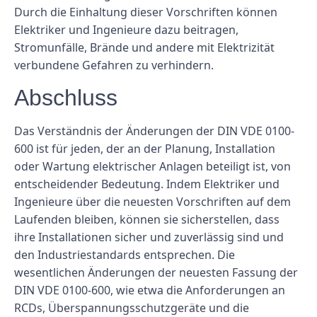
Durch die Einhaltung dieser Vorschriften können
Elektriker und Ingenieure dazu beitragen,
Stromunfälle, Brände und andere mit Elektrizität
verbundene Gefahren zu verhindern.
Abschluss
Das Verständnis der Änderungen der DIN VDE 0100-
600 ist für jeden, der an der Planung, Installation
oder Wartung elektrischer Anlagen beteiligt ist, von
entscheidender Bedeutung. Indem Elektriker und
Ingenieure über die neuesten Vorschriften auf dem
Laufenden bleiben, können sie sicherstellen, dass
ihre Installationen sicher und zuverlässig sind und
den Industriestandards entsprechen. Die
wesentlichen Änderungen der neuesten Fassung der
DIN VDE 0100-600, wie etwa die Anforderungen an
RCDs, Überspannungsschutzgeräte und die