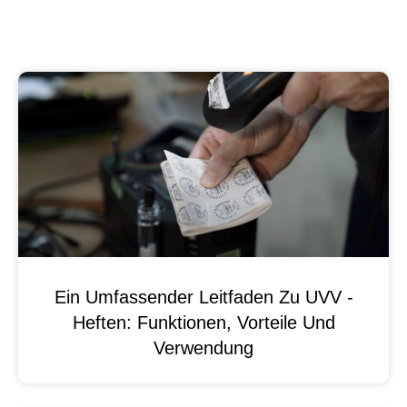
Ein Umfassender Leitfaden Zu UVV -
Heften: Funktionen, Vorteile Und
Verwendung