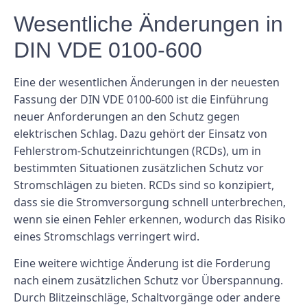
Wesentliche Änderungen in
DIN VDE 0100-600
Eine der wesentlichen Änderungen in der neuesten
Fassung der DIN VDE 0100-600 ist die Einführung
neuer Anforderungen an den Schutz gegen
elektrischen Schlag. Dazu gehört der Einsatz von
Fehlerstrom-Schutzeinrichtungen (RCDs), um in
bestimmten Situationen zusätzlichen Schutz vor
Stromschlägen zu bieten. RCDs sind so konzipiert,
dass sie die Stromversorgung schnell unterbrechen,
wenn sie einen Fehler erkennen, wodurch das Risiko
eines Stromschlags verringert wird.
Eine weitere wichtige Änderung ist die Forderung
nach einem zusätzlichen Schutz vor Überspannung.
Durch Blitzeinschläge, Schaltvorgänge oder andere