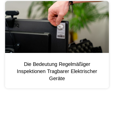
Die Bedeutung Regelmäßiger
Inspektionen Tragbarer Elektrischer
Geräte