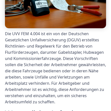
Die UVV FEM 4.004 ist ein von der Deutschen
Gesetzlichen Unfallversicherung (DGUV) erstelltes
Richtlinien- und Regelwerk für den Betrieb von
Flurförderzeugen, darunter Gabelstapler, Hubwagen
und Kommissionierfahrzeuge. Diese Vorschriften
sollen die Sicherheit der Arbeitnehmer gewährleisten,
die diese Fahrzeuge bedienen oder in deren Nähe
arbeiten, sowie Unfälle und Verletzungen am
Arbeitsplatz verhindern. Für Arbeitgeber und
Arbeitnehmer ist es wichtig, diese Anforderungen zu
verstehen und einzuhalten, um ein sicheres
Arbeitsumfeld zu schaffen.