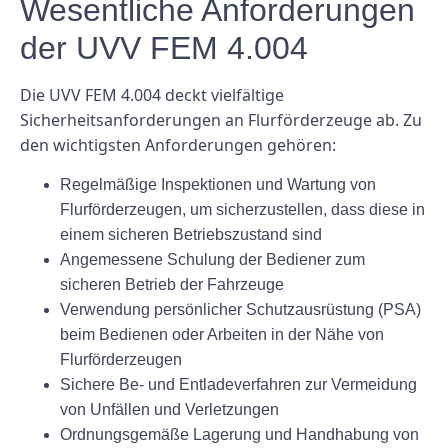
Wesentliche Anforderungen
der UVV FEM 4.004
Die UVV FEM 4.004 deckt vielfältige
Sicherheitsanforderungen an Flurförderzeuge ab. Zu
den wichtigsten Anforderungen gehören:
Regelmäßige Inspektionen und Wartung von
Flurförderzeugen, um sicherzustellen, dass diese in
einem sicheren Betriebszustand sind
Angemessene Schulung der Bediener zum
sicheren Betrieb der Fahrzeuge
Verwendung persönlicher Schutzausrüstung (PSA)
beim Bedienen oder Arbeiten in der Nähe von
Flurförderzeugen
Sichere Be- und Entladeverfahren zur Vermeidung
von Unfällen und Verletzungen
Ordnungsgemäße Lagerung und Handhabung von