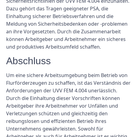
Sicherheitsrichtlinien der UVV FEM 4.004 einzuhalten.
Dazu gehört das Tragen geeigneter PSA, die
Einhaltung sicherer Betriebsverfahren und die
Meldung von Sicherheitsbedenken oder -problemen
an ihre Vorgesetzten. Durch die Zusammenarbeit
können Arbeitgeber und Arbeitnehmer ein sicheres
und produktives Arbeitsumfeld schaffen.
Abschluss
Um eine sichere Arbeitsumgebung beim Betrieb von
Flurförderzeugen zu schaffen, ist das Verständnis der
Anforderungen der UVV FEM 4.004 unerlässlich.
Durch die Einhaltung dieser Vorschriften können
Arbeitgeber ihre Arbeitnehmer vor Unfällen und
Verletzungen schützen und gleichzeitig den
reibungslosen und effizienten Betrieb ihres
Unternehmens gewährleisten. Sowohl für
Arbeitgeber als auch für Arbeitnehmer ist es wichtig,