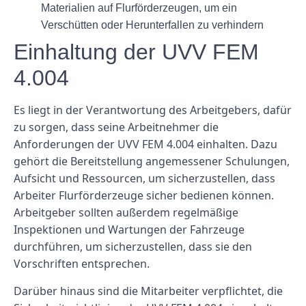
Materialien auf Flurförderzeugen, um ein
Verschütten oder Herunterfallen zu verhindern
Einhaltung der UVV FEM
4.004
Es liegt in der Verantwortung des Arbeitgebers, dafür
zu sorgen, dass seine Arbeitnehmer die
Anforderungen der UVV FEM 4.004 einhalten. Dazu
gehört die Bereitstellung angemessener Schulungen,
Aufsicht und Ressourcen, um sicherzustellen, dass
Arbeiter Flurförderzeuge sicher bedienen können.
Arbeitgeber sollten außerdem regelmäßige
Inspektionen und Wartungen der Fahrzeuge
durchführen, um sicherzustellen, dass sie den
Vorschriften entsprechen.
Darüber hinaus sind die Mitarbeiter verpflichtet, die