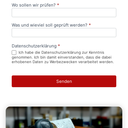
Wo sollen wir prüfen?
*
Was und wieviel soll geprüft werden?
*
Datenschutzerklärung
*
Ich habe die Datenschutzerklärung zur Kenntnis
genommen. Ich bin damit einverstanden, dass die dabei
erhobenen Daten zu Werbezwecken verarbeitet werden.
Senden