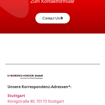
Zum Kontaktformular
Contact Us
Unsere Korrespondenz-Adressen*:
Stuttgart
Königstraße 80, 70173 Stuttgart