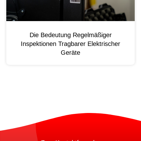
Die Bedeutung Regelmäßiger
Inspektionen Tragbarer Elektrischer
Geräte