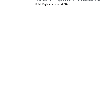
© All Rights Reserved 2025