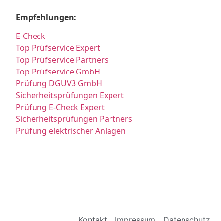
Empfehlungen:
E-Check
Top Prüfservice Expert
Top Prüfservice Partners
Top Prüfservice GmbH
Prüfung DGUV3 GmbH
Sicherheitsprüfungen Expert
Prüfung E-Check Expert
Sicherheitsprüfungen Partners
Prüfung elektrischer Anlagen
Kontakt
Impressum
Datenschutz