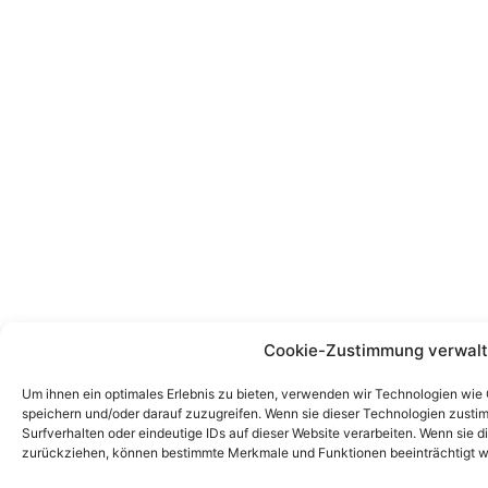
Cookie-Zustimmung verwal
Um ihnen ein optimales Erlebnis zu bieten, verwenden wir Technologien wie
speichern und/oder darauf zuzugreifen. Wenn sie dieser Technologien zust
Surfverhalten oder eindeutige IDs auf dieser Website verarbeiten. Wenn sie d
zurückziehen, können bestimmte Merkmale und Funktionen beeinträchtigt w