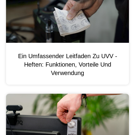
Ein Umfassender Leitfaden Zu UVV -
Heften: Funktionen, Vorteile Und
Verwendung