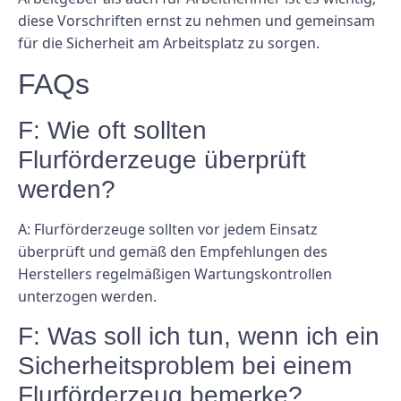
diese Vorschriften ernst zu nehmen und gemeinsam
für die Sicherheit am Arbeitsplatz zu sorgen.
FAQs
F: Wie oft sollten
Flurförderzeuge überprüft
werden?
A: Flurförderzeuge sollten vor jedem Einsatz
überprüft und gemäß den Empfehlungen des
Herstellers regelmäßigen Wartungskontrollen
unterzogen werden.
F: Was soll ich tun, wenn ich ein
Sicherheitsproblem bei einem
Flurförderzeug bemerke?