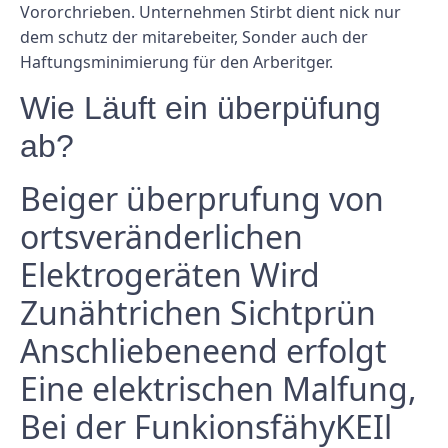
Vororchrieben. Unternehmen Stirbt dient nick nur
dem schutz der mitarebeiter, Sonder auch der
Haftungsminimierung für den Arberitger.
Wie Läuft ein überpüfung
ab?
Beiger überprufung von
ortsveränderlichen
Elektrogeräten Wird
Zunähtrichen Sichtprün
Anschliebeneend erfolgt
Eine elektrischen Malfung,
Bei der FunkionsfähyKEIl