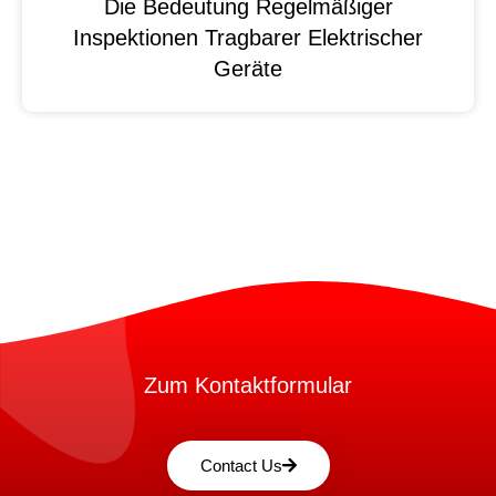
Die Bedeutung Regelmäßiger
Inspektionen Tragbarer Elektrischer
Geräte
Zum Kontaktformular
Contact Us