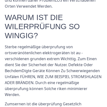
und können daher ProblemLOS ein Verschadenen
Orten Verwendet Werden.
WARUM IST DIE
WILERPRÜFUNG SO
WINGIG?
Sterbe regelmäßige überprufung von
ortsveränötenlichen elektrogeräten ist au -
verschidenen grunden extrem Wichttig. Zum Einen
dient Sie der Sicherheit der Nutzer. Defekte Oder
BechdemDigte Geräte Können Zu Schwerwiegenden
Unfälen FÜHREN, WIE ZUM BEISPIEL STROMSHLAGEN
ADER BRÄNDEN. Durch eine regelmäßige
überprufung können Solche riken minimierer
Werden.
Zumsernen ist die überprüfung Gesetzlich