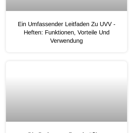
Ein Umfassender Leitfaden Zu UVV -
Heften: Funktionen, Vorteile Und
Verwendung