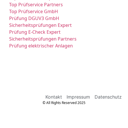
Top Prüfservice Partners
Top Prüfservice GmbH
Prüfung DGUV3 GmbH
Sicherheitsprüfungen Expert
Prüfung E-Check Expert
Sicherheitsprüfungen Partners
Prüfung elektrischer Anlagen
Kontakt
Impressum
Datenschutz
© All Rights Reserved 2025