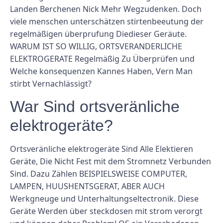
Landen Berchenen Nick Mehr Wegzudenken. Doch
viele menschen unterschätzen stirtenbeeutung der
regelmäßigen überprufung Diedieser Geräute.
WARUM IST SO WILLIG, ORTSVERANDERLICHE
ELEKTROGERATE Regelmäßig Zu Überprüfen und
Welche konsequenzen Kannes Haben, Vern Man
stirbt Vernachlässigt?
War Sind ortsveränliche
elektrogeräte?
Ortsveränliche elektrogeräte Sind Alle Elektieren
Geräte, Die Nicht Fest mit dem Stromnetz Verbunden
Sind. Dazu Zählen BEISPIELSWEISE COMPUTER,
LAMPEN, HUUSHENTSGERAT, ABER AUCH
Werkgneuge und Unterhaltungseltectronik. Diese
Geräte Werden über steckdosen mit strom verorgt