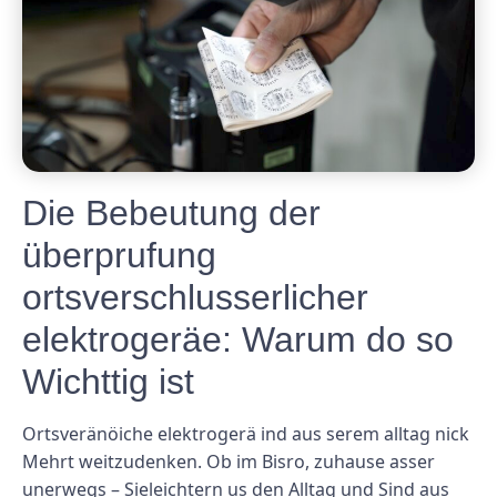
Die Bebeutung der
überprufung
ortsverschlusserlicher
elektrogeräe: Warum do so
Wichttig ist
Ortsveränöiche elektrogerä ind aus serem alltag nick
Mehrt weitzudenken. Ob im Bisro, zuhause asser
unerwegs – Sieleichtern us den Alltag und Sind aus