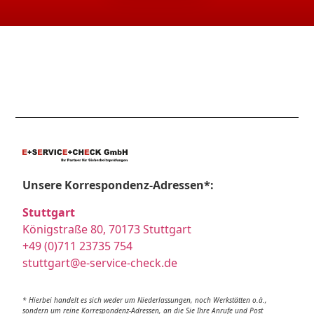
Unsere Korrespondenz-Adressen*:
Stuttgart
Königstraße 80, 70173 Stuttgart
+49 (0)711 23735 754
stuttgart@e-service-check.de
* Hierbei handelt es sich weder um Niederlassungen, noch Werkstätten o.ä.,
sondern um reine Korrespondenz-Adressen, an die Sie Ihre Anrufe und Post