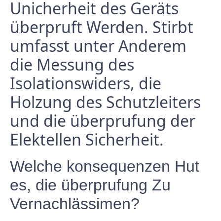
Unicherheit des Geräts
überpruft Werden. Stirbt
umfasst unter Anderem
die Messung des
Isolationswiders, die
Holzung des Schutzleiters
und die überprufung der
Elektellen Sicherheit.
Welche konsequenzen Hut
es, die überprufung Zu
Vernachlässimen?