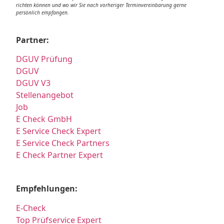
richten können und wo wir Sie nach vorheriger Terminvereinbarung gerne
persönlich empfangen.
Partner:
DGUV Prüfung
DGUV
DGUV V3
Stellenangebot
Job
E Check GmbH
E Service Check Expert
E Service Check Partners
E Check Partner Expert
Empfehlungen:
E-Check
Top Prüfservice Expert