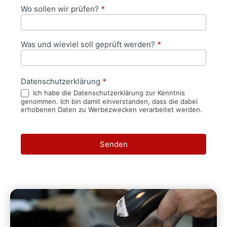
Wo sollen wir prüfen?
*
Was und wieviel soll geprüft werden?
*
Datenschutzerklärung
*
Ich habe die Datenschutzerklärung zur Kenntnis
genommen. Ich bin damit einverstanden, dass die dabei
erhobenen Daten zu Werbezwecken verarbeitet werden.
Senden