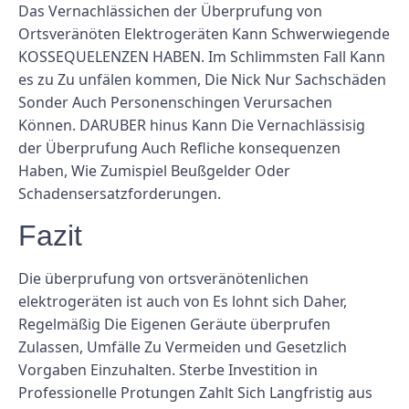
Das Vernachlässichen der Überprufung von
Ortsveränöten Elektrogeräten Kann Schwerwiegende
KOSSEQUELENZEN HABEN. Im Schlimmsten Fall Kann
es zu Zu unfälen kommen, Die Nick Nur Sachschäden
Sonder Auch Personenschingen Verursachen
Können. DARUBER hinus Kann Die Vernachlässisig
der Überprufung Auch Refliche konsequenzen
Haben, Wie Zumispiel Beußgelder Oder
Schadensersatzforderungen.
Fazit
Die überprufung von ortsveränötenlichen
elektrogeräten ist auch von Es lohnt sich Daher,
Regelmäßig Die Eigenen Geräute überprufen
Zulassen, Umfälle Zu Vermeiden und Gesetzlich
Vorgaben Einzuhalten. Sterbe Investition in
Professionelle Protungen Zahlt Sich Langfristig aus