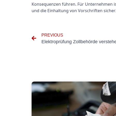
Konsequenzen führen. Für Unternehmen ist
und die Einhaltung von Vorschriften sicher
PREVIOUS