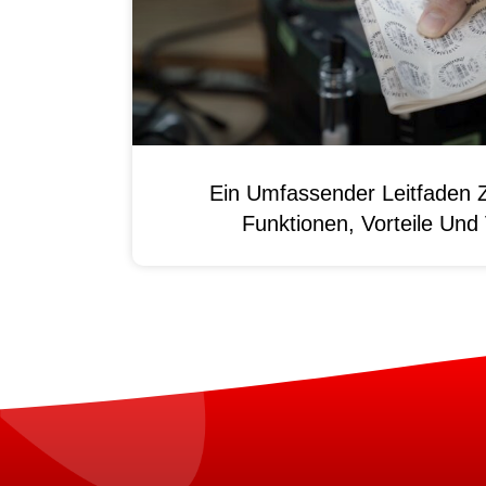
Ein Umfassender Leitfaden 
Funktionen, Vorteile Un