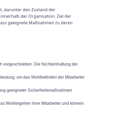
t, darunter den Zustand der
innerhalb der Organisation. Ziel der
n, dass geeignete Maßnahmen zu deren
h vorgeschrieben. Die Nichteinhaltung der
edeutung, um das Wohlbefinden der Mitarbeiter
etzung geeigneter Sicherheitsmaßnahmen
 das Wohlergehen ihrer Mitarbeiter und können