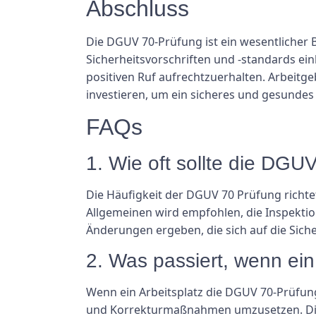
Abschluss
Die DGUV 70-Prüfung ist ein wesentlicher B
Sicherheitsvorschriften und -standards einh
positiven Ruf aufrechtzuerhalten. Arbeitge
investieren, um ein sicheres und gesundes
FAQs
1. Wie oft sollte die DG
Die Häufigkeit der DGUV 70 Prüfung richte
Allgemeinen wird empfohlen, die Inspekti
Änderungen ergeben, die sich auf die Sich
2. Was passiert, wenn ein
Wenn ein Arbeitsplatz die DGUV 70-Prüfung 
und Korrekturmaßnahmen umzusetzen. Die 