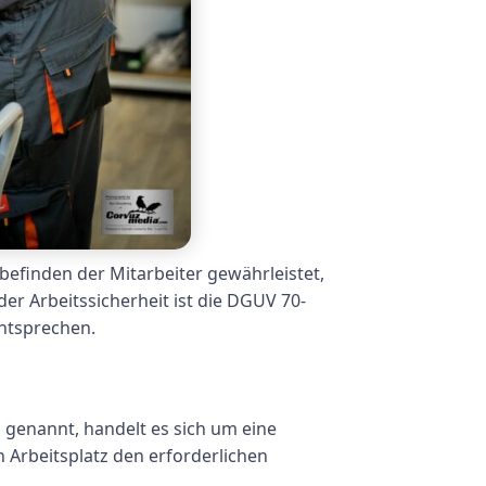
lbefinden der Mitarbeiter gewährleistet,
der Arbeitssicherheit ist die DGUV 70-
entsprechen.
genannt, handelt es sich um eine
 Arbeitsplatz den erforderlichen