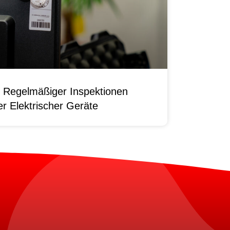
 Regelmäßiger Inspektionen
r Elektrischer Geräte