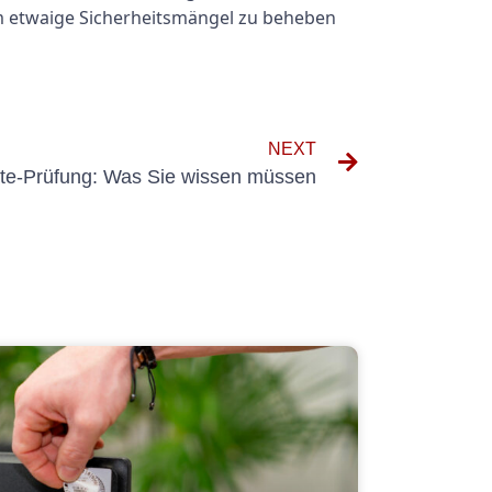
m etwaige Sicherheitsmängel zu beheben
NEXT
te-Prüfung: Was Sie wissen müssen