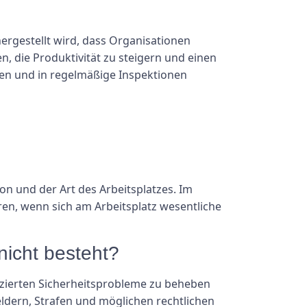
hergestellt wird, dass Organisationen
en, die Produktivität zu steigern und einen
umen und in regelmäßige Inspektionen
n und der Art des Arbeitsplatzes. Im
en, wenn sich am Arbeitsplatz wesentliche
nicht besteht?
ifizierten Sicherheitsprobleme zu beheben
dern, Strafen und möglichen rechtlichen