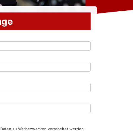
rage
n Daten zu Werbezwecken verarbeitet werden.