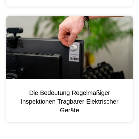
Die Bedeutung Regelmäßiger
Inspektionen Tragbarer Elektrischer
Geräte