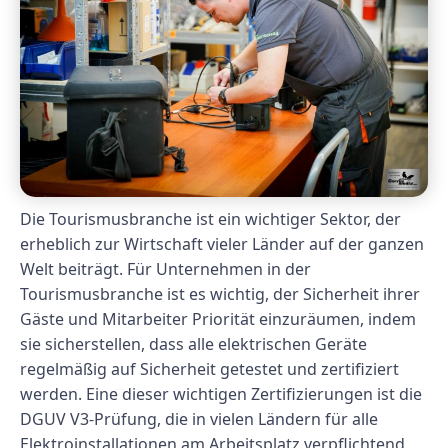
Die Tourismusbranche ist ein wichtiger Sektor, der
erheblich zur Wirtschaft vieler Länder auf der ganzen
Welt beiträgt. Für Unternehmen in der
Tourismusbranche ist es wichtig, der Sicherheit ihrer
Gäste und Mitarbeiter Priorität einzuräumen, indem
sie sicherstellen, dass alle elektrischen Geräte
regelmäßig auf Sicherheit getestet und zertifiziert
werden. Eine dieser wichtigen Zertifizierungen ist die
DGUV V3-Prüfung, die in vielen Ländern für alle
Elektroinstallationen am Arbeitsplatz verpflichtend