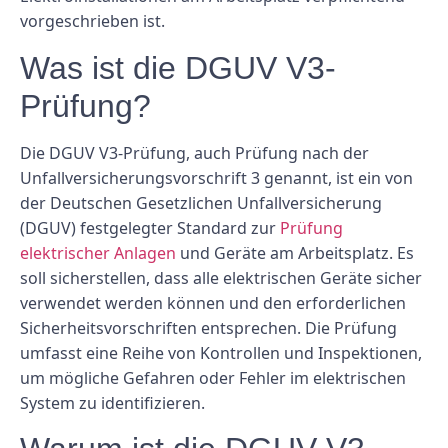
vorgeschrieben ist.
Was ist die DGUV V3-
Prüfung?
Die DGUV V3-Prüfung, auch Prüfung nach der
Unfallversicherungsvorschrift 3 genannt, ist ein von
der Deutschen Gesetzlichen Unfallversicherung
(DGUV) festgelegter Standard zur
Prüfung
elektrischer Anlagen
und Geräte am Arbeitsplatz. Es
soll sicherstellen, dass alle elektrischen Geräte sicher
verwendet werden können und den erforderlichen
Sicherheitsvorschriften entsprechen. Die Prüfung
umfasst eine Reihe von Kontrollen und Inspektionen,
um mögliche Gefahren oder Fehler im elektrischen
System zu identifizieren.