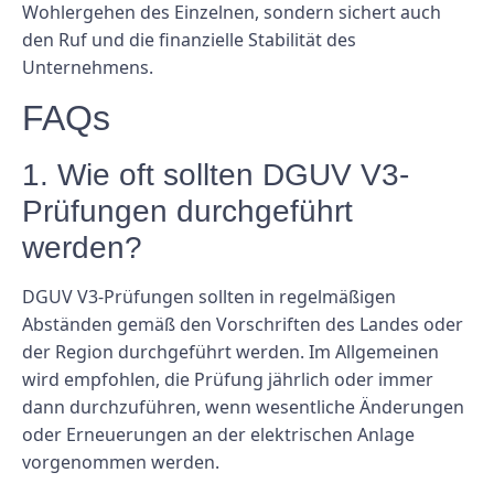
Wohlergehen des Einzelnen, sondern sichert auch
den Ruf und die finanzielle Stabilität des
Unternehmens.
FAQs
1. Wie oft sollten DGUV V3-
Prüfungen durchgeführt
werden?
DGUV V3-Prüfungen sollten in regelmäßigen
Abständen gemäß den Vorschriften des Landes oder
der Region durchgeführt werden. Im Allgemeinen
wird empfohlen, die Prüfung jährlich oder immer
dann durchzuführen, wenn wesentliche Änderungen
oder Erneuerungen an der elektrischen Anlage
vorgenommen werden.