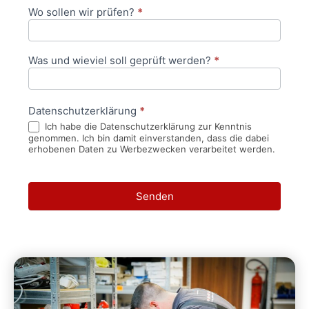
Wo sollen wir prüfen?
*
Was und wieviel soll geprüft werden?
*
Datenschutzerklärung
*
Ich habe die Datenschutzerklärung zur Kenntnis
genommen. Ich bin damit einverstanden, dass die dabei
erhobenen Daten zu Werbezwecken verarbeitet werden.
Senden