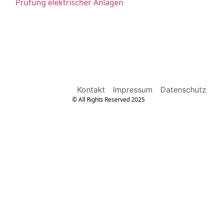
Prüfung elektrischer Anlagen
Kontakt
Impressum
Datenschutz
© All Rights Reserved 2025