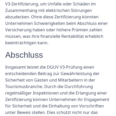
V3-Zertifizierung, um Unfälle oder Schäden im
Zusammenhang mit elektrischen Störungen
abzudecken. Ohne diese Zertifizierung könnten
Unternehmen Schwierigkeiten beim Abschluss einer
Versicherung haben oder höhere Prämien zahlen
müssen, was ihre finanzielle Rentabilität erheblich
beeinträchtigen kann.
Abschluss
Insgesamt leistet die DGUV V3-Prüfung einen
entscheidenden Beitrag zur Gewährleistung der
Sicherheit von Gästen und Mitarbeitern in der
Tourismusbranche. Durch die Durchführung
regelmäßiger Inspektionen und die Erlangung einer
Zertifizierung können Unternehmen ihr Engagement
für Sicherheit und die Einhaltung von Vorschriften
unter Beweis stellen. Dies schützt nicht nur das