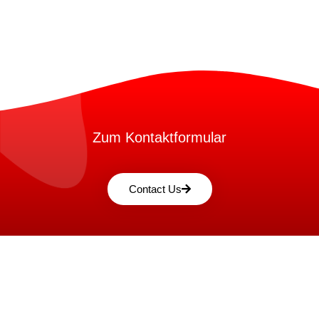
Zum Kontaktformular
Contact Us