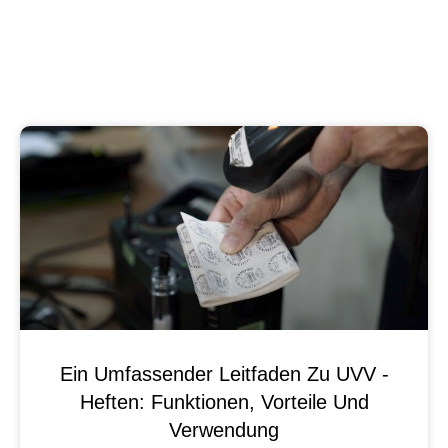
Ein Umfassender Leitfaden Zu UVV -
Heften: Funktionen, Vorteile Und
Verwendung