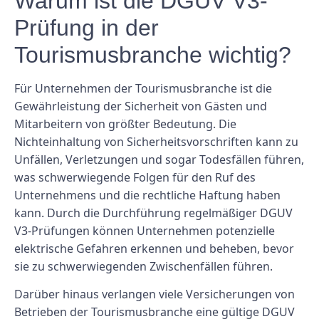
Warum ist die DGUV V3-
Prüfung in der
Tourismusbranche wichtig?
Für Unternehmen der Tourismusbranche ist die
Gewährleistung der Sicherheit von Gästen und
Mitarbeitern von größter Bedeutung. Die
Nichteinhaltung von Sicherheitsvorschriften kann zu
Unfällen, Verletzungen und sogar Todesfällen führen,
was schwerwiegende Folgen für den Ruf des
Unternehmens und die rechtliche Haftung haben
kann. Durch die Durchführung regelmäßiger DGUV
V3-Prüfungen können Unternehmen potenzielle
elektrische Gefahren erkennen und beheben, bevor
sie zu schwerwiegenden Zwischenfällen führen.
Darüber hinaus verlangen viele Versicherungen von
Betrieben der Tourismusbranche eine gültige DGUV