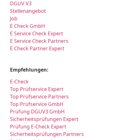
DGUV V3
Stellenangebot
Job
E Check GmbH
E Service Check Expert
E Service Check Partners
E Check Partner Expert
Empfehlungen:
E-Check
Top Prüfservice Expert
Top Prüfservice Partners
Top Prüfservice GmbH
Prüfung DGUV3 GmbH
Sicherheitsprüfungen Expert
Prüfung E-Check Expert
Sicherheitsprüfungen Partners