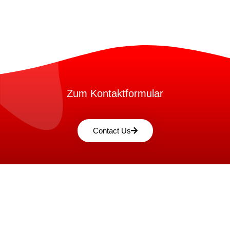
Zum Kontaktformular
Contact Us