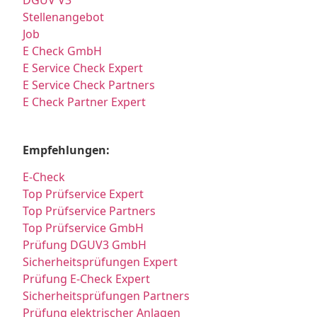
DGUV V3
Stellenangebot
Job
E Check GmbH
E Service Check Expert
E Service Check Partners
E Check Partner Expert
Empfehlungen:
E-Check
Top Prüfservice Expert
Top Prüfservice Partners
Top Prüfservice GmbH
Prüfung DGUV3 GmbH
Sicherheitsprüfungen Expert
Prüfung E-Check Expert
Sicherheitsprüfungen Partners
Prüfung elektrischer Anlagen