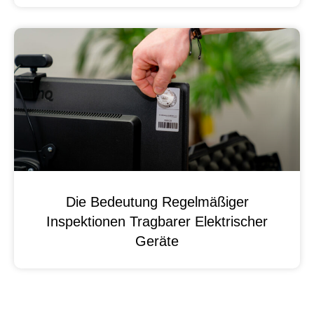
Die Bedeutung Regelmäßiger
Inspektionen Tragbarer Elektrischer
Geräte