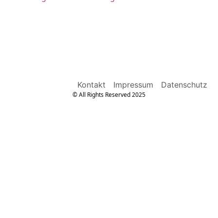
Kontakt
Impressum
Datenschutz
© All Rights Reserved 2025