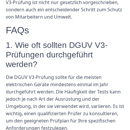
V3-Prüfung ist nicht nur gesetzlich vorgeschrieben,
sondern auch ein entscheidender Schritt zum Schutz
von Mitarbeitern und Umwelt.
FAQs
1. Wie oft sollten DGUV V3-
Prüfungen durchgeführt
werden?
Die DGUV V3-Prüfung sollte für die meisten
elektrischen Geräte mindestens einmal im Jahr
durchgeführt werden. Die Häufigkeit der Tests kann
jedoch je nach Art der Ausrüstung und der
Umgebung, in der sie verwendet wird, variieren. Es ist
wichtig, einen qualifizierten Prüfer zu konsultieren,
um den geeigneten Prüfplan für Ihre spezifischen
Anforderungen festzulegen.