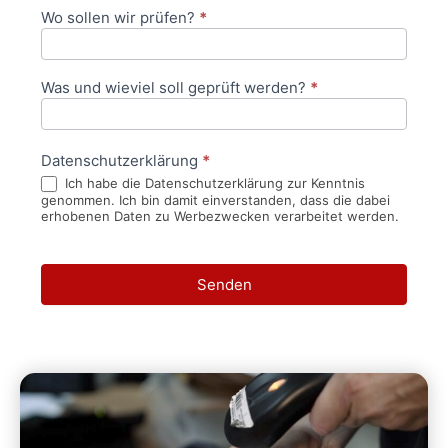
Wo sollen wir prüfen?
*
Was und wieviel soll geprüft werden?
*
Datenschutzerklärung
*
Ich habe die Datenschutzerklärung zur Kenntnis
genommen. Ich bin damit einverstanden, dass die dabei
erhobenen Daten zu Werbezwecken verarbeitet werden.
Senden