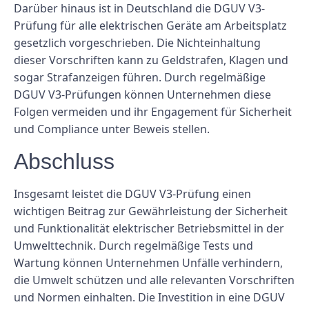
Darüber hinaus ist in Deutschland die DGUV V3-
Prüfung für alle elektrischen Geräte am Arbeitsplatz
gesetzlich vorgeschrieben. Die Nichteinhaltung
dieser Vorschriften kann zu Geldstrafen, Klagen und
sogar Strafanzeigen führen. Durch regelmäßige
DGUV V3-Prüfungen können Unternehmen diese
Folgen vermeiden und ihr Engagement für Sicherheit
und Compliance unter Beweis stellen.
Abschluss
Insgesamt leistet die DGUV V3-Prüfung einen
wichtigen Beitrag zur Gewährleistung der Sicherheit
und Funktionalität elektrischer Betriebsmittel in der
Umwelttechnik. Durch regelmäßige Tests und
Wartung können Unternehmen Unfälle verhindern,
die Umwelt schützen und alle relevanten Vorschriften
und Normen einhalten. Die Investition in eine DGUV