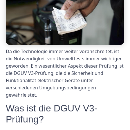
Da die Technologie immer weiter voranschreitet, ist
die Notwendigkeit von Umwelttests immer wichtiger
geworden. Ein wesentlicher Aspekt dieser Prüfung ist
die DGUV V3-Prüfung, die die Sicherheit und
Funktionalität elektrischer Geräte unter
verschiedenen Umgebungsbedingungen
gewährleistet.
Was ist die DGUV V3-
Prüfung?