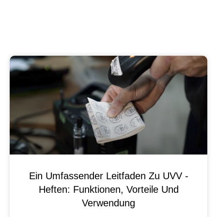
Ein Umfassender Leitfaden Zu UVV -
Heften: Funktionen, Vorteile Und
Verwendung