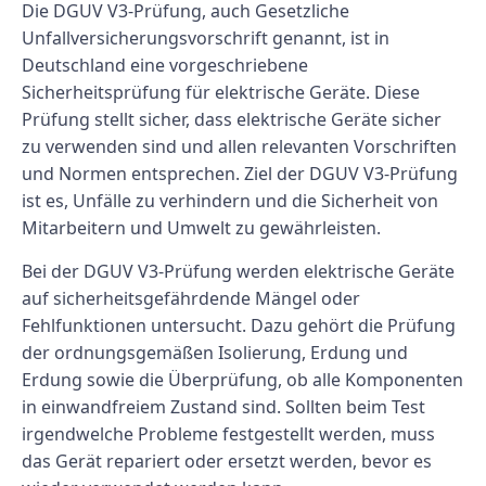
Die DGUV V3-Prüfung, auch Gesetzliche
Unfallversicherungsvorschrift genannt, ist in
Deutschland eine vorgeschriebene
Sicherheitsprüfung für elektrische Geräte. Diese
Prüfung stellt sicher, dass elektrische Geräte sicher
zu verwenden sind und allen relevanten Vorschriften
und Normen entsprechen. Ziel der DGUV V3-Prüfung
ist es, Unfälle zu verhindern und die Sicherheit von
Mitarbeitern und Umwelt zu gewährleisten.
Bei der DGUV V3-Prüfung werden elektrische Geräte
auf sicherheitsgefährdende Mängel oder
Fehlfunktionen untersucht. Dazu gehört die Prüfung
der ordnungsgemäßen Isolierung, Erdung und
Erdung sowie die Überprüfung, ob alle Komponenten
in einwandfreiem Zustand sind. Sollten beim Test
irgendwelche Probleme festgestellt werden, muss
das Gerät repariert oder ersetzt werden, bevor es