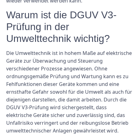
wieder verwendet werden kann.
Warum ist die DGUV V3-
Prüfung in der
Umwelttechnik wichtig?
Die Umwelttechnik ist in hohem Maße auf elektrische
Geräte zur Überwachung und Steuerung
verschiedener Prozesse angewiesen. Ohne
ordnungsgemäße Prüfung und Wartung kann es zu
Fehlfunktionen dieser Geräte kommen und eine
ernsthafte Gefahr sowohl für die Umwelt als auch für
diejenigen darstellen, die damit arbeiten. Durch die
DGUV V3-Prüfung wird sichergestellt, dass
elektrische Geräte sicher und zuverlässig sind, das
Unfallrisiko verringert und der reibungslose Betrieb
umwelttechnischer Anlagen gewährleistet wird.