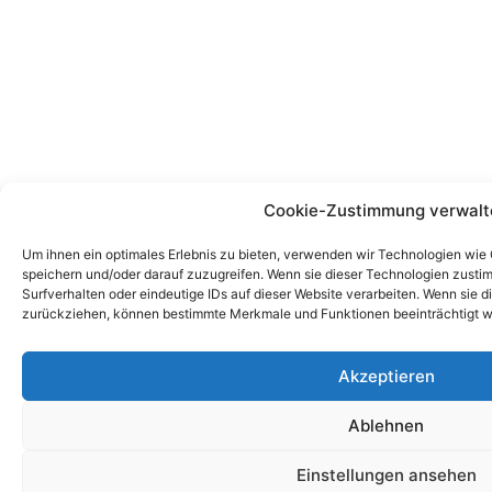
Cookie-Zustimmung verwalt
Um ihnen ein optimales Erlebnis zu bieten, verwenden wir Technologien wie
speichern und/oder darauf zuzugreifen. Wenn sie dieser Technologien zust
Surfverhalten oder eindeutige IDs auf dieser Website verarbeiten. Wenn sie d
zurückziehen, können bestimmte Merkmale und Funktionen beeinträchtigt w
Akzeptieren
Ablehnen
Einstellungen ansehen