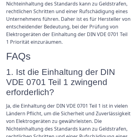
Nichteinhaltung des Standards kann zu Geldstrafen,
rechtlichen Schritten und einer Rufschädigung eines
Unternehmens führen. Daher ist es für Hersteller von
entscheidender Bedeutung, bei der Prüfung von
Elektrogeräten der Einhaltung der DIN VDE 0701 Teil
1 Priorität einzuräumen.
FAQs
1. Ist die Einhaltung der DIN
VDE 0701 Teil 1 zwingend
erforderlich?
Ja, die Einhaltung der DIN VDE 0701 Teil 1 ist in vielen
Ländern Pflicht, um die Sicherheit und Zuverlässigkeit
von Elektrogeräten zu gewährleisten. Die
Nichteinhaltung des Standards kann zu Geldstrafen,
rechtlichen Schritten und einer Rufschädigung eines