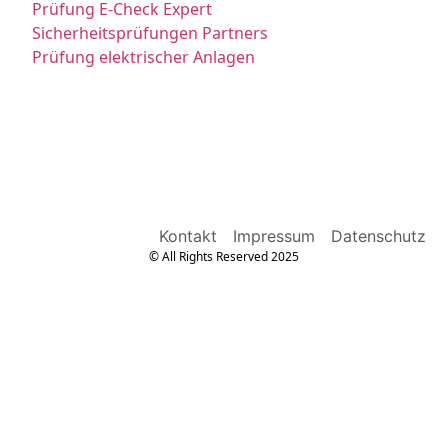
Prüfung E-Check Expert
Sicherheitsprüfungen Partners
Prüfung elektrischer Anlagen
Kontakt
Impressum
Datenschutz
© All Rights Reserved 2025