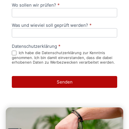
Wo sollen wir prüfen?
*
Was und wieviel soll geprüft werden?
*
Datenschutzerklärung
*
Ich habe die Datenschutzerklärung zur Kenntnis
genommen. Ich bin damit einverstanden, dass die dabei
erhobenen Daten zu Werbezwecken verarbeitet werden.
Senden