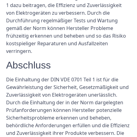
1 dazu beitragen, die Effizienz und Zuverlässigkeit
von Elektrogeräten zu verbessern. Durch die
Durchführung regelmäßiger Tests und Wartung
gemäß der Norm können Hersteller Probleme
frühzeitig erkennen und beheben und so das Risiko
kostspieliger Reparaturen und Ausfallzeiten
verringern.
Abschluss
Die Einhaltung der DIN VDE 0701 Teil 1 ist für die
Gewährleistung der Sicherheit, Gesetzmäßigkeit und
Zuverlässigkeit von Elektrogeräten unerlässlich.
Durch die Einhaltung der in der Norm dargelegten
Prüfanforderungen können Hersteller potenzielle
Sicherheitsprobleme erkennen und beheben,
behördliche Anforderungen erfüllen und die Effizienz
und Zuverlässigkeit ihrer Produkte verbessern. Die