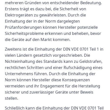
mehreren Gründen von entscheidender Bedeutung.
Erstens trägt es dazu bei, die Sicherheit von
Elektrogeräten zu gewährleisten. Durch die
Einhaltung der in der Norm dargelegten
Prüfanforderungen können Hersteller potenzielle
Sicherheitsprobleme erkennen und beheben, bevor
die Geräte auf den Markt kommen.
Zweitens ist die Einhaltung der DIN VDE 0701 Teil 1 in
vielen Ländern gesetzlich vorgeschrieben. Die
Nichteinhaltung des Standards kann zu Geldstrafen,
rechtlichen Schritten und einer Rufschädigung eines
Unternehmens führen. Durch die Einhaltung der
Norm können Hersteller diese Konsequenzen
vermeiden und ihr Engagement für die Herstellung
sicherer und zuverlässiger Geräte unter Beweis
stellen.
Schließlich kann die Einhaltung der DIN VDE 0701 Teil