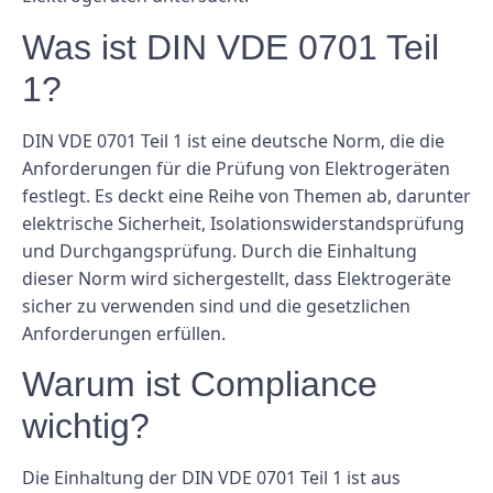
Was ist DIN VDE 0701 Teil
1?
DIN VDE 0701 Teil 1 ist eine deutsche Norm, die die
Anforderungen für die Prüfung von Elektrogeräten
festlegt. Es deckt eine Reihe von Themen ab, darunter
elektrische Sicherheit, Isolationswiderstandsprüfung
und Durchgangsprüfung. Durch die Einhaltung
dieser Norm wird sichergestellt, dass Elektrogeräte
sicher zu verwenden sind und die gesetzlichen
Anforderungen erfüllen.
Warum ist Compliance
wichtig?
Die Einhaltung der DIN VDE 0701 Teil 1 ist aus