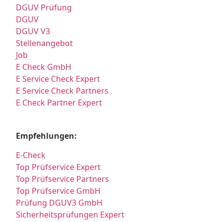
DGUV Prüfung
DGUV
DGUV V3
Stellenangebot
Job
E Check GmbH
E Service Check Expert
E Service Check Partners
E Check Partner Expert
Empfehlungen:
E-Check
Top Prüfservice Expert
Top Prüfservice Partners
Top Prüfservice GmbH
Prüfung DGUV3 GmbH
Sicherheitsprüfungen Expert