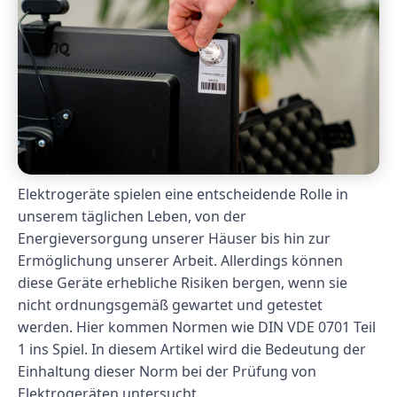
Elektrogeräte spielen eine entscheidende Rolle in
unserem täglichen Leben, von der
Energieversorgung unserer Häuser bis hin zur
Ermöglichung unserer Arbeit. Allerdings können
diese Geräte erhebliche Risiken bergen, wenn sie
nicht ordnungsgemäß gewartet und getestet
werden. Hier kommen Normen wie DIN VDE 0701 Teil
1 ins Spiel. In diesem Artikel wird die Bedeutung der
Einhaltung dieser Norm bei der Prüfung von
Elektrogeräten untersucht.