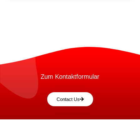
Zum Kontaktformular
Contact Us