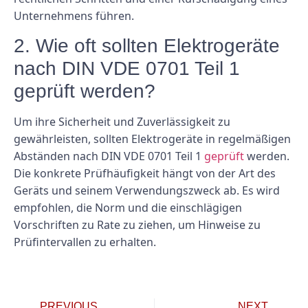
Unternehmens führen.
2. Wie oft sollten Elektrogeräte
nach DIN VDE 0701 Teil 1
geprüft werden?
Um ihre Sicherheit und Zuverlässigkeit zu
gewährleisten, sollten Elektrogeräte in regelmäßigen
Abständen nach DIN VDE 0701 Teil 1
geprüft
werden.
Die konkrete Prüfhäufigkeit hängt von der Art des
Geräts und seinem Verwendungszweck ab. Es wird
empfohlen, die Norm und die einschlägigen
Vorschriften zu Rate zu ziehen, um Hinweise zu
Prüfintervallen zu erhalten.
PREVIOUS
NEXT