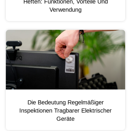
Heften: Funktionen, Vorteile Und
Verwendung
Die Bedeutung Regelmäßiger
Inspektionen Tragbarer Elektrischer
Geräte