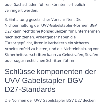
oder Sachschäden führen könnten, erheblich
verringert werden.
3. Einhaltung gesetzlicher Vorschriften: Die
Nichteinhaltung der UVV-Gabelstapler-Normen BGV
D27 kann rechtliche Konsequenzen für Unternehmen
nach sich ziehen. Arbeitgeber haben die
Fürsorgepflicht, ihren Mitarbeitern ein sicheres
Arbeitsumfeld zu bieten, und die Nichteinhaltung von
Sicherheitsvorschriften kann zu Geldstrafen, Strafen
oder sogar rechtlichen Schritten führen.
Schlüsselkomponenten der
UVV-Gabelstapler-BGV-
D27-Standards
Die Normen der UVV Gabelstapler BGV D27 decken