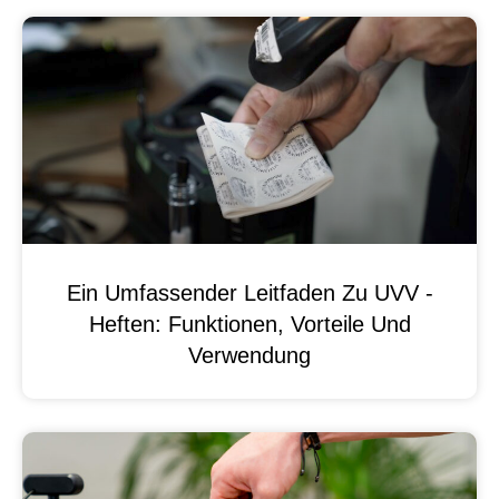
Ein Umfassender Leitfaden Zu UVV -
Heften: Funktionen, Vorteile Und
Verwendung