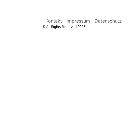
Kontakt
Impressum
Datenschutz
© All Rights Reserved 2025