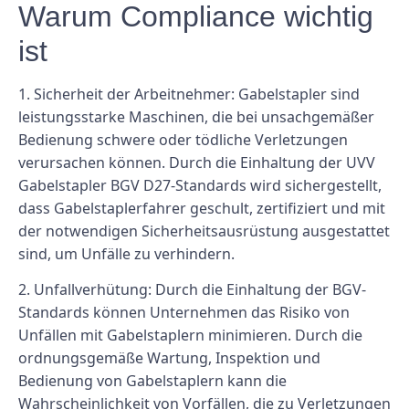
Warum Compliance wichtig
ist
1. Sicherheit der Arbeitnehmer: Gabelstapler sind
leistungsstarke Maschinen, die bei unsachgemäßer
Bedienung schwere oder tödliche Verletzungen
verursachen können. Durch die Einhaltung der UVV
Gabelstapler BGV D27-Standards wird sichergestellt,
dass Gabelstaplerfahrer geschult, zertifiziert und mit
der notwendigen Sicherheitsausrüstung ausgestattet
sind, um Unfälle zu verhindern.
2. Unfallverhütung: Durch die Einhaltung der BGV-
Standards können Unternehmen das Risiko von
Unfällen mit Gabelstaplern minimieren. Durch die
ordnungsgemäße Wartung, Inspektion und
Bedienung von Gabelstaplern kann die
Wahrscheinlichkeit von Vorfällen, die zu Verletzungen