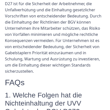
D27 ist für die Sicherheit der Arbeitnehmer, die
Unfallverhütung und die Einhaltung gesetzlicher
Vorschriften von entscheidender Bedeutung. Durch
die Einhaltung der Richtlinien der BGV können
Unternehmen ihre Mitarbeiter schützen, das Risiko
von Vorfällen minimieren und mögliche rechtliche
Konsequenzen vermeiden. Für Unternehmen ist es
von entscheidender Bedeutung, der Sicherheit von
Gabelstaplern Priorität einzuräumen und in
Schulung, Wartung und Ausrüstung zu investieren,
um die Einhaltung dieser wichtigen Standards
sicherzustellen.
FAQs
1. Welche Folgen hat die
Nichteinhaltung der UVV