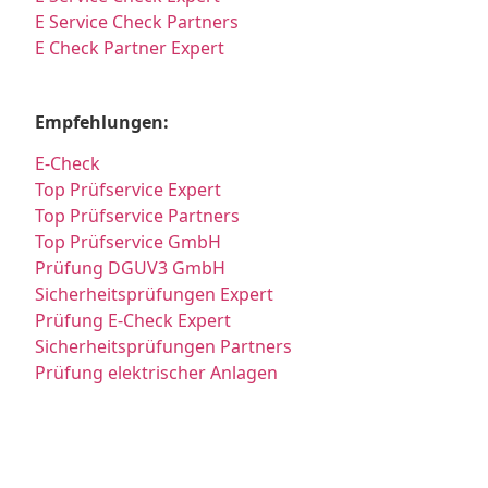
E Service Check Partners
E Check Partner Expert
Empfehlungen:
E-Check
Top Prüfservice Expert
Top Prüfservice Partners
Top Prüfservice GmbH
Prüfung DGUV3 GmbH
Sicherheitsprüfungen Expert
Prüfung E-Check Expert
Sicherheitsprüfungen Partners
Prüfung elektrischer Anlagen