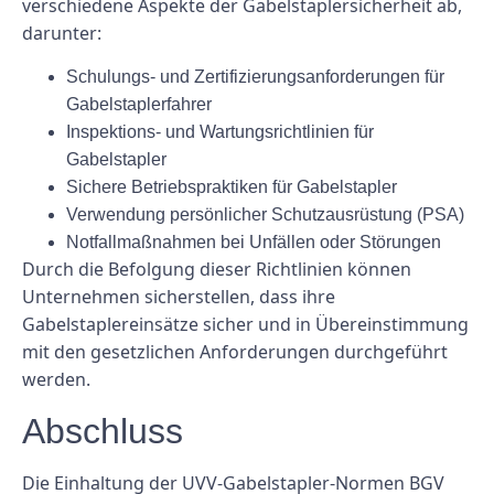
verschiedene Aspekte der Gabelstaplersicherheit ab,
darunter:
Schulungs- und Zertifizierungsanforderungen für
Gabelstaplerfahrer
Inspektions- und Wartungsrichtlinien für
Gabelstapler
Sichere Betriebspraktiken für Gabelstapler
Verwendung persönlicher Schutzausrüstung (PSA)
Notfallmaßnahmen bei Unfällen oder Störungen
Durch die Befolgung dieser Richtlinien können
Unternehmen sicherstellen, dass ihre
Gabelstaplereinsätze sicher und in Übereinstimmung
mit den gesetzlichen Anforderungen durchgeführt
werden.
Abschluss
Die Einhaltung der UVV-Gabelstapler-Normen BGV