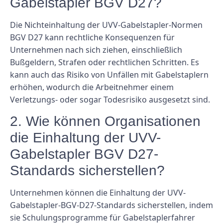
Gabelstapler BGV D27?
Die Nichteinhaltung der UVV-Gabelstapler-Normen
BGV D27 kann rechtliche Konsequenzen für
Unternehmen nach sich ziehen, einschließlich
Bußgeldern, Strafen oder rechtlichen Schritten. Es
kann auch das Risiko von Unfällen mit Gabelstaplern
erhöhen, wodurch die Arbeitnehmer einem
Verletzungs- oder sogar Todesrisiko ausgesetzt sind.
2. Wie können Organisationen
die Einhaltung der UVV-
Gabelstapler BGV D27-
Standards sicherstellen?
Unternehmen können die Einhaltung der UVV-
Gabelstapler-BGV-D27-Standards sicherstellen, indem
sie Schulungsprogramme für Gabelstaplerfahrer