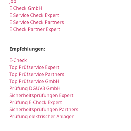
Job
E Check GmbH
E Service Check Expert
E Service Check Partners
E Check Partner Expert
Empfehlungen:
E-Check
Top Prüfservice Expert
Top Prüfservice Partners
Top Prüfservice GmbH
Prüfung DGUV3 GmbH
Sicherheitsprüfungen Expert
Prüfung E-Check Expert
Sicherheitsprüfungen Partners
Prüfung elektrischer Anlagen