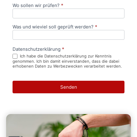
Wo sollen wir prüfen?
*
Was und wieviel soll geprüft werden?
*
Datenschutzerklärung
*
Ich habe die Datenschutzerklärung zur Kenntnis
genommen. Ich bin damit einverstanden, dass die dabei
erhobenen Daten zu Werbezwecken verarbeitet werden.
Senden