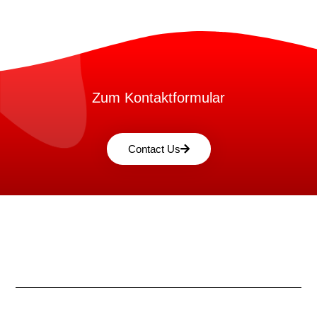
Zum Kontaktformular
Contact Us