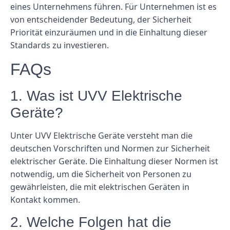
eines Unternehmens führen. Für Unternehmen ist es
von entscheidender Bedeutung, der Sicherheit
Priorität einzuräumen und in die Einhaltung dieser
Standards zu investieren.
FAQs
1. Was ist UVV Elektrische
Geräte?
Unter UVV Elektrische Geräte versteht man die
deutschen Vorschriften und Normen zur Sicherheit
elektrischer Geräte. Die Einhaltung dieser Normen ist
notwendig, um die Sicherheit von Personen zu
gewährleisten, die mit elektrischen Geräten in
Kontakt kommen.
2. Welche Folgen hat die