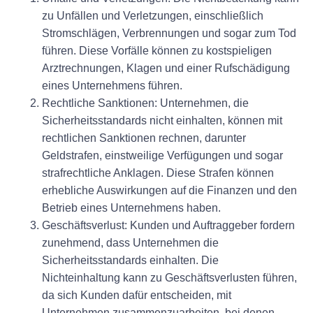
zu Unfällen und Verletzungen, einschließlich
Stromschlägen, Verbrennungen und sogar zum Tod
führen. Diese Vorfälle können zu kostspieligen
Arztrechnungen, Klagen und einer Rufschädigung
eines Unternehmens führen.
Rechtliche Sanktionen:
Unternehmen, die
Sicherheitsstandards nicht einhalten, können mit
rechtlichen Sanktionen rechnen, darunter
Geldstrafen, einstweilige Verfügungen und sogar
strafrechtliche Anklagen. Diese Strafen können
erhebliche Auswirkungen auf die Finanzen und den
Betrieb eines Unternehmens haben.
Geschäftsverlust:
Kunden und Auftraggeber fordern
zunehmend, dass Unternehmen die
Sicherheitsstandards einhalten. Die
Nichteinhaltung kann zu Geschäftsverlusten führen,
da sich Kunden dafür entscheiden, mit
Unternehmen zusammenzuarbeiten, bei denen