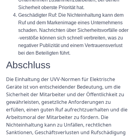
Sicherheit oberste Priorität hat.
Geschädigter Ruf:
Die Nichteinhaltung kann dem
Ruf und dem Markenimage eines Unternehmens
schaden. Nachrichten über Sicherheitsvorfälle oder
-verstöße können sich schnell verbreiten, was zu
negativer Publizität und einem Vertrauensverlust
bei den Beteiligten führt.
Abschluss
Die Einhaltung der UVV-Normen für Elektrische
Geräte ist von entscheidender Bedeutung, um die
Sicherheit der Mitarbeiter und der Öffentlichkeit zu
gewährleisten, gesetzliche Anforderungen zu
erfüllen, einen guten Ruf aufrechtzuerhalten und die
Arbeitsmoral der Mitarbeiter zu fördern. Die
Nichteinhaltung kann zu Unfällen, rechtlichen
Sanktionen, Geschäftsverlusten und Rufschädigung