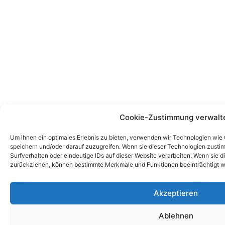
Cookie-Zustimmung verwalt
Um ihnen ein optimales Erlebnis zu bieten, verwenden wir Technologien wie
speichern und/oder darauf zuzugreifen. Wenn sie dieser Technologien zust
Surfverhalten oder eindeutige IDs auf dieser Website verarbeiten. Wenn sie d
zurückziehen, können bestimmte Merkmale und Funktionen beeinträchtigt w
Akzeptieren
Ablehnen