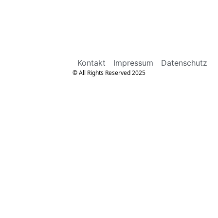
Kontakt
Impressum
Datenschutz
© All Rights Reserved 2025