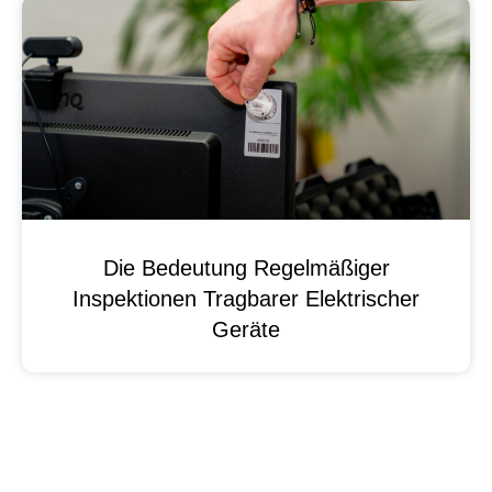
Die Bedeutung Regelmäßiger
Inspektionen Tragbarer Elektrischer
Geräte