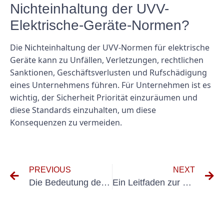
Nichteinhaltung der UVV-
Elektrische-Geräte-Normen?
Die Nichteinhaltung der UVV-Normen für elektrische
Geräte kann zu Unfällen, Verletzungen, rechtlichen
Sanktionen, Geschäftsverlusten und Rufschädigung
eines Unternehmens führen. Für Unternehmen ist es
wichtig, der Sicherheit Priorität einzuräumen und
diese Standards einzuhalten, um diese
Konsequenzen zu vermeiden.
PREVIOUS
NEXT
Die Bedeutung der UVV-Prüfung für PKW verstehen: Tipps für Sachkundiger
Ein Leitfaden zur BGV A3-Konformitätsprüfung für Messgeräte