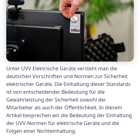
Unter UVV Elektrische Geräte versteht man die
deutschen Vorschriften und Normen zur Sicherheit
elektrischer Geräte. Die Einhaltung dieser Standards
ist von entscheidender Bedeutung für die
Gewährleistung der Sicherheit sowohl der
Mitarbeiter als auch der Öffentlichkeit. In diesem
Artikel besprechen wir die Bedeutung der Einhaltung
der UVV-Normen für elektrische Geräte und die
Folgen einer Nichteinhaltung.