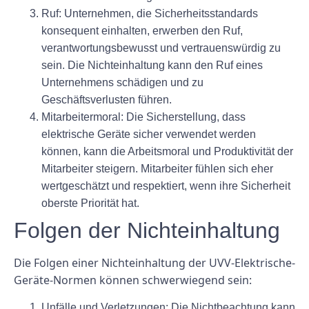
Ruf:
Unternehmen, die Sicherheitsstandards
konsequent einhalten, erwerben den Ruf,
verantwortungsbewusst und vertrauenswürdig zu
sein. Die Nichteinhaltung kann den Ruf eines
Unternehmens schädigen und zu
Geschäftsverlusten führen.
Mitarbeitermoral:
Die Sicherstellung, dass
elektrische Geräte sicher verwendet werden
können, kann die Arbeitsmoral und Produktivität der
Mitarbeiter steigern. Mitarbeiter fühlen sich eher
wertgeschätzt und respektiert, wenn ihre Sicherheit
oberste Priorität hat.
Folgen der Nichteinhaltung
Die Folgen einer Nichteinhaltung der UVV-Elektrische-
Geräte-Normen können schwerwiegend sein:
Unfälle und Verletzungen:
Die Nichtbeachtung kann