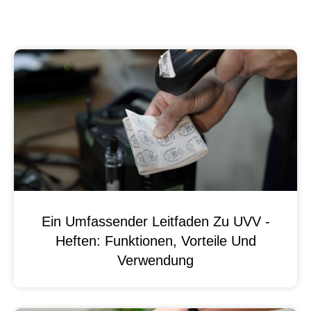
Ein Umfassender Leitfaden Zu UVV -
Heften: Funktionen, Vorteile Und
Verwendung