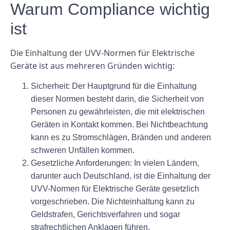
Warum Compliance wichtig
ist
Die Einhaltung der UVV-Normen für Elektrische
Geräte ist aus mehreren Gründen wichtig:
Sicherheit:
Der Hauptgrund für die Einhaltung
dieser Normen besteht darin, die Sicherheit von
Personen zu gewährleisten, die mit elektrischen
Geräten in Kontakt kommen. Bei Nichtbeachtung
kann es zu Stromschlägen, Bränden und anderen
schweren Unfällen kommen.
Gesetzliche Anforderungen:
In vielen Ländern,
darunter auch Deutschland, ist die Einhaltung der
UVV-Normen für Elektrische Geräte gesetzlich
vorgeschrieben. Die Nichteinhaltung kann zu
Geldstrafen, Gerichtsverfahren und sogar
strafrechtlichen Anklagen führen.