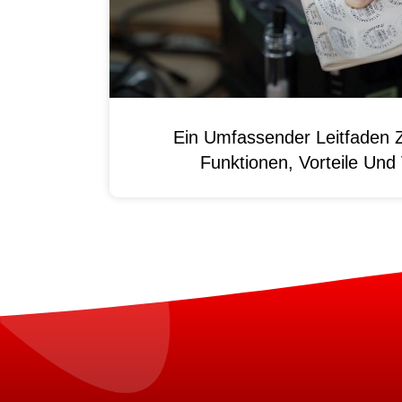
Ein Umfassender Leitfaden 
Funktionen, Vorteile Un