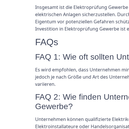
Insgesamt ist die Elektroprüfung Gewerbe 
elektrischen Anlagen sicherzustellen. Du
Eigentum vor potenziellen Gefahren schütz
Investition in Elektroprüfung Gewerbe ist 
FAQs
FAQ 1: Wie oft sollten U
Es wird empfohlen, dass Unternehmen mind
jedoch je nach Größe und Art des Unterne
variieren.
FAQ 2: Wie finden Unterne
Gewerbe?
Unternehmen können qualifizierte Elektrik
Elektroinstallateure oder Handelsorganisat