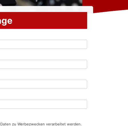
rage
n Daten zu Werbezwecken verarbeitet werden.