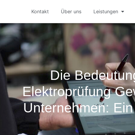
Kontakt
Über uns
Leistungen
Die Bedeutun
Elektroprüfung Ge
Unternehmen: Ein 