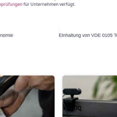
roprüfungen
für Unternehmen verfügt.
onomie