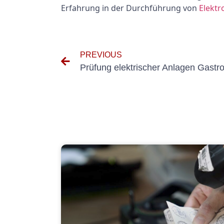
Erfahrung in der Durchführung von
Elekt
PREVIOUS
Prüfung elektrischer Anlagen Gastr