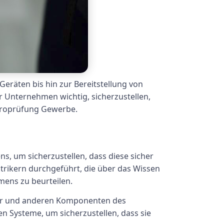
Geräten bis hin zur Bereitstellung von
ür Unternehmen wichtig, sicherzustellen,
ektroprüfung Gewerbe.
, um sicherzustellen, dass diese sicher
ktrikern durchgeführt, die über das Wissen
mens zu beurteilen.
lter und anderen Komponenten des
n Systeme, um sicherzustellen, dass sie