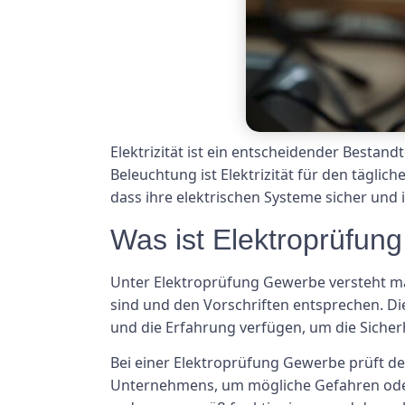
Elektrizität ist ein entscheidender Bestan
Beleuchtung ist Elektrizität für den täglic
dass ihre elektrischen Systeme sicher und 
Was ist Elektroprüfun
Unter Elektroprüfung Gewerbe versteht man
sind und den Vorschriften entsprechen. Die
und die Erfahrung verfügen, um die Sicher
Bei einer Elektroprüfung Gewerbe prüft de
Unternehmens, um mögliche Gefahren oder P