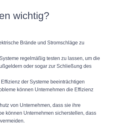
en wichtig?
lektrische Brände und Stromschläge zu
n Systeme regelmäßig testen zu lassen, um die
 Bußgeldern oder sogar zur Schließung des
Effizienz der Systeme beeinträchtigen
Probleme können Unternehmen die Effizienz
hutz von Unternehmen, dass sie ihre
rbe können Unternehmen sicherstellen, dass
 vermeiden.