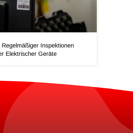
 Regelmäßiger Inspektionen
r Elektrischer Geräte