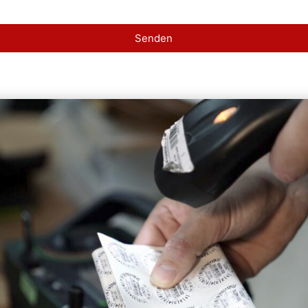
Senden