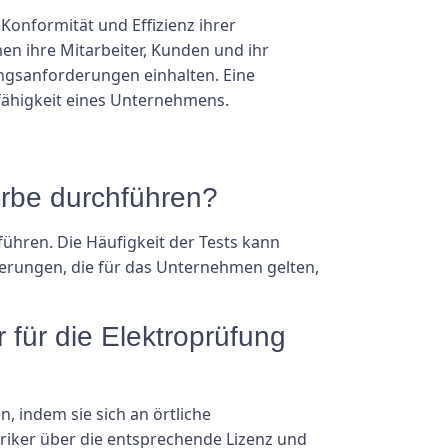
Konformität und Effizienz ihrer
n ihre Mitarbeiter, Kunden und ihr
ungsanforderungen einhalten. Eine
tsfähigkeit eines Unternehmens.
erbe durchführen?
hren. Die Häufigkeit der Tests kann
erungen, die für das Unternehmen gelten,
 für die Elektroprüfung
 indem sie sich an örtliche
ktriker über die entsprechende Lizenz und