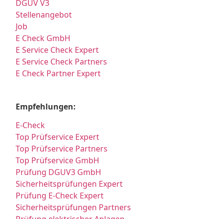
DGUV V3
Stellenangebot
Job
E Check GmbH
E Service Check Expert
E Service Check Partners
E Check Partner Expert
Empfehlungen:
E-Check
Top Prüfservice Expert
Top Prüfservice Partners
Top Prüfservice GmbH
Prüfung DGUV3 GmbH
Sicherheitsprüfungen Expert
Prüfung E-Check Expert
Sicherheitsprüfungen Partners