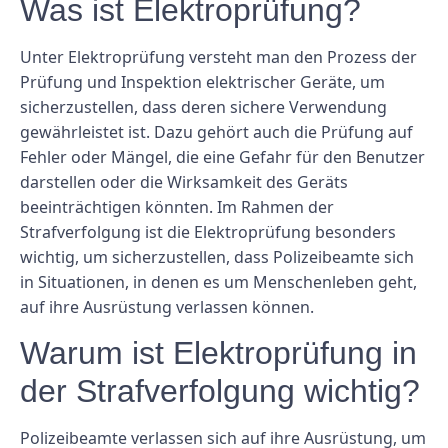
Was ist Elektroprüfung?
Unter Elektroprüfung versteht man den Prozess der
Prüfung und Inspektion elektrischer Geräte, um
sicherzustellen, dass deren sichere Verwendung
gewährleistet ist. Dazu gehört auch die Prüfung auf
Fehler oder Mängel, die eine Gefahr für den Benutzer
darstellen oder die Wirksamkeit des Geräts
beeinträchtigen könnten. Im Rahmen der
Strafverfolgung ist die Elektroprüfung besonders
wichtig, um sicherzustellen, dass Polizeibeamte sich
in Situationen, in denen es um Menschenleben geht,
auf ihre Ausrüstung verlassen können.
Warum ist Elektroprüfung in
der Strafverfolgung wichtig?
Polizeibeamte verlassen sich auf ihre Ausrüstung, um