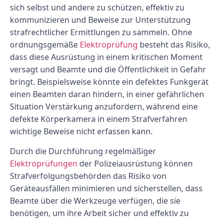
sich selbst und andere zu schützen, effektiv zu
kommunizieren und Beweise zur Unterstützung
strafrechtlicher Ermittlungen zu sammeln. Ohne
ordnungsgemäße
Elektroprüfung
besteht das Risiko,
dass diese Ausrüstung in einem kritischen Moment
versagt und Beamte und die Öffentlichkeit in Gefahr
bringt. Beispielsweise könnte ein defektes Funkgerät
einen Beamten daran hindern, in einer gefährlichen
Situation Verstärkung anzufordern, während eine
defekte Körperkamera in einem Strafverfahren
wichtige Beweise nicht erfassen kann.
Durch die Durchführung regelmäßiger
Elektroprüfungen
der Polizeiausrüstung können
Strafverfolgungsbehörden das Risiko von
Geräteausfällen minimieren und sicherstellen, dass
Beamte über die Werkzeuge verfügen, die sie
benötigen, um ihre Arbeit sicher und effektiv zu