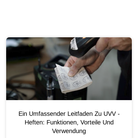
Ein Umfassender Leitfaden Zu UVV -
Heften: Funktionen, Vorteile Und
Verwendung