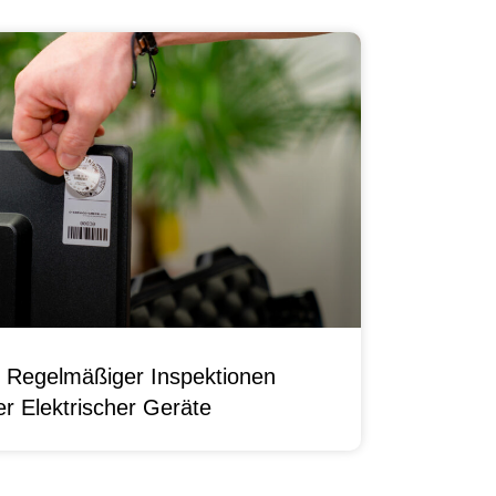
 Regelmäßiger Inspektionen
r Elektrischer Geräte