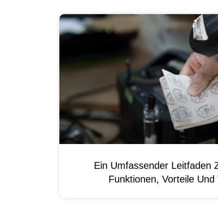
Ein Umfassender Leitfaden 
Funktionen, Vorteile Un