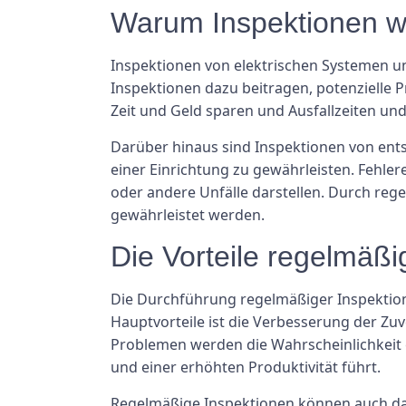
Warum Inspektionen wi
Inspektionen von elektrischen Systemen u
Inspektionen dazu beitragen, potenzielle 
Zeit und Geld sparen und Ausfallzeiten un
Darüber hinaus sind Inspektionen von ent
einer Einrichtung zu gewährleisten. Fehle
oder andere Unfälle darstellen. Durch rege
gewährleistet werden.
Die Vorteile regelmäßi
Die Durchführung regelmäßiger Inspektione
Hauptvorteile ist die Verbesserung der Zuv
Problemen werden die Wahrscheinlichkeit e
und einer erhöhten Produktivität führt.
Regelmäßige Inspektionen können auch daz