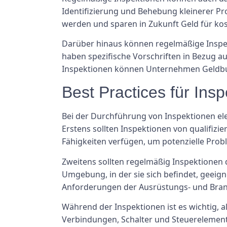
Identifizierung und Behebung kleinerer Pr
werden und sparen in Zukunft Geld für kos
Darüber hinaus können regelmäßige Inspekt
haben spezifische Vorschriften in Bezug a
Inspektionen können Unternehmen Geldbuß
Best Practices für Ins
Bei der Durchführung von Inspektionen ele
Erstens sollten Inspektionen von qualifiz
Fähigkeiten verfügen, um potenzielle Probl
Zweitens sollten regelmäßig Inspektionen 
Umgebung, in der sie sich befindet, geeigne
Anforderungen der Ausrüstungs- und Bra
Während der Inspektionen ist es wichtig, 
Verbindungen, Schalter und Steuerelemente