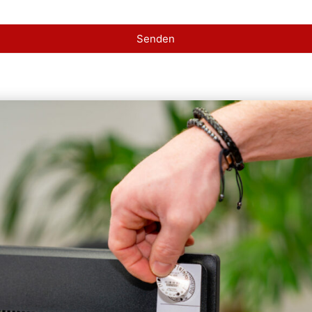
Senden