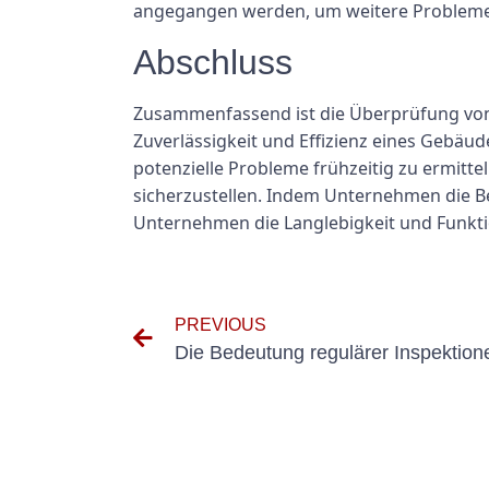
angegangen werden, um weitere Probleme
Abschluss
Zusammenfassend ist die Überprüfung von 
Zuverlässigkeit und Effizienz eines Gebäu
potenzielle Probleme frühzeitig zu ermitte
sicherzustellen. Indem Unternehmen die B
Unternehmen die Langlebigkeit und Funktio
PREVIOUS