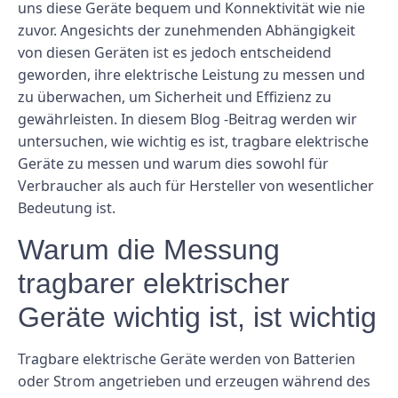
uns diese Geräte bequem und Konnektivität wie nie
zuvor. Angesichts der zunehmenden Abhängigkeit
von diesen Geräten ist es jedoch entscheidend
geworden, ihre elektrische Leistung zu messen und
zu überwachen, um Sicherheit und Effizienz zu
gewährleisten. In diesem Blog -Beitrag werden wir
untersuchen, wie wichtig es ist, tragbare elektrische
Geräte zu messen und warum dies sowohl für
Verbraucher als auch für Hersteller von wesentlicher
Bedeutung ist.
Warum die Messung
tragbarer elektrischer
Geräte wichtig ist, ist wichtig
Tragbare elektrische Geräte werden von Batterien
oder Strom angetrieben und erzeugen während des