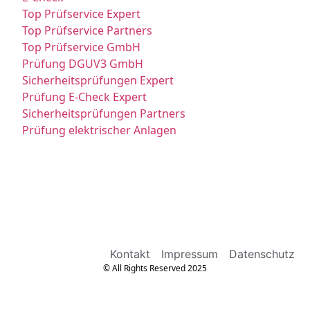
Top Prüfservice Expert
Top Prüfservice Partners
Top Prüfservice GmbH
Prüfung DGUV3 GmbH
Sicherheitsprüfungen Expert
Prüfung E-Check Expert
Sicherheitsprüfungen Partners
Prüfung elektrischer Anlagen
Kontakt
Impressum
Datenschutz
© All Rights Reserved 2025