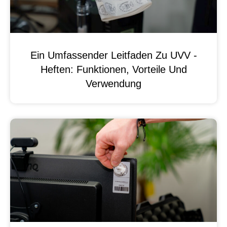
Ein Umfassender Leitfaden Zu UVV -
Heften: Funktionen, Vorteile Und
Verwendung