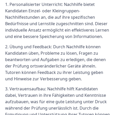
1. Personalisierter Unterricht: Nachhilfe bietet
Kandidaten Einzel- oder Kleingruppen-
Nachhilfestunden an, die auf ihre spezifischen
Bedürfnisse und Lernstile zugeschnitten sind. Dieser
individuelle Ansatz ermöglicht ein effektiveres Lernen
und eine bessere Speicherung von Informationen.
2. Übung und Feedback: Durch Nachhilfe können
Kandidaten üben, Probleme zu lösen, Fragen zu
beantworten und Aufgaben zu erledigen, die denen
der Prüfung ortsveränderlicher Geräte ähneln.
Tutoren können Feedback zu ihrer Leistung geben
und Hinweise zur Verbesserung geben.
3. Vertrauensaufbau: Nachhilfe hilft Kandidaten
dabei, Vertrauen in ihre Fähigkeiten und Kenntnisse
aufzubauen, was für eine gute Leistung unter Druck
während der Prüfung unerlässlich ist. Durch die
Ermutigung und Unterstützung ihrer Tutoren können