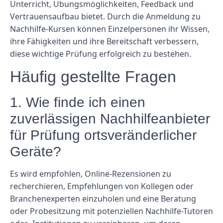
Unterricht, Übungsmöglichkeiten, Feedback und
Vertrauensaufbau bietet. Durch die Anmeldung zu
Nachhilfe-Kursen können Einzelpersonen ihr Wissen,
ihre Fähigkeiten und ihre Bereitschaft verbessern,
diese wichtige Prüfung erfolgreich zu bestehen.
Häufig gestellte Fragen
1. Wie finde ich einen
zuverlässigen Nachhilfeanbieter
für Prüfung ortsveränderlicher
Geräte?
Es wird empfohlen, Online-Rezensionen zu
recherchieren, Empfehlungen von Kollegen oder
Branchenexperten einzuholen und eine Beratung
oder Probesitzung mit potenziellen Nachhilfe-Tutoren