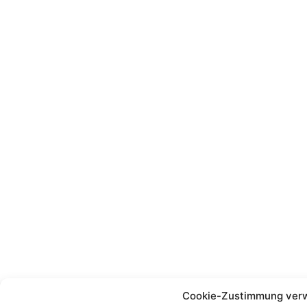
Cookie-Zustimmung ver