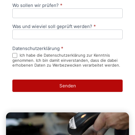
Wo sollen wir prüfen?
*
Was und wieviel soll geprüft werden?
*
Datenschutzerklärung
*
Ich habe die Datenschutzerklärung zur Kenntnis
genommen. Ich bin damit einverstanden, dass die dabei
erhobenen Daten zu Werbezwecken verarbeitet werden.
Senden