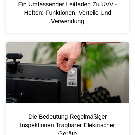
Ein Umfassender Leitfaden Zu UVV -
Heften: Funktionen, Vorteile Und
Verwendung
Die Bedeutung Regelmäßiger
Inspektionen Tragbarer Elektrischer
Geräte