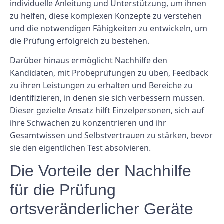
individuelle Anleitung und Unterstützung, um ihnen
zu helfen, diese komplexen Konzepte zu verstehen
und die notwendigen Fähigkeiten zu entwickeln, um
die Prüfung erfolgreich zu bestehen.
Darüber hinaus ermöglicht Nachhilfe den
Kandidaten, mit Probeprüfungen zu üben, Feedback
zu ihren Leistungen zu erhalten und Bereiche zu
identifizieren, in denen sie sich verbessern müssen.
Dieser gezielte Ansatz hilft Einzelpersonen, sich auf
ihre Schwächen zu konzentrieren und ihr
Gesamtwissen und Selbstvertrauen zu stärken, bevor
sie den eigentlichen Test absolvieren.
Die Vorteile der Nachhilfe
für die Prüfung
ortsveränderlicher Geräte