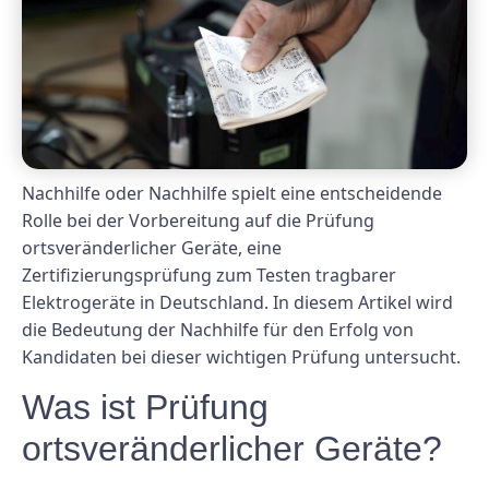
Nachhilfe oder Nachhilfe spielt eine entscheidende
Rolle bei der Vorbereitung auf die Prüfung
ortsveränderlicher Geräte, eine
Zertifizierungsprüfung zum Testen tragbarer
Elektrogeräte in Deutschland. In diesem Artikel wird
die Bedeutung der Nachhilfe für den Erfolg von
Kandidaten bei dieser wichtigen Prüfung untersucht.
Was ist Prüfung
ortsveränderlicher Geräte?