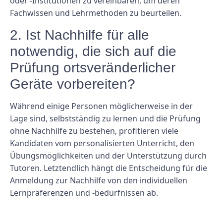
oder -Institutionen zu vereinbaren, um deren
Fachwissen und Lehrmethoden zu beurteilen.
2. Ist Nachhilfe für alle
notwendig, die sich auf die
Prüfung ortsveränderlicher
Geräte vorbereiten?
Während einige Personen möglicherweise in der
Lage sind, selbstständig zu lernen und die Prüfung
ohne Nachhilfe zu bestehen, profitieren viele
Kandidaten vom personalisierten Unterricht, den
Übungsmöglichkeiten und der Unterstützung durch
Tutoren. Letztendlich hängt die Entscheidung für die
Anmeldung zur Nachhilfe von den individuellen
Lernpräferenzen und -bedürfnissen ab.