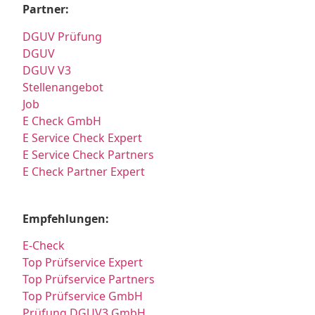
Partner:
DGUV Prüfung
DGUV
DGUV V3
Stellenangebot
Job
E Check GmbH
E Service Check Expert
E Service Check Partners
E Check Partner Expert
Empfehlungen:
E-Check
Top Prüfservice Expert
Top Prüfservice Partners
Top Prüfservice GmbH
Prüfung DGUV3 GmbH