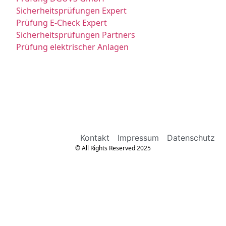
Sicherheitsprüfungen Expert
Prüfung E-Check Expert
Sicherheitsprüfungen Partners
Prüfung elektrischer Anlagen
Kontakt
Impressum
Datenschutz
© All Rights Reserved 2025