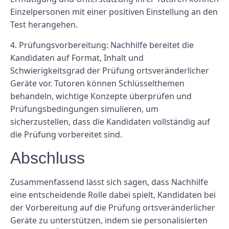
Einzelpersonen mit einer positiven Einstellung an den
Test herangehen.
4. Prüfungsvorbereitung: Nachhilfe bereitet die
Kandidaten auf Format, Inhalt und
Schwierigkeitsgrad der Prüfung ortsveränderlicher
Geräte vor. Tutoren können Schlüsselthemen
behandeln, wichtige Konzepte überprüfen und
Prüfungsbedingungen simulieren, um
sicherzustellen, dass die Kandidaten vollständig auf
die Prüfung vorbereitet sind.
Abschluss
Zusammenfassend lässt sich sagen, dass Nachhilfe
eine entscheidende Rolle dabei spielt, Kandidaten bei
der Vorbereitung auf die Prüfung ortsveränderlicher
Geräte zu unterstützen, indem sie personalisierten