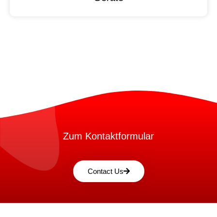
Zum Kontaktformular
Contact Us