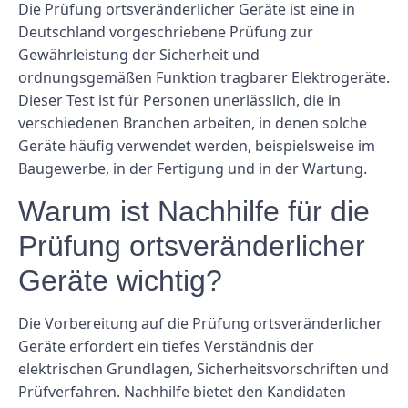
Die Prüfung ortsveränderlicher Geräte ist eine in
Deutschland vorgeschriebene Prüfung zur
Gewährleistung der Sicherheit und
ordnungsgemäßen Funktion tragbarer Elektrogeräte.
Dieser Test ist für Personen unerlässlich, die in
verschiedenen Branchen arbeiten, in denen solche
Geräte häufig verwendet werden, beispielsweise im
Baugewerbe, in der Fertigung und in der Wartung.
Warum ist Nachhilfe für die
Prüfung ortsveränderlicher
Geräte wichtig?
Die Vorbereitung auf die Prüfung ortsveränderlicher
Geräte erfordert ein tiefes Verständnis der
elektrischen Grundlagen, Sicherheitsvorschriften und
Prüfverfahren. Nachhilfe bietet den Kandidaten