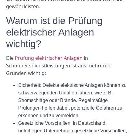
gewährleisten.
Warum ist die Prüfung
elektrischer Anlagen
wichtig?
Die
Prüfung elektrischer Anlagen
in
Schönheitsdienstleistungen ist aus mehreren
Gründen wichtig:
Sicherheit:
Defekte elektrische Anlagen können zu
schwerwiegenden Unfällen führen, wie z. B.
Stromschläge oder Brände. Regelmäßige
Prüfungen helfen dabei, potenzielle Gefahren zu
erkennen und zu vermeiden.
Gesetzliche Vorschriften:
In Deutschland
unterliegen Unternehmen gesetzliche Vorschriften,