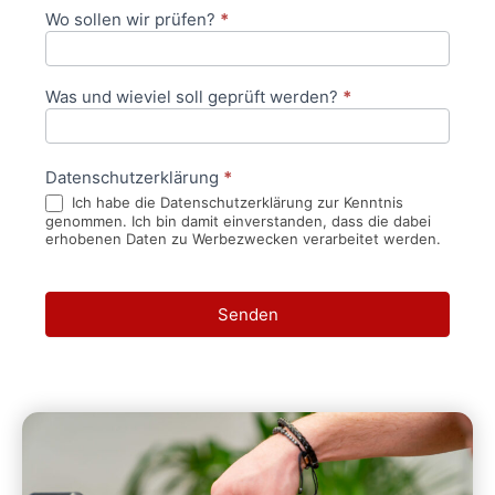
Wo sollen wir prüfen?
*
Was und wieviel soll geprüft werden?
*
Datenschutzerklärung
*
Ich habe die Datenschutzerklärung zur Kenntnis
genommen. Ich bin damit einverstanden, dass die dabei
erhobenen Daten zu Werbezwecken verarbeitet werden.
Senden