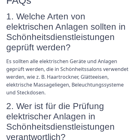
FAQs
1. Welche Arten von
elektrischen Anlagen sollten in
Schönheitsdienstleistungen
geprüft werden?
Es sollten alle elektrischen Geräte und Anlagen
geprüft werden, die in Schönheitssalons verwendet
werden, wie z. B. Haartrockner, Glätteeisen,
elektrische Massageliegen, Beleuchtungssysteme
und Steckdosen.
2. Wer ist für die Prüfung
elektrischer Anlagen in
Schönheitsdienstleistungen
verantwortlich?