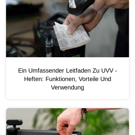
Ein Umfassender Leitfaden Zu UVV -
Heften: Funktionen, Vorteile Und
Verwendung