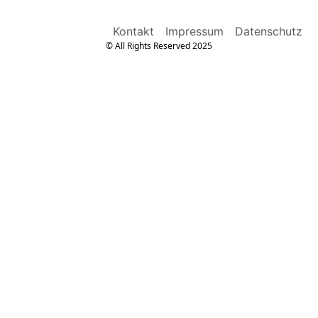
Kontakt
Impressum
Datenschutz
© All Rights Reserved 2025