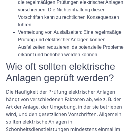
die regelmäßigen Prüfungen elektrischer Anlagen
vorschreiben. Die Nichteinhaltung dieser
Vorschriften kann zu rechtlichen Konsequenzen
führen.
Vermeidung von Ausfallzeiten:
Eine regelmäßige
Prüfung und elektrischer Anlagen können
Ausfallzeiten reduzieren, da potenzielle Probleme
erkannt und behoben werden können.
Wie oft sollten elektrische
Anlagen geprüft werden?
Die Häufigkeit der Prüfung elektrischer Anlagen
hängt von verschiedenen Faktoren ab, wie z. B. der
Art der Anlage, der Umgebung, in der sie betrieben
wird, und den gesetzlichen Vorschriften. Allgemein
sollten elektrische Anlagen in
Schönheitsdienstleistungen mindestens einmal im