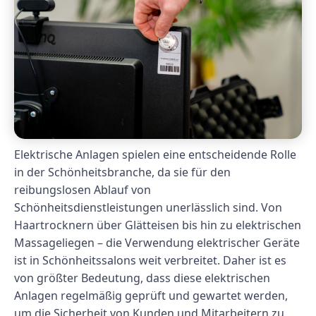
Elektrische Anlagen spielen eine entscheidende Rolle
in der Schönheitsbranche, da sie für den
reibungslosen Ablauf von
Schönheitsdienstleistungen unerlässlich sind. Von
Haartrocknern über Glätteisen bis hin zu elektrischen
Massageliegen – die Verwendung elektrischer Geräte
ist in Schönheitssalons weit verbreitet. Daher ist es
von größter Bedeutung, dass diese elektrischen
Anlagen regelmäßig geprüft und gewartet werden,
um die Sicherheit von Kunden und Mitarbeitern zu