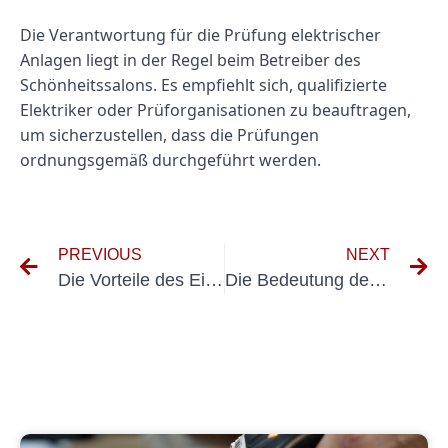
Die Verantwortung für die Prüfung elektrischer
Anlagen liegt in der Regel beim Betreiber des
Schönheitssalons. Es empfiehlt sich, qualifizierte
Elektriker oder Prüforganisationen zu beauftragen,
um sicherzustellen, dass die Prüfungen
ordnungsgemäß durchgeführt werden.
PREVIOUS
NEXT
Die Vorteile des Einsatzes von E-Check in der Friseurgewerbebranche
Die Bedeutung der Elektroprüfung in der Friseurgewerbebranche