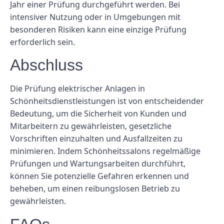
Jahr einer Prüfung durchgeführt werden. Bei
intensiver Nutzung oder in Umgebungen mit
besonderen Risiken kann eine einzige Prüfung
erforderlich sein.
Abschluss
Die Prüfung elektrischer Anlagen in
Schönheitsdienstleistungen ist von entscheidender
Bedeutung, um die Sicherheit von Kunden und
Mitarbeitern zu gewährleisten, gesetzliche
Vorschriften einzuhalten und Ausfallzeiten zu
minimieren. Indem Schönheitssalons regelmäßige
Prüfungen und Wartungsarbeiten durchführt,
können Sie potenzielle Gefahren erkennen und
beheben, um einen reibungslosen Betrieb zu
gewährleisten.