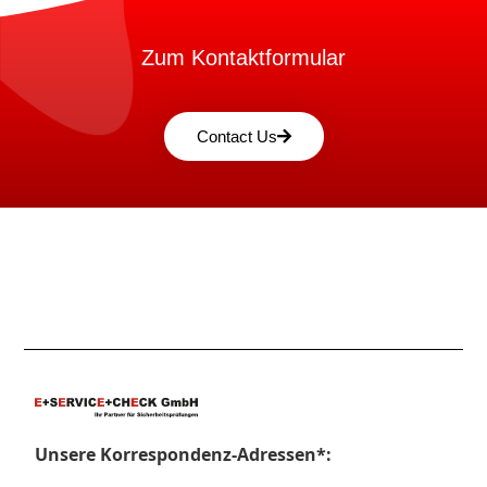
Zum Kontaktformular
Contact Us
Unsere Korrespondenz-Adressen*: