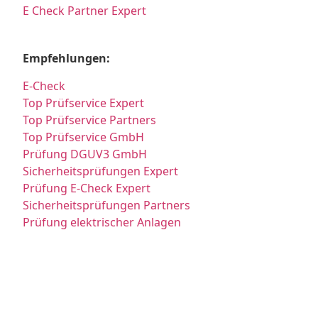
E Check Partner Expert
Empfehlungen:
E-Check
Top Prüfservice Expert
Top Prüfservice Partners
Top Prüfservice GmbH
Prüfung DGUV3 GmbH
Sicherheitsprüfungen Expert
Prüfung E-Check Expert
Sicherheitsprüfungen Partners
Prüfung elektrischer Anlagen