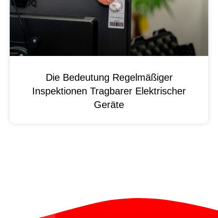
Die Bedeutung Regelmäßiger
Inspektionen Tragbarer Elektrischer
Geräte