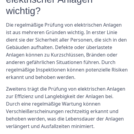
wichtig?
Die regelmäßige Prüfung von elektrischen Anlagen
ist aus mehreren Gründen wichtig. In erster Linie
dient sie der Sicherheit aller Personen, die sich in den
Gebäuden aufhalten. Defekte oder überlastete
Anlagen können zu Kurzschlüssen, Bränden oder
anderen gefährlichen Situationen führen. Durch
regelmäßige Inspektionen können potenzielle Risiken
erkannt und behoben werden.
Zweitens trägt die Prüfung von elektrischen Anlagen
zur Effizienz und Langlebigkeit der Anlagen bei.
Durch eine regelmäßige Wartung können
Verschleißerscheinungen rechtzeitig erkannt und
behoben werden, was die Lebensdauer der Anlagen
verlängert und Ausfallzeiten minimiert.