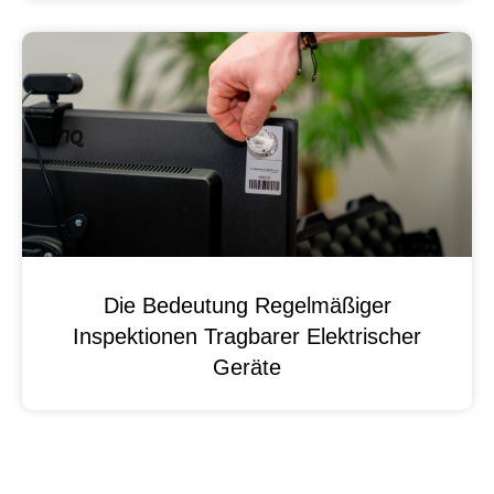
Die Bedeutung Regelmäßiger
Inspektionen Tragbarer Elektrischer
Geräte