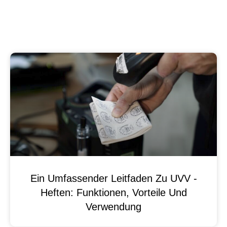
Ein Umfassender Leitfaden Zu UVV -
Heften: Funktionen, Vorteile Und
Verwendung