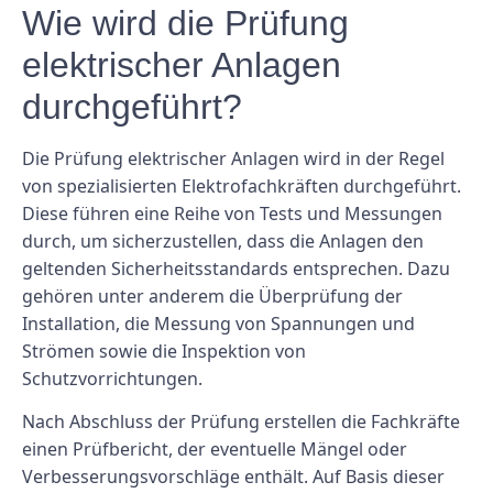
Wie wird die Prüfung
elektrischer Anlagen
durchgeführt?
Die Prüfung elektrischer Anlagen wird in der Regel
von spezialisierten Elektrofachkräften durchgeführt.
Diese führen eine Reihe von Tests und Messungen
durch, um sicherzustellen, dass die Anlagen den
geltenden Sicherheitsstandards entsprechen. Dazu
gehören unter anderem die Überprüfung der
Installation, die Messung von Spannungen und
Strömen sowie die Inspektion von
Schutzvorrichtungen.
Nach Abschluss der Prüfung erstellen die Fachkräfte
einen Prüfbericht, der eventuelle Mängel oder
Verbesserungsvorschläge enthält. Auf Basis dieser