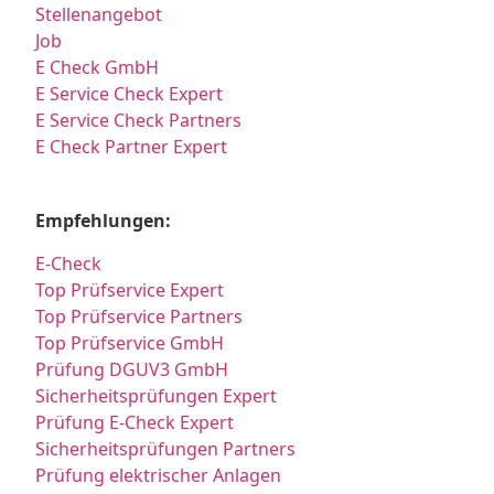
Stellenangebot
Job
E Check GmbH
E Service Check Expert
E Service Check Partners
E Check Partner Expert
Empfehlungen:
E-Check
Top Prüfservice Expert
Top Prüfservice Partners
Top Prüfservice GmbH
Prüfung DGUV3 GmbH
Sicherheitsprüfungen Expert
Prüfung E-Check Expert
Sicherheitsprüfungen Partners
Prüfung elektrischer Anlagen