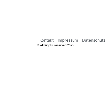
Kontakt
Impressum
Datenschutz
© All Rights Reserved 2025