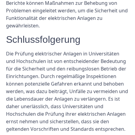
Berichte können Maßnahmen zur Behebung von
Problemen eingeleitet werden, um die Sicherheit und
Funktionalität der elektrischen Anlagen zu
gewährleisten.
Schlussfolgerung
Die Prüfung elektrischer Anlagen in Universitäten
und Hochschulen ist von entscheidender Bedeutung
für die Sicherheit und den reibungslosen Betrieb der
Einrichtungen. Durch regelmäßige Inspektionen
können potenzielle Gefahren erkannt und behoben
werden, was dazu beiträgt, Unfälle zu vermeiden und
die Lebensdauer der Anlagen zu verlängern. Es ist
daher unerlässlich, dass Universitäten und
Hochschulen die Prüfung ihrer elektrischen Anlagen
ernst nehmen und sicherstellen, dass sie den
geltenden Vorschriften und Standards entsprechen.