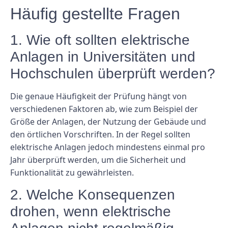
Häufig gestellte Fragen
1. Wie oft sollten elektrische
Anlagen in Universitäten und
Hochschulen überprüft werden?
Die genaue Häufigkeit der Prüfung hängt von
verschiedenen Faktoren ab, wie zum Beispiel der
Größe der Anlagen, der Nutzung der Gebäude und
den örtlichen Vorschriften. In der Regel sollten
elektrische Anlagen jedoch mindestens einmal pro
Jahr überprüft werden, um die Sicherheit und
Funktionalität zu gewährleisten.
2. Welche Konsequenzen
drohen, wenn elektrische