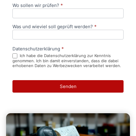
Wo sollen wir prüfen?
*
Was und wieviel soll geprüft werden?
*
Datenschutzerklärung
*
Ich habe die Datenschutzerklärung zur Kenntnis
genommen. Ich bin damit einverstanden, dass die dabei
erhobenen Daten zu Werbezwecken verarbeitet werden.
Senden