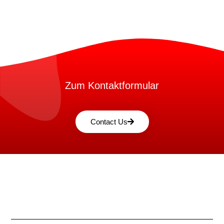
Zum Kontaktformular
Contact Us