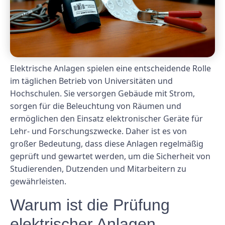
Elektrische Anlagen spielen eine entscheidende Rolle
im täglichen Betrieb von Universitäten und
Hochschulen. Sie versorgen Gebäude mit Strom,
sorgen für die Beleuchtung von Räumen und
ermöglichen den Einsatz elektronischer Geräte für
Lehr- und Forschungszwecke. Daher ist es von
großer Bedeutung, dass diese Anlagen regelmäßig
geprüft und gewartet werden, um die Sicherheit von
Studierenden, Dutzenden und Mitarbeitern zu
gewährleisten.
Warum ist die Prüfung
elektrischer Anlagen