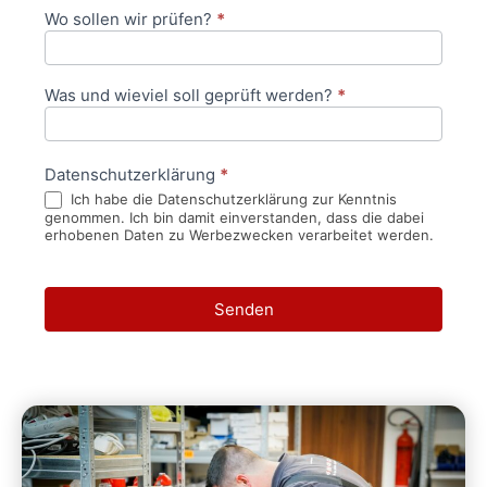
Wo sollen wir prüfen?
*
Was und wieviel soll geprüft werden?
*
Datenschutzerklärung
*
Ich habe die Datenschutzerklärung zur Kenntnis
genommen. Ich bin damit einverstanden, dass die dabei
erhobenen Daten zu Werbezwecken verarbeitet werden.
Senden