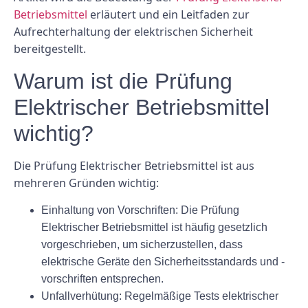
Betriebsmittel
erläutert und ein Leitfaden zur
Aufrechterhaltung der elektrischen Sicherheit
bereitgestellt.
Warum ist die Prüfung
Elektrischer Betriebsmittel
wichtig?
Die Prüfung Elektrischer Betriebsmittel ist aus
mehreren Gründen wichtig:
Einhaltung von Vorschriften:
Die Prüfung
Elektrischer Betriebsmittel ist häufig gesetzlich
vorgeschrieben, um sicherzustellen, dass
elektrische Geräte den Sicherheitsstandards und -
vorschriften entsprechen.
Unfallverhütung:
Regelmäßige Tests elektrischer