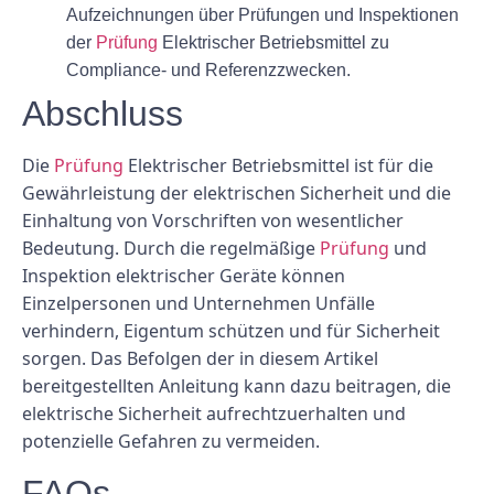
Aufzeichnungen über Prüfungen und Inspektionen
der
Prüfung
Elektrischer Betriebsmittel zu
Compliance- und Referenzzwecken.
Abschluss
Die
Prüfung
Elektrischer Betriebsmittel ist für die
Gewährleistung der elektrischen Sicherheit und die
Einhaltung von Vorschriften von wesentlicher
Bedeutung. Durch die regelmäßige
Prüfung
und
Inspektion elektrischer Geräte können
Einzelpersonen und Unternehmen Unfälle
verhindern, Eigentum schützen und für Sicherheit
sorgen. Das Befolgen der in diesem Artikel
bereitgestellten Anleitung kann dazu beitragen, die
elektrische Sicherheit aufrechtzuerhalten und
potenzielle Gefahren zu vermeiden.
FAQs