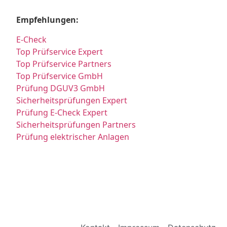
Empfehlungen:
E-Check
Top Prüfservice Expert
Top Prüfservice Partners
Top Prüfservice GmbH
Prüfung DGUV3 GmbH
Sicherheitsprüfungen Expert
Prüfung E-Check Expert
Sicherheitsprüfungen Partners
Prüfung elektrischer Anlagen