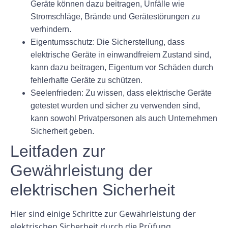
Geräte können dazu beitragen, Unfälle wie
Stromschläge, Brände und Gerätestörungen zu
verhindern.
Eigentumsschutz:
Die Sicherstellung, dass
elektrische Geräte in einwandfreiem Zustand sind,
kann dazu beitragen, Eigentum vor Schäden durch
fehlerhafte Geräte zu schützen.
Seelenfrieden:
Zu wissen, dass elektrische Geräte
getestet wurden und sicher zu verwenden sind,
kann sowohl Privatpersonen als auch Unternehmen
Sicherheit geben.
Leitfaden zur
Gewährleistung der
elektrischen Sicherheit
Hier sind einige Schritte zur Gewährleistung der
elektrischen Sicherheit durch die Prüfung