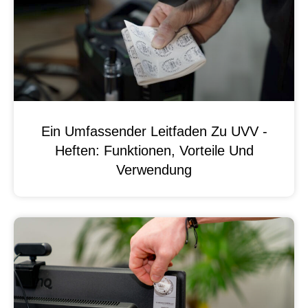
Ein Umfassender Leitfaden Zu UVV -
Heften: Funktionen, Vorteile Und
Verwendung