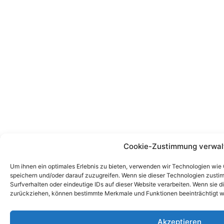
Cookie-Zustimmung verwal
Um ihnen ein optimales Erlebnis zu bieten, verwenden wir Technologien wie
speichern und/oder darauf zuzugreifen. Wenn sie dieser Technologien zust
Surfverhalten oder eindeutige IDs auf dieser Website verarbeiten. Wenn sie d
zurückziehen, können bestimmte Merkmale und Funktionen beeinträchtigt w
Akzeptieren