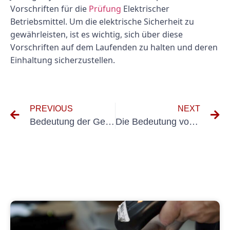
Vorschriften für die
Prüfung
Elektrischer
Betriebsmittel. Um die elektrische Sicherheit zu
gewährleisten, ist es wichtig, sich über diese
Vorschriften auf dem Laufenden zu halten und deren
Einhaltung sicherzustellen.
PREVIOUS
NEXT
Bedeutung der Geräteprüfung nach DGUV V3 für die Arbeitssicherheit verstehen
Die Bedeutung von Klausel 3602 in Rechtsverträgen verstehen