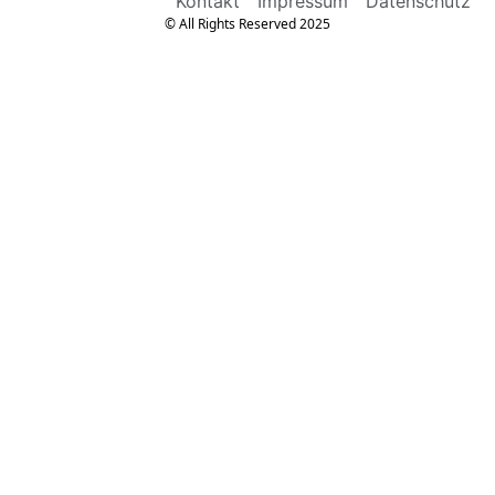
Kontakt
Impressum
Datenschutz
© All Rights Reserved 2025