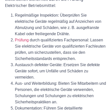
Elektrischer Betriebsmittel:
Regelmäßige Inspektion:
Überprüfen Sie
elektrische Geräte regelmäßig auf Anzeichen von
Abnutzung und Schäden, wie z. B. ausgefranste
Kabel oder freiliegende Drähte.
Prüfung
durch qualifiziertes Fachpersonal:
Lassen
Sie elektrische Geräte von qualifizierten Fachleuten
prüfen, um sicherzustellen, dass sie den
Sicherheitsstandards entsprechen.
Austausch defekter Geräte:
Ersetzen Sie defekte
Geräte sofort, um Unfälle und Schäden zu
vermeiden.
Aus- und Weiterbildung:
Bieten Sie Mitarbeitern und
Personen, die elektrische Geräte verwenden,
Schulungen und Schulungen zu elektrischen
Sicherheitspraktiken an.
Dokumentation:
Führen Sie detaillierte