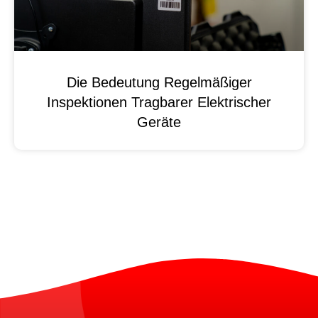
Die Bedeutung Regelmäßiger
Inspektionen Tragbarer Elektrischer
Geräte