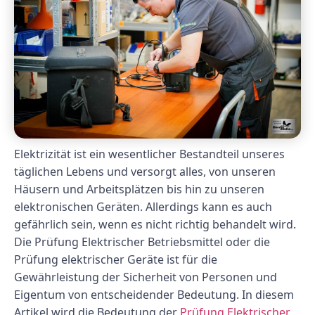
Elektrizität ist ein wesentlicher Bestandteil unseres
täglichen Lebens und versorgt alles, von unseren
Häusern und Arbeitsplätzen bis hin zu unseren
elektronischen Geräten. Allerdings kann es auch
gefährlich sein, wenn es nicht richtig behandelt wird.
Die Prüfung Elektrischer Betriebsmittel oder die
Prüfung elektrischer Geräte ist für die
Gewährleistung der Sicherheit von Personen und
Eigentum von entscheidender Bedeutung. In diesem
Artikel wird die Bedeutung der
Prüfung Elektrischer