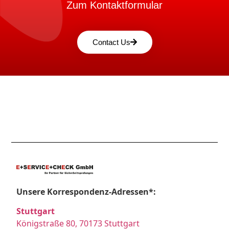
Zum Kontaktformular
Contact Us
Unsere Korrespondenz-Adressen*:
Stuttgart
Königstraße 80, 70173 Stuttgart