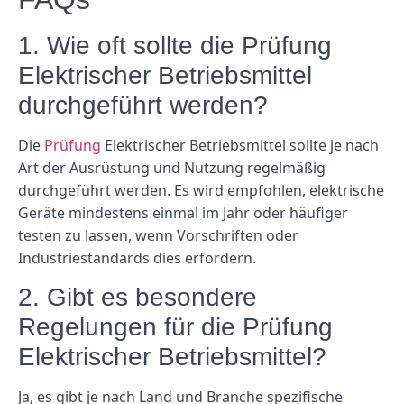
1. Wie oft sollte die Prüfung
Elektrischer Betriebsmittel
durchgeführt werden?
Die
Prüfung
Elektrischer Betriebsmittel sollte je nach
Art der Ausrüstung und Nutzung regelmäßig
durchgeführt werden. Es wird empfohlen, elektrische
Geräte mindestens einmal im Jahr oder häufiger
testen zu lassen, wenn Vorschriften oder
Industriestandards dies erfordern.
2. Gibt es besondere
Regelungen für die Prüfung
Elektrischer Betriebsmittel?
Ja, es gibt je nach Land und Branche spezifische