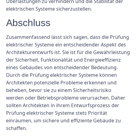
Überlastungen zu verhindern und die Stabilität der
elektrischen Systeme sicherzustellen.
Abschluss
Zusammenfassend lässt sich sagen, dass die Prüfung
elektrischer Systeme ein entscheidender Aspekt des
Architekturentwurfs ist. Sie ist für die Gewährleistung
der Sicherheit, Funktionalität und Energieeffizienz
eines Gebäudes von entscheidender Bedeutung.
Durch die Prüfung elektrischer Systeme können
Architekten potenzielle Probleme erkennen und
beheben, bevor sie zu einem Sicherheitsrisiko
werden oder Betriebsprobleme verursachen. Daher
sollten Architekten in ihrem Entwurfsprozess der
Prüfung elektrischer Systeme stets Priorität
einräumen, um sichere und effiziente Gebäude zu
schaffen.