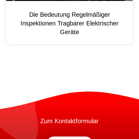
Die Bedeutung Regelmäßiger
Inspektionen Tragbarer Elektrischer
Geräte
Zum Kontaktformular