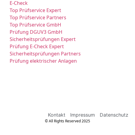
E-Check
Top Prüfservice Expert
Top Prüfservice Partners
Top Prüfservice GmbH
Prüfung DGUV3 GmbH
Sicherheitsprüfungen Expert
Prüfung E-Check Expert
Sicherheitsprüfungen Partners
Prüfung elektrischer Anlagen
Kontakt
Impressum
Datenschutz
© All Rights Reserved 2025