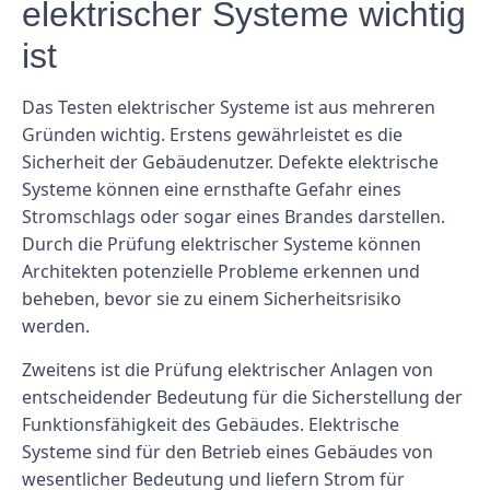
elektrischer Systeme wichtig
ist
Das Testen elektrischer Systeme ist aus mehreren
Gründen wichtig. Erstens gewährleistet es die
Sicherheit der Gebäudenutzer. Defekte elektrische
Systeme können eine ernsthafte Gefahr eines
Stromschlags oder sogar eines Brandes darstellen.
Durch die Prüfung elektrischer Systeme können
Architekten potenzielle Probleme erkennen und
beheben, bevor sie zu einem Sicherheitsrisiko
werden.
Zweitens ist die Prüfung elektrischer Anlagen von
entscheidender Bedeutung für die Sicherstellung der
Funktionsfähigkeit des Gebäudes. Elektrische
Systeme sind für den Betrieb eines Gebäudes von
wesentlicher Bedeutung und liefern Strom für