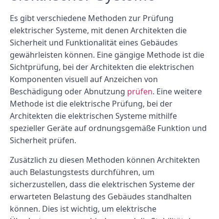
Es gibt verschiedene Methoden zur Prüfung
elektrischer Systeme, mit denen Architekten die
Sicherheit und Funktionalität eines Gebäudes
gewährleisten können. Eine gängige Methode ist die
Sichtprüfung, bei der Architekten die elektrischen
Komponenten visuell auf Anzeichen von
Beschädigung oder Abnutzung
prüfen
. Eine weitere
Methode ist die elektrische Prüfung, bei der
Architekten die elektrischen Systeme mithilfe
spezieller Geräte auf ordnungsgemäße Funktion und
Sicherheit prüfen.
Zusätzlich zu diesen Methoden können Architekten
auch Belastungstests durchführen, um
sicherzustellen, dass die elektrischen Systeme der
erwarteten Belastung des Gebäudes standhalten
können. Dies ist wichtig, um elektrische