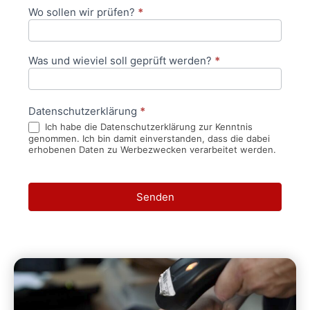
Wo sollen wir prüfen?
*
Was und wieviel soll geprüft werden?
*
Datenschutzerklärung
*
Ich habe die Datenschutzerklärung zur Kenntnis
genommen. Ich bin damit einverstanden, dass die dabei
erhobenen Daten zu Werbezwecken verarbeitet werden.
Senden