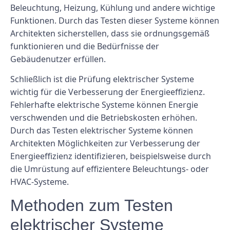
Beleuchtung, Heizung, Kühlung und andere wichtige
Funktionen. Durch das Testen dieser Systeme können
Architekten sicherstellen, dass sie ordnungsgemäß
funktionieren und die Bedürfnisse der
Gebäudenutzer erfüllen.
Schließlich ist die Prüfung elektrischer Systeme
wichtig für die Verbesserung der Energieeffizienz.
Fehlerhafte elektrische Systeme können Energie
verschwenden und die Betriebskosten erhöhen.
Durch das Testen elektrischer Systeme können
Architekten Möglichkeiten zur Verbesserung der
Energieeffizienz identifizieren, beispielsweise durch
die Umrüstung auf effizientere Beleuchtungs- oder
HVAC-Systeme.
Methoden zum Testen
elektrischer Systeme