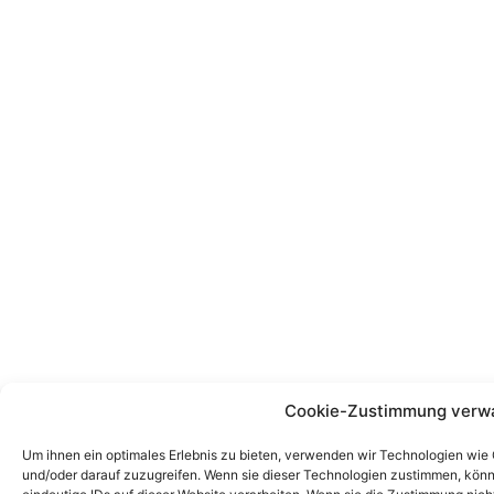
Cookie-Zustimmung verw
Um ihnen ein optimales Erlebnis zu bieten, verwenden wir Technologien wie
und/oder darauf zuzugreifen. Wenn sie dieser Technologien zustimmen, könn