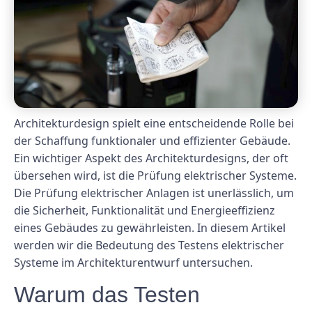
Architekturdesign spielt eine entscheidende Rolle bei
der Schaffung funktionaler und effizienter Gebäude.
Ein wichtiger Aspekt des Architekturdesigns, der oft
übersehen wird, ist die Prüfung elektrischer Systeme.
Die Prüfung elektrischer Anlagen ist unerlässlich, um
die Sicherheit, Funktionalität und Energieeffizienz
eines Gebäudes zu gewährleisten. In diesem Artikel
werden wir die Bedeutung des Testens elektrischer
Systeme im Architekturentwurf untersuchen.
Warum das Testen