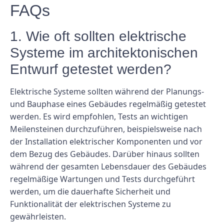
FAQs
1. Wie oft sollten elektrische
Systeme im architektonischen
Entwurf getestet werden?
Elektrische Systeme sollten während der Planungs-
und Bauphase eines Gebäudes regelmäßig getestet
werden. Es wird empfohlen, Tests an wichtigen
Meilensteinen durchzuführen, beispielsweise nach
der Installation elektrischer Komponenten und vor
dem Bezug des Gebäudes. Darüber hinaus sollten
während der gesamten Lebensdauer des Gebäudes
regelmäßige Wartungen und Tests durchgeführt
werden, um die dauerhafte Sicherheit und
Funktionalität der elektrischen Systeme zu
gewährleisten.