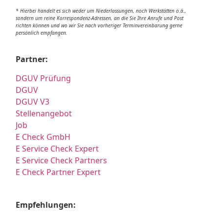
* Hierbei handelt es sich weder um Niederlassungen, noch Werkstätten o.ä.,
sondern um reine Korrespondenz-Adressen, an die Sie Ihre Anrufe und Post
richten können und wo wir Sie nach vorheriger Terminvereinbarung gerne
persönlich empfangen.
Partner:
DGUV Prüfung
DGUV
DGUV V3
Stellenangebot
Job
E Check GmbH
E Service Check Expert
E Service Check Partners
E Check Partner Expert
Empfehlungen: