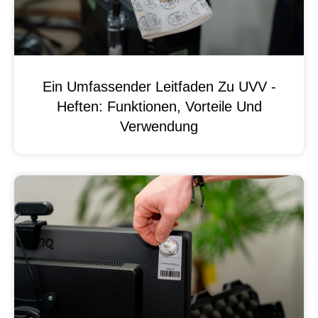
Ein Umfassender Leitfaden Zu UVV -
Heften: Funktionen, Vorteile Und
Verwendung