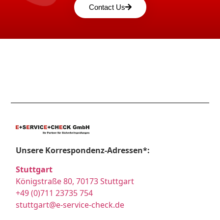
Contact Us
Unsere Korrespondenz-Adressen*:
Stuttgart
Königstraße 80, 70173 Stuttgart
+49 (0)711 23735 754
stuttgart@e-service-check.de