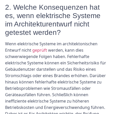
2. Welche Konsequenzen hat
es, wenn elektrische Systeme
im Architekturentwurf nicht
getestet werden?
Wenn elektrische Systeme im architektonischen
Entwurf nicht
geprüft
werden, kann dies
schwerwiegende Folgen haben. Fehlerhafte
elektrische Systeme können ein Sicherheitsrisiko für
Gebäudenutzer darstellen und das Risiko eines
Stromschlags oder eines Brandes erhöhen. Darüber
hinaus können fehlerhafte elektrische Systeme zu
Betriebsproblemen wie Stromausfällen oder
Geräteausfällen führen. Schließlich können
ineffiziente elektrische Systeme zu höheren
Betriebskosten und Energieverschwendung führen.
Daher ist es für Architekten wichtig, der Prüfung