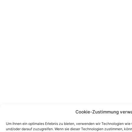
Cookie-Zustimmung verwa
Um ihnen ein optimales Erlebnis zu bieten, verwenden wir Technologien wie
und/oder darauf zuzugreifen. Wenn sie dieser Technologien zustimmen, könn