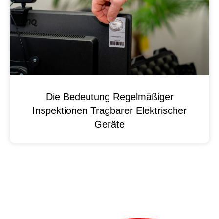
Die Bedeutung Regelmäßiger
Inspektionen Tragbarer Elektrischer
Geräte