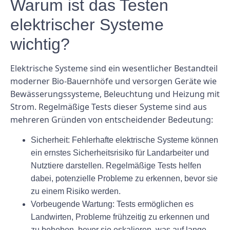
Warum ist das Testen
elektrischer Systeme
wichtig?
Elektrische Systeme sind ein wesentlicher Bestandteil
moderner Bio-Bauernhöfe und versorgen Geräte wie
Bewässerungssysteme, Beleuchtung und Heizung mit
Strom. Regelmäßige Tests dieser Systeme sind aus
mehreren Gründen von entscheidender Bedeutung:
Sicherheit:
Fehlerhafte elektrische Systeme können
ein ernstes Sicherheitsrisiko für Landarbeiter und
Nutztiere darstellen. Regelmäßige Tests helfen
dabei, potenzielle Probleme zu erkennen, bevor sie
zu einem Risiko werden.
Vorbeugende Wartung:
Tests ermöglichen es
Landwirten, Probleme frühzeitig zu erkennen und
zu beheben, bevor sie eskalieren, was auf lange