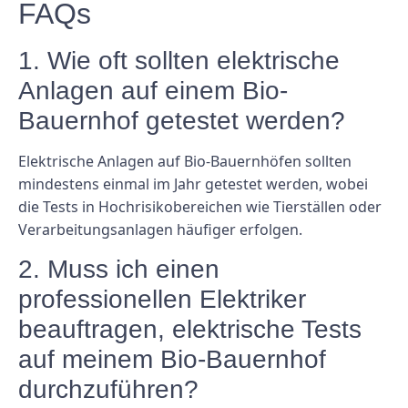
FAQs
1. Wie oft sollten elektrische
Anlagen auf einem Bio-
Bauernhof getestet werden?
Elektrische Anlagen auf Bio-Bauernhöfen sollten
mindestens einmal im Jahr getestet werden, wobei
die Tests in Hochrisikobereichen wie Tierställen oder
Verarbeitungsanlagen häufiger erfolgen.
2. Muss ich einen
professionellen Elektriker
beauftragen, elektrische Tests
auf meinem Bio-Bauernhof
durchzuführen?