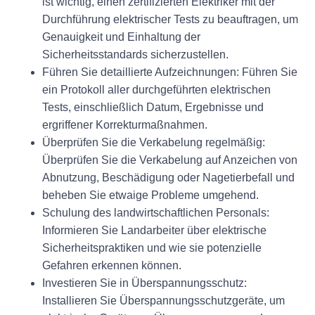
ist wichtig, einen zertifizierten Elektriker mit der
Durchführung elektrischer Tests zu beauftragen, um
Genauigkeit und Einhaltung der
Sicherheitsstandards sicherzustellen.
Führen Sie detaillierte Aufzeichnungen:
Führen Sie
ein Protokoll aller durchgeführten elektrischen
Tests, einschließlich Datum, Ergebnisse und
ergriffener Korrekturmaßnahmen.
Überprüfen Sie die Verkabelung regelmäßig:
Überprüfen Sie die Verkabelung auf Anzeichen von
Abnutzung, Beschädigung oder Nagetierbefall und
beheben Sie etwaige Probleme umgehend.
Schulung des landwirtschaftlichen Personals:
Informieren Sie Landarbeiter über elektrische
Sicherheitspraktiken und wie sie potenzielle
Gefahren erkennen können.
Investieren Sie in Überspannungsschutz:
Installieren Sie Überspannungsschutzgeräte, um