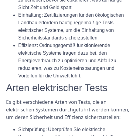
Sicht Zeit und Geld spart.
Einhaltung:
Zertifizierungen für den ökologischen
Landbau erfordern häufig regelmäßige Tests
elektrischer Systeme, um die Einhaltung von
Sicherheitsstandards sicherzustellen.
Effizienz:
Ordnungsgemäß funktionierende
elektrische Systeme tragen dazu bei, den
Energieverbrauch zu optimieren und Abfall zu
reduzieren, was zu Kosteneinsparungen und
Vorteilen für die Umwelt führt.
Arten elektrischer Tests
Es gibt verschiedene Arten von Tests, die an
elektrischen Systemen durchgeführt werden können,
um deren Sicherheit und Effizienz sicherzustellen:
Sichtprüfung:
Überprüfen Sie elektrische