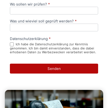
Wo sollen wir prüfen?
*
Was und wieviel soll geprüft werden?
*
Datenschutzerklärung
*
Ich habe die Datenschutzerklärung zur Kenntnis
genommen. Ich bin damit einverstanden, dass die dabei
erhobenen Daten zu Werbezwecken verarbeitet werden.
Senden