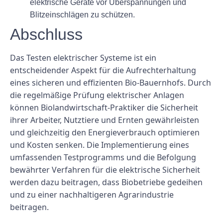
elektrische Geräte vor Überspannungen und
Blitzeinschlägen zu schützen.
Abschluss
Das Testen elektrischer Systeme ist ein
entscheidender Aspekt für die Aufrechterhaltung
eines sicheren und effizienten Bio-Bauernhofs. Durch
die regelmäßige Prüfung elektrischer Anlagen
können Biolandwirtschaft-Praktiker die Sicherheit
ihrer Arbeiter, Nutztiere und Ernten gewährleisten
und gleichzeitig den Energieverbrauch optimieren
und Kosten senken. Die Implementierung eines
umfassenden Testprogramms und die Befolgung
bewährter Verfahren für die elektrische Sicherheit
werden dazu beitragen, dass Biobetriebe gedeihen
und zu einer nachhaltigeren Agrarindustrie
beitragen.