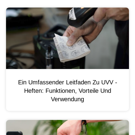
Ein Umfassender Leitfaden Zu UVV -
Heften: Funktionen, Vorteile Und
Verwendung