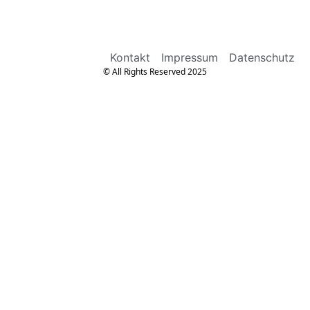
Kontakt
Impressum
Datenschutz
© All Rights Reserved 2025