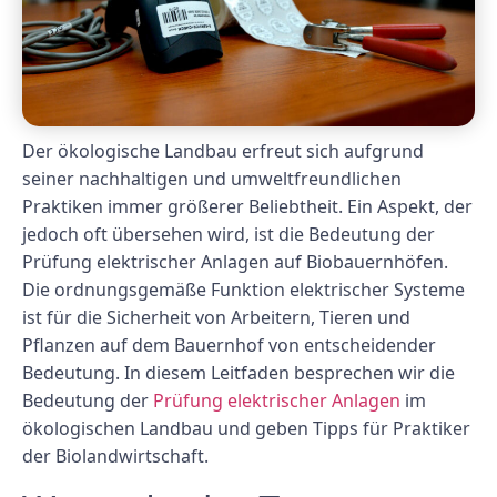
Der ökologische Landbau erfreut sich aufgrund
seiner nachhaltigen und umweltfreundlichen
Praktiken immer größerer Beliebtheit. Ein Aspekt, der
jedoch oft übersehen wird, ist die Bedeutung der
Prüfung elektrischer Anlagen auf Biobauernhöfen.
Die ordnungsgemäße Funktion elektrischer Systeme
ist für die Sicherheit von Arbeitern, Tieren und
Pflanzen auf dem Bauernhof von entscheidender
Bedeutung. In diesem Leitfaden besprechen wir die
Bedeutung der
Prüfung elektrischer Anlagen
im
ökologischen Landbau und geben Tipps für Praktiker
der Biolandwirtschaft.