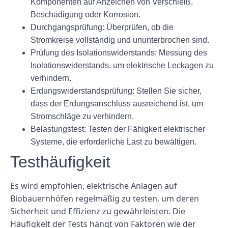
Komponenten auf Anzeichen von Verschleiß,
Beschädigung oder Korrosion.
Durchgangsprüfung:
Überprüfen, ob die
Stromkreise vollständig und ununterbrochen sind.
Prüfung des Isolationswiderstands:
Messung des
Isolationswiderstands, um elektrische Leckagen zu
verhindern.
Erdungswiderstandsprüfung:
Stellen Sie sicher,
dass der Erdungsanschluss ausreichend ist, um
Stromschläge zu verhindern.
Belastungstest:
Testen der Fähigkeit elektrischer
Systeme, die erforderliche Last zu bewältigen.
Testhäufigkeit
Es wird empfohlen, elektrische Anlagen auf
Biobauernhöfen regelmäßig zu testen, um deren
Sicherheit und Effizienz zu gewährleisten. Die
Häufigkeit der Tests hängt von Faktoren wie der