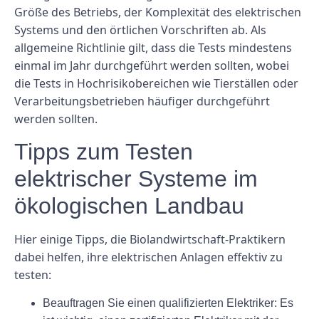
Größe des Betriebs, der Komplexität des elektrischen
Systems und den örtlichen Vorschriften ab. Als
allgemeine Richtlinie gilt, dass die Tests mindestens
einmal im Jahr durchgeführt werden sollten, wobei
die Tests in Hochrisikobereichen wie Tierställen oder
Verarbeitungsbetrieben häufiger durchgeführt
werden sollten.
Tipps zum Testen
elektrischer Systeme im
ökologischen Landbau
Hier einige Tipps, die Biolandwirtschaft-Praktikern
dabei helfen, ihre elektrischen Anlagen effektiv zu
testen:
Beauftragen Sie einen qualifizierten Elektriker:
Es