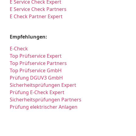
E Service Check Expert
E Service Check Partners
E Check Partner Expert
Empfehlungen:
E-Check
Top Prüfservice Expert
Top Prüfservice Partners
Top Prüfservice GmbH
Prüfung DGUV3 GmbH
Sicherheitsprüfungen Expert
Prüfung E-Check Expert
Sicherheitsprüfungen Partners
Prüfung elektrischer Anlagen