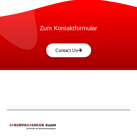
Zum Kontaktformular
Contact Us