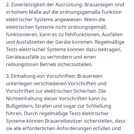
2. Zuverlässigkeit der Ausrüstung: Brauanlagen sind
in hohem Maße auf die ordnungsgemäße Funktion
elektrischer Systeme angewiesen. Wenn die
elektrischen Systeme nicht ordnungsgemäß
funktionieren, kann es zu Fehlfunktionen, Ausfällen
und Ausfallzeiten der Geräte kommen. Regelmäßige
Tests elektrischer Systeme können dazu beitragen,
Geräteausfälle zu verhindern und einen
reibungslosen Betrieb sicherzustellen.
3. Einhaltung von Vorschriften: Brauereien
unterliegen verschiedenen Vorschriften und
Vorschriften zur elektrischen Sicherheit. Die
Nichteinhaltung dieser Vorschriften kann zu
Bußgeldern, Strafen und sogar zur Schließung
führen. Durch regelmäßige Tests elektrischer
Systeme können Brauereibesitzer sicherstellen, dass
sie alle erforderlichen Anforderungen erfüllen und