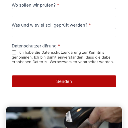
Wo sollen wir prüfen?
*
Was und wieviel soll geprüft werden?
*
Datenschutzerklärung
*
Ich habe die Datenschutzerklärung zur Kenntnis
genommen. Ich bin damit einverstanden, dass die dabei
erhobenen Daten zu Werbezwecken verarbeitet werden.
Senden