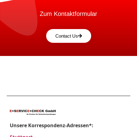
Zum Kontaktformular
Contact Us
Unsere Korrespondenz-Adressen*: