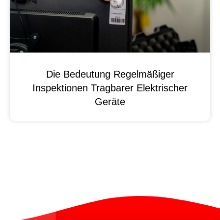
Die Bedeutung Regelmäßiger
Inspektionen Tragbarer Elektrischer
Geräte