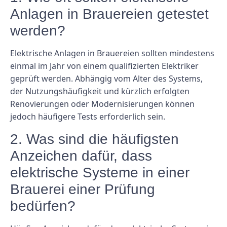
Anlagen in Brauereien getestet
werden?
Elektrische Anlagen in Brauereien sollten mindestens
einmal im Jahr von einem qualifizierten Elektriker
geprüft werden. Abhängig vom Alter des Systems,
der Nutzungshäufigkeit und kürzlich erfolgten
Renovierungen oder Modernisierungen können
jedoch häufigere Tests erforderlich sein.
2. Was sind die häufigsten
Anzeichen dafür, dass
elektrische Systeme in einer
Brauerei einer Prüfung
bedürfen?