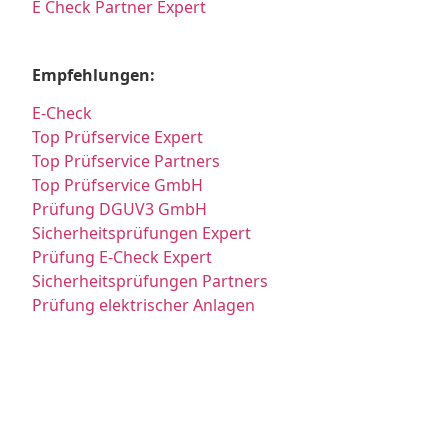
E Check Partner Expert
Empfehlungen:
E-Check
Top Prüfservice Expert
Top Prüfservice Partners
Top Prüfservice GmbH
Prüfung DGUV3 GmbH
Sicherheitsprüfungen Expert
Prüfung E-Check Expert
Sicherheitsprüfungen Partners
Prüfung elektrischer Anlagen