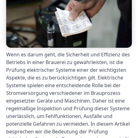
Wenn es darum geht, die Sicherheit und Effizienz des
Betriebs in einer Brauerei zu gewährleisten, ist die
Prüfung elektrischer Systeme einer der wichtigsten
Aspekte, die es zu berücksichtigen gilt. Elektrische
Systeme spielen eine entscheidende Rolle bei der
Stromversorgung verschiedener im Brauprozess
eingesetzter Geräte und Maschinen. Daher ist eine
regelmäßige Inspektion und Prüfung dieser Systeme
unerlässlich, um Fehlfunktionen, Ausfälle und
potenzielle Gefahren zu vermeiden. In diesem Artikel
besprechen wir die Bedeutung der Prüfung