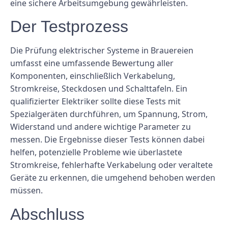
eine sichere Arbeitsumgebung gewährleisten.
Der Testprozess
Die Prüfung elektrischer Systeme in Brauereien
umfasst eine umfassende Bewertung aller
Komponenten, einschließlich Verkabelung,
Stromkreise, Steckdosen und Schalttafeln. Ein
qualifizierter Elektriker sollte diese Tests mit
Spezialgeräten durchführen, um Spannung, Strom,
Widerstand und andere wichtige Parameter zu
messen. Die Ergebnisse dieser Tests können dabei
helfen, potenzielle Probleme wie überlastete
Stromkreise, fehlerhafte Verkabelung oder veraltete
Geräte zu erkennen, die umgehend behoben werden
müssen.
Abschluss