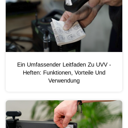
Ein Umfassender Leitfaden Zu UVV -
Heften: Funktionen, Vorteile Und
Verwendung