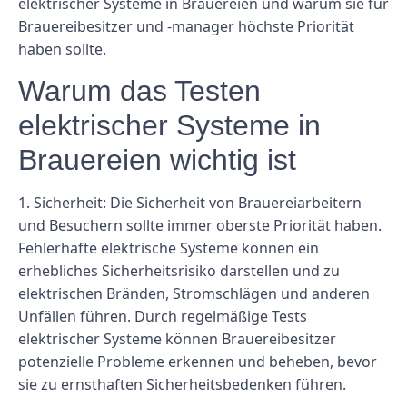
elektrischer Systeme in Brauereien und warum sie für
Brauereibesitzer und -manager höchste Priorität
haben sollte.
Warum das Testen
elektrischer Systeme in
Brauereien wichtig ist
1. Sicherheit: Die Sicherheit von Brauereiarbeitern
und Besuchern sollte immer oberste Priorität haben.
Fehlerhafte elektrische Systeme können ein
erhebliches Sicherheitsrisiko darstellen und zu
elektrischen Bränden, Stromschlägen und anderen
Unfällen führen. Durch regelmäßige Tests
elektrischer Systeme können Brauereibesitzer
potenzielle Probleme erkennen und beheben, bevor
sie zu ernsthaften Sicherheitsbedenken führen.