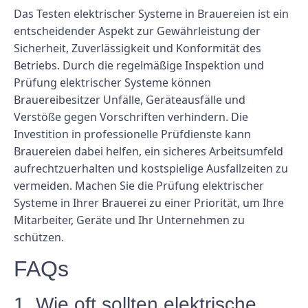
Das Testen elektrischer Systeme in Brauereien ist ein
entscheidender Aspekt zur Gewährleistung der
Sicherheit, Zuverlässigkeit und Konformität des
Betriebs. Durch die regelmäßige Inspektion und
Prüfung elektrischer Systeme können
Brauereibesitzer Unfälle, Geräteausfälle und
Verstöße gegen Vorschriften verhindern. Die
Investition in professionelle Prüfdienste kann
Brauereien dabei helfen, ein sicheres Arbeitsumfeld
aufrechtzuerhalten und kostspielige Ausfallzeiten zu
vermeiden. Machen Sie die Prüfung elektrischer
Systeme in Ihrer Brauerei zu einer Priorität, um Ihre
Mitarbeiter, Geräte und Ihr Unternehmen zu
schützen.
FAQs
1. Wie oft sollten elektrische