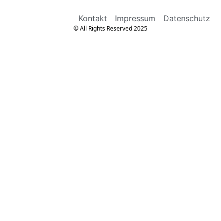
Kontakt
Impressum
Datenschutz
© All Rights Reserved 2025