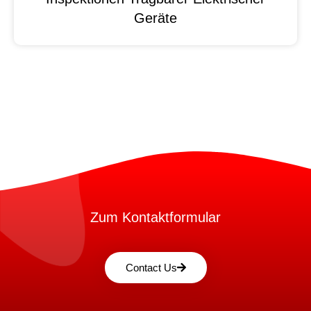
Geräte
Zum Kontaktformular
Contact Us