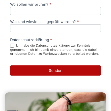
Wo sollen wir prüfen?
*
Was und wieviel soll geprüft werden?
*
Datenschutzerklärung
*
Ich habe die Datenschutzerklärung zur Kenntnis
genommen. Ich bin damit einverstanden, dass die dabei
erhobenen Daten zu Werbezwecken verarbeitet werden.
Senden