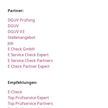
Partner:
DGUV Prüfung
DGUV
DGUV V3
Stellenangebot
Job
E Check GmbH
E Service Check Expert
E Service Check Partners
E Check Partner Expert
Empfehlungen:
E-Check
Top Prüfservice Expert
Top Prüfservice Partners