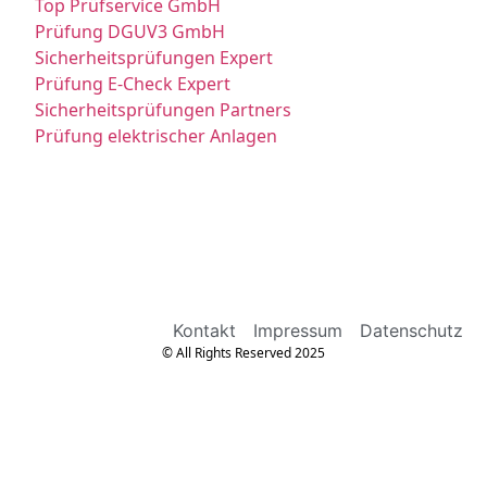
Top Prüfservice GmbH
Prüfung DGUV3 GmbH
Sicherheitsprüfungen Expert
Prüfung E-Check Expert
Sicherheitsprüfungen Partners
Prüfung elektrischer Anlagen
Kontakt
Impressum
Datenschutz
© All Rights Reserved 2025