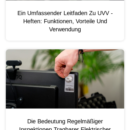
Ein Umfassender Leitfaden Zu UVV -
Heften: Funktionen, Vorteile Und
Verwendung
Die Bedeutung Regelmäßiger
Inspektionen Tragbarer Elektrischer