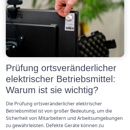
Prüfung ortsveränderlicher
elektrischer Betriebsmittel:
Warum ist sie wichtig?
Die Prüfung ortsveränderlicher elektrischer
Betriebsmittel ist von großer Bedeutung, um die
Sicherheit von Mitarbeitern und Arbeitsumgebungen
zu gewährleisten. Defekte Geräte können zu