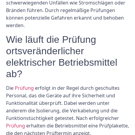
schwerwiegenden Unfällen wie Stromschlägen oder
Bränden führen. Durch regelmäßige Prüfungen
können potenzielle Gefahren erkannt und behoben
werden.
Wie läuft die Prüfung
ortsveränderlicher
elektrischer Betriebsmittel
ab?
Die
Prüfung
erfolgt in der Regel durch geschultes
Personal, das die Geräte auf ihre Sicherheit und
Funktionalität überprüft. Dabei werden unter
anderem die Isolierung, die Verkabelung und die
Funktionstüchtigkeit getestet. Nach erfolgreicher
Prüfung
erhalten die Betriebsmittel eine Prüfplakette,
die den nächsten Prüftermin anzeigt.