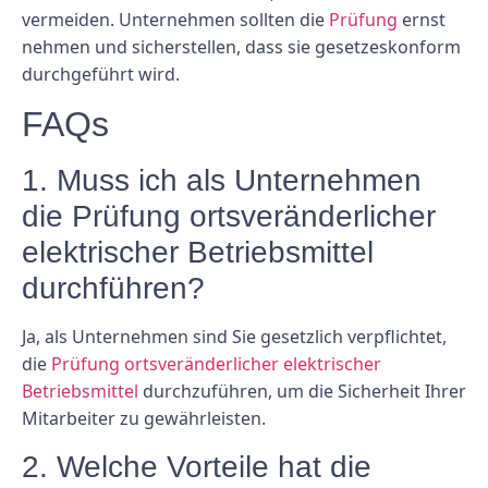
vermeiden. Unternehmen sollten die
Prüfung
ernst
nehmen und sicherstellen, dass sie gesetzeskonform
durchgeführt wird.
FAQs
1. Muss ich als Unternehmen
die Prüfung ortsveränderlicher
elektrischer Betriebsmittel
durchführen?
Ja, als Unternehmen sind Sie gesetzlich verpflichtet,
die
Prüfung ortsveränderlicher elektrischer
Betriebsmittel
durchzuführen, um die Sicherheit Ihrer
Mitarbeiter zu gewährleisten.
2. Welche Vorteile hat die