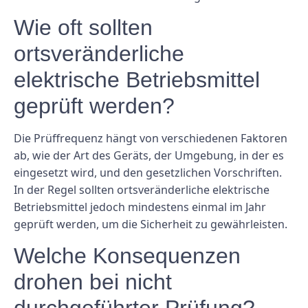
Wie oft sollten
ortsveränderliche
elektrische Betriebsmittel
geprüft werden?
Die Prüffrequenz hängt von verschiedenen Faktoren
ab, wie der Art des Geräts, der Umgebung, in der es
eingesetzt wird, und den gesetzlichen Vorschriften.
In der Regel sollten ortsveränderliche elektrische
Betriebsmittel jedoch mindestens einmal im Jahr
geprüft werden, um die Sicherheit zu gewährleisten.
Welche Konsequenzen
drohen bei nicht