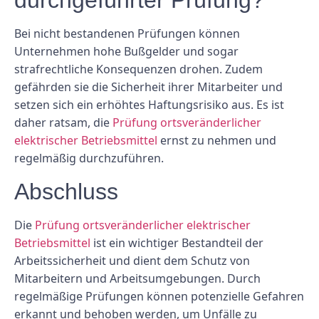
durchgeführter Prüfung?
Bei nicht bestandenen Prüfungen können
Unternehmen hohe Bußgelder und sogar
strafrechtliche Konsequenzen drohen. Zudem
gefährden sie die Sicherheit ihrer Mitarbeiter und
setzen sich ein erhöhtes Haftungsrisiko aus. Es ist
daher ratsam, die
Prüfung ortsveränderlicher
elektrischer Betriebsmittel
ernst zu nehmen und
regelmäßig durchzuführen.
Abschluss
Die
Prüfung ortsveränderlicher elektrischer
Betriebsmittel
ist ein wichtiger Bestandteil der
Arbeitssicherheit und dient dem Schutz von
Mitarbeitern und Arbeitsumgebungen. Durch
regelmäßige Prüfungen können potenzielle Gefahren
erkannt und behoben werden, um Unfälle zu