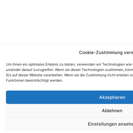
Cookie-Zustimmung ver
Um ihnen ein optimales Erlebnis zu bieten, verwenden wir Technologien wie
und/oder darauf zuzugreifen. Wenn sie dieser Technologien zustimmen, könn
IDs auf dieser Website verarbeiten. Wenn sie die Zustimmung nicht erteile
Funktionen beeinträchtigt werden.
Akzeptieren
Ablehnen
Einstellungen anseh