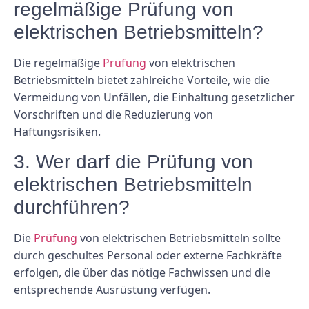
regelmäßige Prüfung von
elektrischen Betriebsmitteln?
Die regelmäßige
Prüfung
von elektrischen
Betriebsmitteln bietet zahlreiche Vorteile, wie die
Vermeidung von Unfällen, die Einhaltung gesetzlicher
Vorschriften und die Reduzierung von
Haftungsrisiken.
3. Wer darf die Prüfung von
elektrischen Betriebsmitteln
durchführen?
Die
Prüfung
von elektrischen Betriebsmitteln sollte
durch geschultes Personal oder externe Fachkräfte
erfolgen, die über das nötige Fachwissen und die
entsprechende Ausrüstung verfügen.