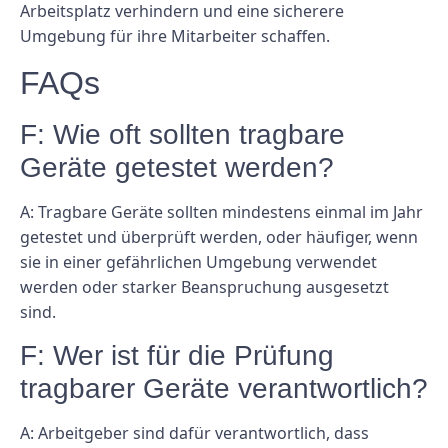
Arbeitsplatz verhindern und eine sicherere
Umgebung für ihre Mitarbeiter schaffen.
FAQs
F: Wie oft sollten tragbare
Geräte getestet werden?
A: Tragbare Geräte sollten mindestens einmal im Jahr
getestet und überprüft werden, oder häufiger, wenn
sie in einer gefährlichen Umgebung verwendet
werden oder starker Beanspruchung ausgesetzt
sind.
F: Wer ist für die Prüfung
tragbarer Geräte verantwortlich?
A: Arbeitgeber sind dafür verantwortlich, dass