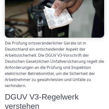
Die Prüfung ortsveränderlicher Geräte ist in
Deutschland ein entscheidender Aspekt der
Arbeitssicherheit. Die DGUV V3-Vorschrift der
Deutschen Gesetzlichen Unfallversicherung regelt die
Anforderungen an die Prüfung und Inspektion
elektrischer Betriebsmittel, um die Sicherheit der
Arbeitnehmer zu gewährleisten und Unfälle zu
verhindern.
DGUV V3-Regelwerk
verstehen