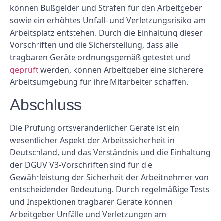
können Bußgelder und Strafen für den Arbeitgeber
sowie ein erhöhtes Unfall- und Verletzungsrisiko am
Arbeitsplatz entstehen. Durch die Einhaltung dieser
Vorschriften und die Sicherstellung, dass alle
tragbaren Geräte ordnungsgemäß getestet und
geprüft
werden, können Arbeitgeber eine sicherere
Arbeitsumgebung für ihre Mitarbeiter schaffen.
Abschluss
Die Prüfung ortsveränderlicher Geräte ist ein
wesentlicher Aspekt der Arbeitssicherheit in
Deutschland, und das Verständnis und die Einhaltung
der DGUV V3-Vorschriften sind für die
Gewährleistung der Sicherheit der Arbeitnehmer von
entscheidender Bedeutung. Durch regelmäßige Tests
und Inspektionen tragbarer Geräte können
Arbeitgeber Unfälle und Verletzungen am