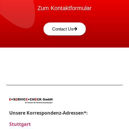
Zum Kontaktformular
Contact Us
Unsere Korrespondenz-Adressen*:
Stuttgart