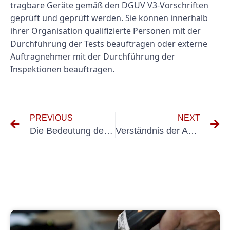
tragbare Geräte gemäß den DGUV V3-Vorschriften
geprüft und geprüft werden. Sie können innerhalb
ihrer Organisation qualifizierte Personen mit der
Durchführung der Tests beauftragen oder externe
Auftragnehmer mit der Durchführung der
Inspektionen beauftragen.
PREVIOUS
NEXT
Die Bedeutung der Prüfrichtlinien VDS 2871 verstehen
Verständnis der Anforderungen der VDE 0105 Teil 600 für elektrische Anlagen