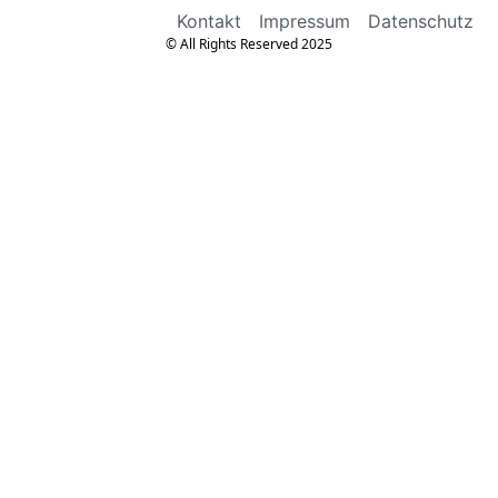
Kontakt
Impressum
Datenschutz
© All Rights Reserved 2025