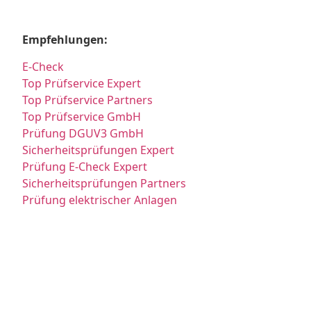
Empfehlungen:
E-Check
Top Prüfservice Expert
Top Prüfservice Partners
Top Prüfservice GmbH
Prüfung DGUV3 GmbH
Sicherheitsprüfungen Expert
Prüfung E-Check Expert
Sicherheitsprüfungen Partners
Prüfung elektrischer Anlagen