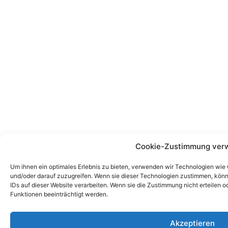
Cookie-Zustimmung ver
Um ihnen ein optimales Erlebnis zu bieten, verwenden wir Technologien wie
und/oder darauf zuzugreifen. Wenn sie dieser Technologien zustimmen, könn
IDs auf dieser Website verarbeiten. Wenn sie die Zustimmung nicht erteile
Funktionen beeinträchtigt werden.
Akzeptieren