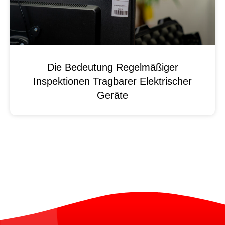
Die Bedeutung Regelmäßiger
Inspektionen Tragbarer Elektrischer
Geräte