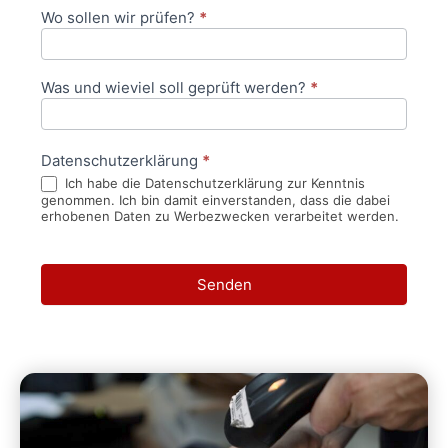
Wo sollen wir prüfen?
*
Was und wieviel soll geprüft werden?
*
Datenschutzerklärung
*
Ich habe die Datenschutzerklärung zur Kenntnis
genommen. Ich bin damit einverstanden, dass die dabei
erhobenen Daten zu Werbezwecken verarbeitet werden.
Senden