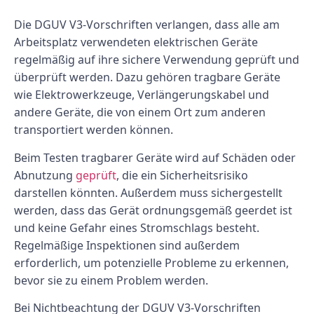
Die DGUV V3-Vorschriften verlangen, dass alle am
Arbeitsplatz verwendeten elektrischen Geräte
regelmäßig auf ihre sichere Verwendung geprüft und
überprüft werden. Dazu gehören tragbare Geräte
wie Elektrowerkzeuge, Verlängerungskabel und
andere Geräte, die von einem Ort zum anderen
transportiert werden können.
Beim Testen tragbarer Geräte wird auf Schäden oder
Abnutzung
geprüft
, die ein Sicherheitsrisiko
darstellen könnten. Außerdem muss sichergestellt
werden, dass das Gerät ordnungsgemäß geerdet ist
und keine Gefahr eines Stromschlags besteht.
Regelmäßige Inspektionen sind außerdem
erforderlich, um potenzielle Probleme zu erkennen,
bevor sie zu einem Problem werden.
Bei Nichtbeachtung der DGUV V3-Vorschriften