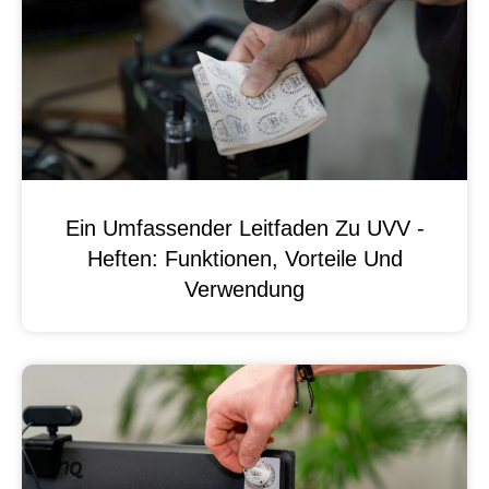
Ein Umfassender Leitfaden Zu UVV -
Heften: Funktionen, Vorteile Und
Verwendung