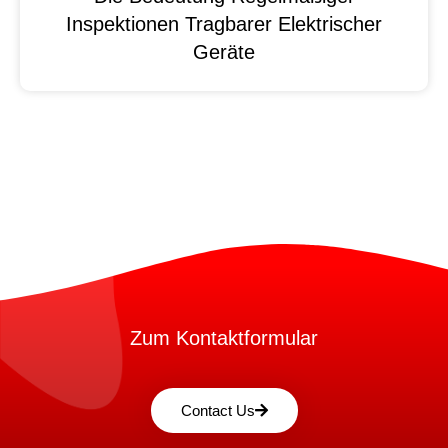
Inspektionen Tragbarer Elektrischer
Geräte
Zum Kontaktformular
Contact Us