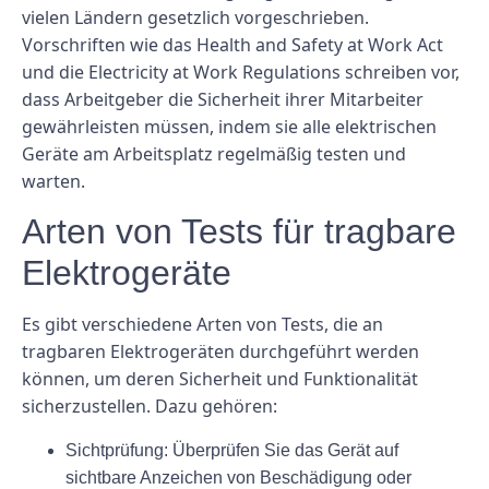
vielen Ländern gesetzlich vorgeschrieben.
Vorschriften wie das Health and Safety at Work Act
und die Electricity at Work Regulations schreiben vor,
dass Arbeitgeber die Sicherheit ihrer Mitarbeiter
gewährleisten müssen, indem sie alle elektrischen
Geräte am Arbeitsplatz regelmäßig testen und
warten.
Arten von Tests für tragbare
Elektrogeräte
Es gibt verschiedene Arten von Tests, die an
tragbaren Elektrogeräten durchgeführt werden
können, um deren Sicherheit und Funktionalität
sicherzustellen. Dazu gehören:
Sichtprüfung: Überprüfen Sie das Gerät auf
sichtbare Anzeichen von Beschädigung oder