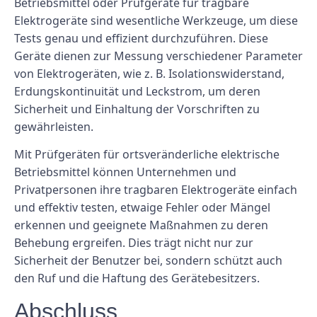
Betriebsmittel oder Prüfgeräte für tragbare
Elektrogeräte sind wesentliche Werkzeuge, um diese
Tests genau und effizient durchzuführen. Diese
Geräte dienen zur Messung verschiedener Parameter
von Elektrogeräten, wie z. B. Isolationswiderstand,
Erdungskontinuität und Leckstrom, um deren
Sicherheit und Einhaltung der Vorschriften zu
gewährleisten.
Mit Prüfgeräten für ortsveränderliche elektrische
Betriebsmittel können Unternehmen und
Privatpersonen ihre tragbaren Elektrogeräte einfach
und effektiv testen, etwaige Fehler oder Mängel
erkennen und geeignete Maßnahmen zu deren
Behebung ergreifen. Dies trägt nicht nur zur
Sicherheit der Benutzer bei, sondern schützt auch
den Ruf und die Haftung des Gerätebesitzers.
Abschluss