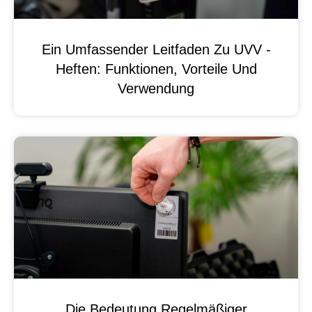
Ein Umfassender Leitfaden Zu UVV -
Heften: Funktionen, Vorteile Und
Verwendung
Die Bedeutung Regelmäßiger