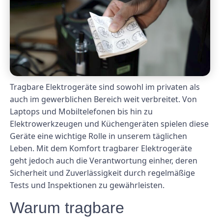
Tragbare Elektrogeräte sind sowohl im privaten als
auch im gewerblichen Bereich weit verbreitet. Von
Laptops und Mobiltelefonen bis hin zu
Elektrowerkzeugen und Küchengeräten spielen diese
Geräte eine wichtige Rolle in unserem täglichen
Leben. Mit dem Komfort tragbarer Elektrogeräte
geht jedoch auch die Verantwortung einher, deren
Sicherheit und Zuverlässigkeit durch regelmäßige
Tests und Inspektionen zu gewährleisten.
Warum tragbare