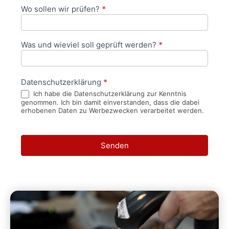
Wo sollen wir prüfen?
*
Was und wieviel soll geprüft werden?
*
Datenschutzerklärung
*
Ich habe die Datenschutzerklärung zur Kenntnis
genommen. Ich bin damit einverstanden, dass die dabei
erhobenen Daten zu Werbezwecken verarbeitet werden.
Senden