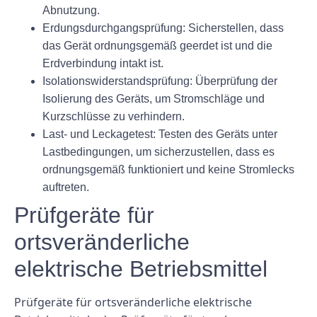
Abnutzung.
Erdungsdurchgangsprüfung: Sicherstellen, dass
das Gerät ordnungsgemäß geerdet ist und die
Erdverbindung intakt ist.
Isolationswiderstandsprüfung: Überprüfung der
Isolierung des Geräts, um Stromschläge und
Kurzschlüsse zu verhindern.
Last- und Leckagetest: Testen des Geräts unter
Lastbedingungen, um sicherzustellen, dass es
ordnungsgemäß funktioniert und keine Stromlecks
auftreten.
Prüfgeräte für
ortsveränderliche
elektrische Betriebsmittel
Prüfgeräte für ortsveränderliche elektrische