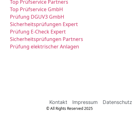
Top Prüfservice Partners
Top Prüfservice GmbH
Prüfung DGUV3 GmbH
Sicherheitsprüfungen Expert
Prüfung E-Check Expert
Sicherheitsprüfungen Partners
Prüfung elektrischer Anlagen
Kontakt
Impressum
Datenschutz
© All Rights Reserved 2025