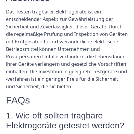
Das Testen tragbarer Elektrogeräte ist ein
entscheidender Aspekt zur Gewährleistung der
Sicherheit und Zuverlässigkeit dieser Geräte. Durch
die regelmäßige Prüfung und Inspektion von Geräten
mit Prüfgeräten für ortsveränderliche elektrische
Betriebsmittel können Unternehmen und
Privatpersonen Unfälle verhindern, die Lebensdauer
ihrer Geräte verlängern und gesetzliche Vorschriften
einhalten. Die Investition in geeignete Testgeräte und
-verfahren ist ein geringer Preis für die Sicherheit
und Sicherheit, die sie bieten.
FAQs
1. Wie oft sollten tragbare
Elektrogeräte getestet werden?