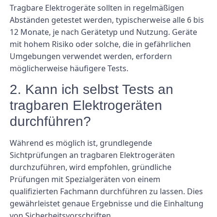
Tragbare Elektrogeräte sollten in regelmäßigen
Abständen getestet werden, typischerweise alle 6 bis
12 Monate, je nach Gerätetyp und Nutzung. Geräte
mit hohem Risiko oder solche, die in gefährlichen
Umgebungen verwendet werden, erfordern
möglicherweise häufigere Tests.
2. Kann ich selbst Tests an
tragbaren Elektrogeräten
durchführen?
Während es möglich ist, grundlegende
Sichtprüfungen an tragbaren Elektrogeräten
durchzuführen, wird empfohlen, gründliche
Prüfungen mit Spezialgeräten von einem
qualifizierten Fachmann durchführen zu lassen. Dies
gewährleistet genaue Ergebnisse und die Einhaltung
von Sicherheitsvorschriften.