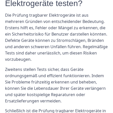
Elektrogeräte testen?
Die Prüfung tragbarer Elektrogeräte ist aus
mehreren Gründen von entscheidender Bedeutung.
Erstens hilft es, Fehler oder Mängel zu erkennen, die
ein Sicherheitsrisiko für Benutzer darstellen könnten.
Defekte Geräte können zu Stromschlägen, Bränden
und anderen schweren Unfällen führen. Regelmäßige
Tests sind daher unerlässlich, um diesen Risiken
vorzubeugen.
Zweitens stellen Tests sicher, dass Geräte
ordnungsgemäß und effizient funktionieren. Indem
Sie Probleme frühzeitig erkennen und beheben,
können Sie die Lebensdauer Ihrer Geräte verlängern
und später kostspielige Reparaturen oder
Ersatzlieferungen vermeiden.
Schließlich ist die Prüfung tragbarer Elektrogeräte in