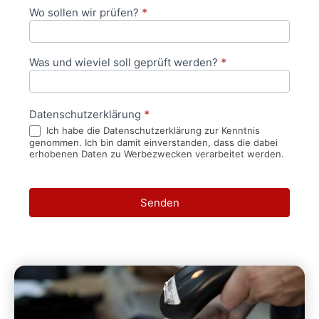
Wo sollen wir prüfen?
*
Was und wieviel soll geprüft werden?
*
Datenschutzerklärung
*
Ich habe die Datenschutzerklärung zur Kenntnis
genommen. Ich bin damit einverstanden, dass die dabei
erhobenen Daten zu Werbezwecken verarbeitet werden.
Senden