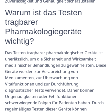
Zuverlässigkeit und Genauigkeit sicherzustellen.
Warum ist das Testen
tragbarer
Pharmakologiegeräte
wichtig?
Das Testen tragbarer pharmakologischer Geräte ist
unerlässlich, um die Sicherheit und Wirksamkeit
medizinischer Behandlungen zu gewährleisten. Diese
Geräte werden zur Verabreichung von
Medikamenten, zur Überwachung von
Vitalfunktionen und zur Durchführung
diagnostischer Tests verwendet. Daher können
Ungenauigkeiten oder Fehlfunktionen
schwerwiegende Folgen für Patienten haben. Durch
regelmäßiges Testen dieser Geräte können