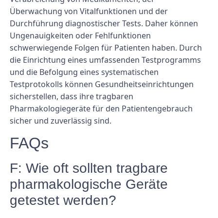
Überwachung von Vitalfunktionen und der
Durchführung diagnostischer Tests. Daher können
Ungenauigkeiten oder Fehlfunktionen
schwerwiegende Folgen für Patienten haben. Durch
die Einrichtung eines umfassenden Testprogramms
und die Befolgung eines systematischen
Testprotokolls können Gesundheitseinrichtungen
sicherstellen, dass ihre tragbaren
Pharmakologiegeräte für den Patientengebrauch
sicher und zuverlässig sind.
FAQs
F: Wie oft sollten tragbare
pharmakologische Geräte
getestet werden?