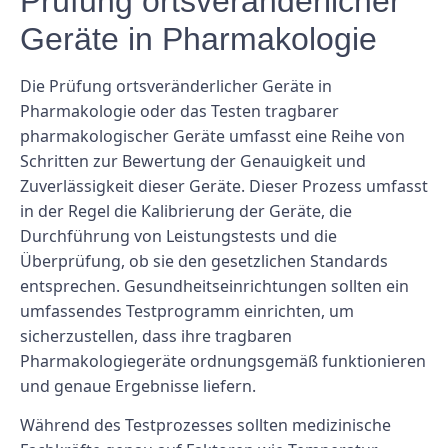
Prüfung ortsveränderlicher
Geräte in Pharmakologie
Die Prüfung ortsveränderlicher Geräte in
Pharmakologie oder das Testen tragbarer
pharmakologischer Geräte umfasst eine Reihe von
Schritten zur Bewertung der Genauigkeit und
Zuverlässigkeit dieser Geräte. Dieser Prozess umfasst
in der Regel die Kalibrierung der Geräte, die
Durchführung von Leistungstests und die
Überprüfung, ob sie den gesetzlichen Standards
entsprechen. Gesundheitseinrichtungen sollten ein
umfassendes Testprogramm einrichten, um
sicherzustellen, dass ihre tragbaren
Pharmakologiegeräte ordnungsgemäß funktionieren
und genaue Ergebnisse liefern.
Während des Testprozesses sollten medizinische