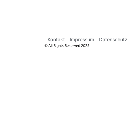
Kontakt
Impressum
Datenschutz
© All Rights Reserved 2025