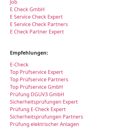
Job
E Check GmbH
E Service Check Expert
E Service Check Partners
E Check Partner Expert
Empfehlungen:
E-Check
Top Prüfservice Expert
Top Prüfservice Partners
Top Prüfservice GmbH
Prüfung DGUV3 GmbH
Sicherheitsprüfungen Expert
Prüfung E-Check Expert
Sicherheitsprüfungen Partners
Prüfung elektrischer Anlagen