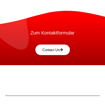
Zum Kontaktformular
Contact Us