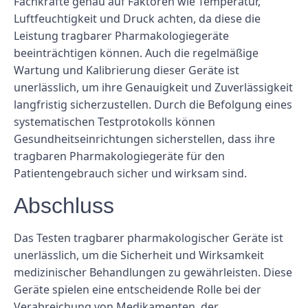
Fachkräfte genau auf Faktoren wie Temperatur,
Luftfeuchtigkeit und Druck achten, da diese die
Leistung tragbarer Pharmakologiegeräte
beeinträchtigen können. Auch die regelmäßige
Wartung und Kalibrierung dieser Geräte ist
unerlässlich, um ihre Genauigkeit und Zuverlässigkeit
langfristig sicherzustellen. Durch die Befolgung eines
systematischen Testprotokolls können
Gesundheitseinrichtungen sicherstellen, dass ihre
tragbaren Pharmakologiegeräte für den
Patientengebrauch sicher und wirksam sind.
Abschluss
Das Testen tragbarer pharmakologischer Geräte ist
unerlässlich, um die Sicherheit und Wirksamkeit
medizinischer Behandlungen zu gewährleisten. Diese
Geräte spielen eine entscheidende Rolle bei der
Verabreichung von Medikamenten, der