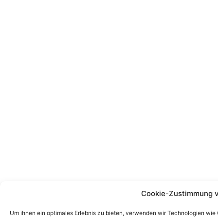
Cookie-Zustimmung v
Um ihnen ein optimales Erlebnis zu bieten, verwenden wir Technologien wie