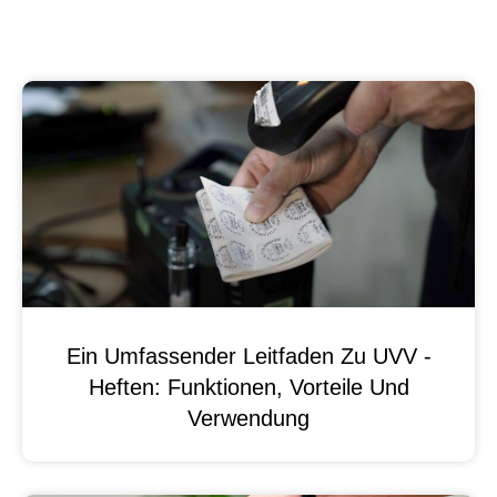
Ein Umfassender Leitfaden Zu UVV -
Heften: Funktionen, Vorteile Und
Verwendung