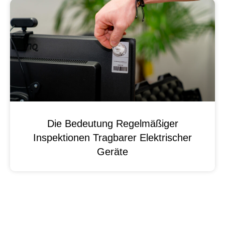
Die Bedeutung Regelmäßiger
Inspektionen Tragbarer Elektrischer
Geräte