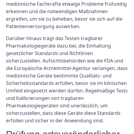
medizinische Fachkräfte etwaige Probleme frühzeitig
erkennen und die notwendigen Maßnahmen
ergreifen, um sie zu beheben, bevor sie sich auf die
Patientenversorgung auswirken.
Darüber hinaus trägt das Testen tragbarer
Pharmakologiegeräte dazu bei, die Einhaltung
gesetzlicher Standards und Richtlinien
sicherzustellen. Aufsichtsbehörden wie die FDA und
die Europäische Arzneimittel-Agentur verlangen, dass
medizinische Geräte bestimmte Qualitäts- und
Sicherheitsstandards erfüllen, bevor sie im klinischen
Umfeld eingesetzt werden dürfen. Regelmäßige Tests
und Kalibrierungen von tragbaren
Pharmakologiegeräten sind unerlässlich, um
sicherzustellen, dass diese Geräte diese Standards
erfüllen und sicher in der Anwendung sind.