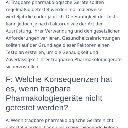
A: Tragbare pharmakologische Geräte sollten
regelmäßig getestet werden, normalerweise
vierteljährlich oder jährlich. Die Häufigkeit der Tests
kann jedoch je nach Faktoren wie der Art der
Ausrüstung, ihrer Verwendung und den gesetzlichen
Anforderungen variieren. Gesundheitseinrichtungen
sollten auf der Grundlage dieser Faktoren einen
Testplan erstellen, um die Genauigkeit und
Zuverlässigkeit ihrer tragbaren Pharmakologiegeräte
sicherzustellen.
F: Welche Konsequenzen hat
es, wenn tragbare
Pharmakologiegeräte nicht
getestet werden?
A: Wenn tragbare pharmakologische Geräte nicht
getestet werden, kann dies schwerwiegende Folgen