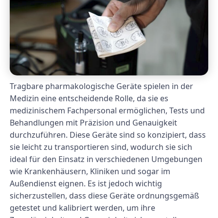
Tragbare pharmakologische Geräte spielen in der
Medizin eine entscheidende Rolle, da sie es
medizinischem Fachpersonal ermöglichen, Tests und
Behandlungen mit Präzision und Genauigkeit
durchzuführen. Diese Geräte sind so konzipiert, dass
sie leicht zu transportieren sind, wodurch sie sich
ideal für den Einsatz in verschiedenen Umgebungen
wie Krankenhäusern, Kliniken und sogar im
Außendienst eignen. Es ist jedoch wichtig
sicherzustellen, dass diese Geräte ordnungsgemäß
getestet und kalibriert werden, um ihre