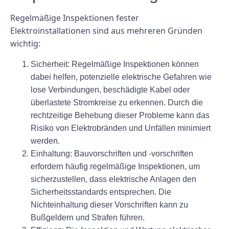
Regelmäßige Inspektionen fester
Elektroinstallationen sind aus mehreren Gründen
wichtig:
Sicherheit:
Regelmäßige Inspektionen können
dabei helfen, potenzielle elektrische Gefahren wie
lose Verbindungen, beschädigte Kabel oder
überlastete Stromkreise zu erkennen. Durch die
rechtzeitige Behebung dieser Probleme kann das
Risiko von Elektrobränden und Unfällen minimiert
werden.
Einhaltung:
Bauvorschriften und -vorschriften
erfordern häufig regelmäßige Inspektionen, um
sicherzustellen, dass elektrische Anlagen den
Sicherheitsstandards entsprechen. Die
Nichteinhaltung dieser Vorschriften kann zu
Bußgeldern und Strafen führen.