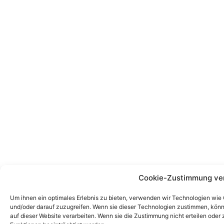
Cookie-Zustimmung ve
Um ihnen ein optimales Erlebnis zu bieten, verwenden wir Technologien wie
und/oder darauf zuzugreifen. Wenn sie dieser Technologien zustimmen, könn
auf dieser Website verarbeiten. Wenn sie die Zustimmung nicht erteilen od