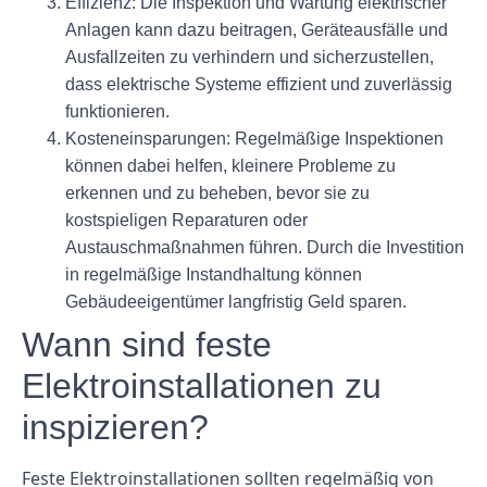
Effizienz:
Die Inspektion und Wartung elektrischer
Anlagen kann dazu beitragen, Geräteausfälle und
Ausfallzeiten zu verhindern und sicherzustellen,
dass elektrische Systeme effizient und zuverlässig
funktionieren.
Kosteneinsparungen:
Regelmäßige Inspektionen
können dabei helfen, kleinere Probleme zu
erkennen und zu beheben, bevor sie zu
kostspieligen Reparaturen oder
Austauschmaßnahmen führen. Durch die Investition
in regelmäßige Instandhaltung können
Gebäudeeigentümer langfristig Geld sparen.
Wann sind feste
Elektroinstallationen zu
inspizieren?
Feste Elektroinstallationen sollten regelmäßig von