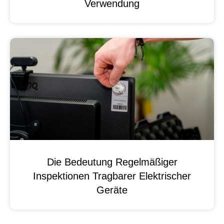
Verwendung
Die Bedeutung Regelmäßiger
Inspektionen Tragbarer Elektrischer
Geräte