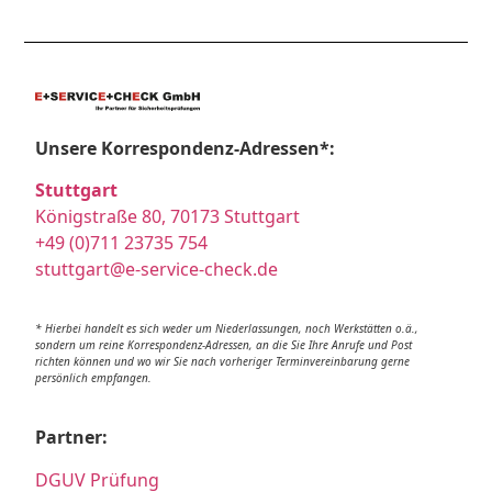
Unsere Korrespondenz-Adressen*:
Stuttgart
Königstraße 80, 70173 Stuttgart
+49 (0)711 23735 754
stuttgart@e-service-check.de
* Hierbei handelt es sich weder um Niederlassungen, noch Werkstätten o.ä.,
sondern um reine Korrespondenz-Adressen, an die Sie Ihre Anrufe und Post
richten können und wo wir Sie nach vorheriger Terminvereinbarung gerne
persönlich empfangen.
Partner:
DGUV Prüfung