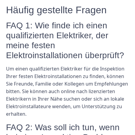
Häufig gestellte Fragen
FAQ 1: Wie finde ich einen
qualifizierten Elektriker, der
meine festen
Elektroinstallationen überprüft?
Um einen qualifizierten Elektriker für die Inspektion
Ihrer festen Elektroinstallationen zu finden, können
Sie Freunde, Familie oder Kollegen um Empfehlungen
bitten. Sie können auch online nach lizenzierten
Elektrikern in Ihrer Nähe suchen oder sich an lokale
Elektroinstallateure wenden, um Unterstützung zu
erhalten.
FAQ 2: Was soll ich tun, wenn