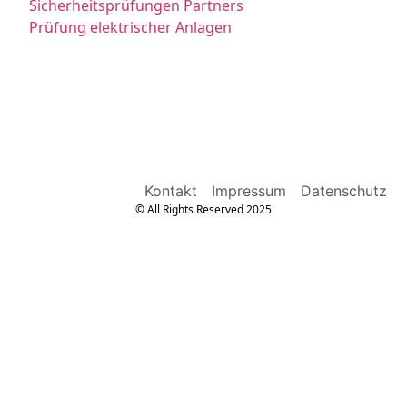
Sicherheitsprüfungen Partners
Prüfung elektrischer Anlagen
Kontakt
Impressum
Datenschutz
© All Rights Reserved 2025