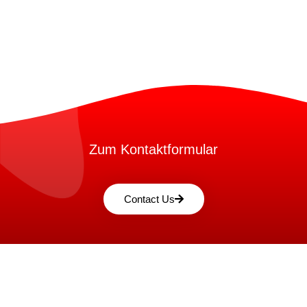
Zum Kontaktformular
Contact Us