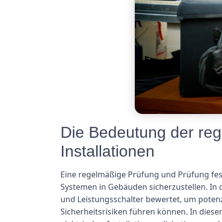
Die Bedeutung der rege
Installationen
Eine regelmäßige Prüfung und Prüfung feste
Systemen in Gebäuden sicherzustellen. In
und Leistungsschalter bewertet, um potenzi
Sicherheitsrisiken führen können. In dies