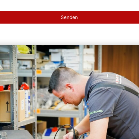
Senden