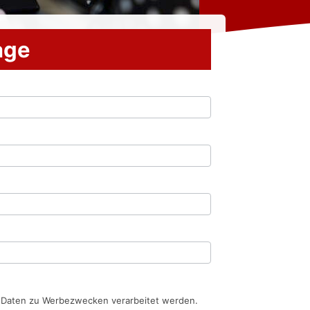
rage
n Daten zu Werbezwecken verarbeitet werden.