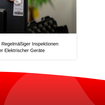
 Regelmäßiger Inspektionen
r Elektrischer Geräte