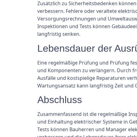
Zusätzlich zu Sicherheitsbedenken können 
verbessern. Fehlere oder veraltete elekt
Versorgungsrechnungen und Umweltauswirk
Inspektionen und Tests können Gebäudeeig
langfristig senken.
Lebensdauer der Ausr
Eine regelmäßige Prüfung und Prüfung fest
und Komponenten zu verlängern. Durch fr
Ausfälle und kostspielige Reparaturen verh
Wartungsansatz kann langfristig Zeit und 
Abschluss
Zusammenfassend ist die regelmäßige Inspek
und Einhaltung elektrischer Systeme in 
Tests können Bauherren und Manager elektri