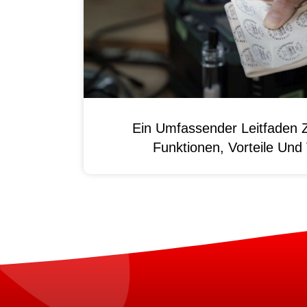
Ein Umfassender Leitfaden 
Funktionen, Vorteile Un