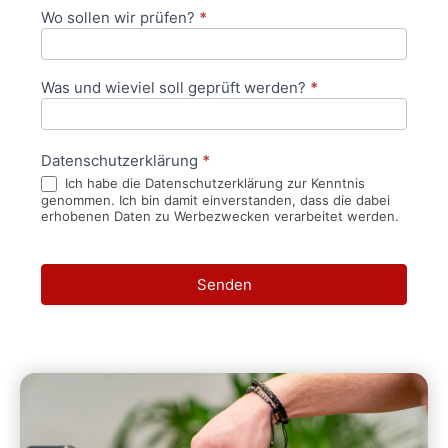
Wo sollen wir prüfen?
*
Was und wieviel soll geprüft werden?
*
Datenschutzerklärung
*
Ich habe die Datenschutzerklärung zur Kenntnis
genommen. Ich bin damit einverstanden, dass die dabei
erhobenen Daten zu Werbezwecken verarbeitet werden.
Senden