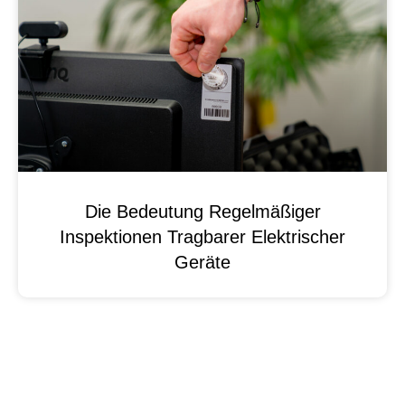
Die Bedeutung Regelmäßiger
Inspektionen Tragbarer Elektrischer
Geräte