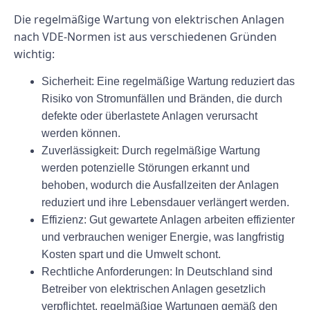
Die regelmäßige Wartung von elektrischen Anlagen
nach VDE-Normen ist aus verschiedenen Gründen
wichtig:
Sicherheit: Eine regelmäßige Wartung reduziert das
Risiko von Stromunfällen und Bränden, die durch
defekte oder überlastete Anlagen verursacht
werden können.
Zuverlässigkeit: Durch regelmäßige Wartung
werden potenzielle Störungen erkannt und
behoben, wodurch die Ausfallzeiten der Anlagen
reduziert und ihre Lebensdauer verlängert werden.
Effizienz: Gut gewartete Anlagen arbeiten effizienter
und verbrauchen weniger Energie, was langfristig
Kosten spart und die Umwelt schont.
Rechtliche Anforderungen: In Deutschland sind
Betreiber von elektrischen Anlagen gesetzlich
verpflichtet, regelmäßige Wartungen gemäß den