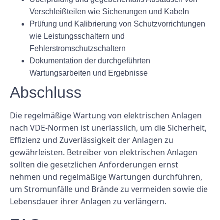
Verschleißteilen wie Sicherungen und Kabeln
Prüfung und Kalibrierung von Schutzvorrichtungen
wie Leistungsschaltern und
Fehlerstromschutzschaltern
Dokumentation der durchgeführten
Wartungsarbeiten und Ergebnisse
Abschluss
Die regelmäßige Wartung von elektrischen Anlagen
nach VDE-Normen ist unerlässlich, um die Sicherheit,
Effizienz und Zuverlässigkeit der Anlagen zu
gewährleisten. Betreiber von elektrischen Anlagen
sollten die gesetzlichen Anforderungen ernst
nehmen und regelmäßige Wartungen durchführen,
um Stromunfälle und Brände zu vermeiden sowie die
Lebensdauer ihrer Anlagen zu verlängern.