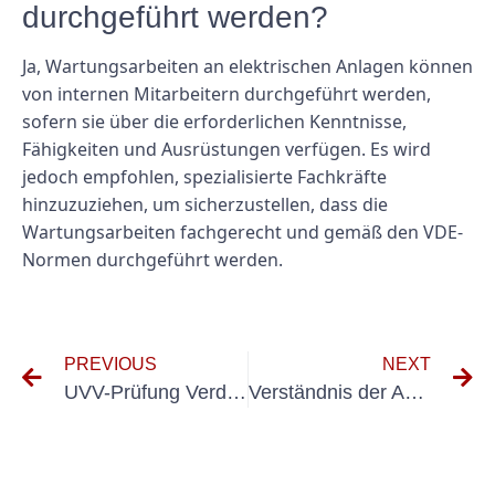
durchgeführt werden?
Ja, Wartungsarbeiten an elektrischen Anlagen können
von internen Mitarbeitern durchgeführt werden,
sofern sie über die erforderlichen Kenntnisse,
Fähigkeiten und Ausrüstungen verfügen. Es wird
jedoch empfohlen, spezialisierte Fachkräfte
hinzuzuziehen, um sicherzustellen, dass die
Wartungsarbeiten fachgerecht und gemäß den VDE-
Normen durchgeführt werden.
PREVIOUS
NEXT
UVV-Prüfung Verden (Aller)
Verständnis der Anforderungen der DIN VDE 0100-600: Elektrische Anlagen in Wohngebäuden