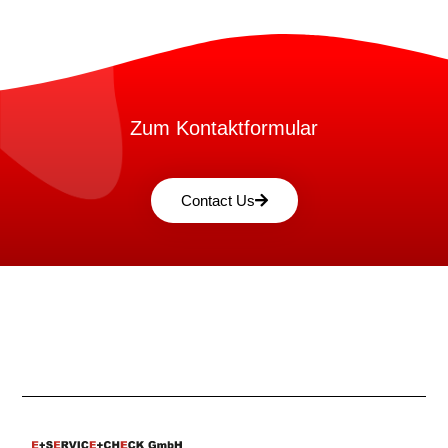
Zum Kontaktformular
Contact Us