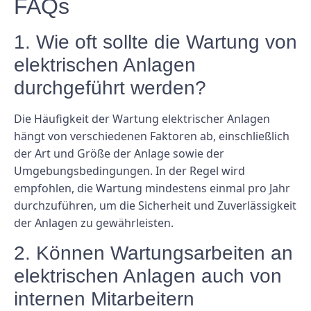
FAQs
1. Wie oft sollte die Wartung von
elektrischen Anlagen
durchgeführt werden?
Die Häufigkeit der Wartung elektrischer Anlagen
hängt von verschiedenen Faktoren ab, einschließlich
der Art und Größe der Anlage sowie der
Umgebungsbedingungen. In der Regel wird
empfohlen, die Wartung mindestens einmal pro Jahr
durchzuführen, um die Sicherheit und Zuverlässigkeit
der Anlagen zu gewährleisten.
2. Können Wartungsarbeiten an
elektrischen Anlagen auch von
internen Mitarbeitern