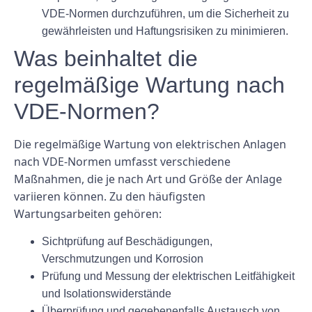
VDE-Normen durchzuführen, um die Sicherheit zu
gewährleisten und Haftungsrisiken zu minimieren.
Was beinhaltet die
regelmäßige Wartung nach
VDE-Normen?
Die regelmäßige Wartung von elektrischen Anlagen
nach VDE-Normen umfasst verschiedene
Maßnahmen, die je nach Art und Größe der Anlage
variieren können. Zu den häufigsten
Wartungsarbeiten gehören:
Sichtprüfung auf Beschädigungen,
Verschmutzungen und Korrosion
Prüfung und Messung der elektrischen Leitfähigkeit
und Isolationswiderstände
Überprüfung und gegebenenfalls Austausch von