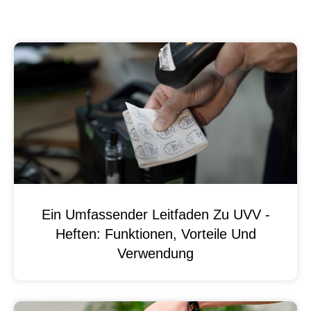
Ein Umfassender Leitfaden Zu UVV -
Heften: Funktionen, Vorteile Und
Verwendung