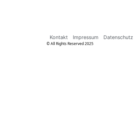
Kontakt
Impressum
Datenschutz
© All Rights Reserved 2025