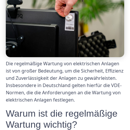
Die regelmäßige Wartung von elektrischen Anlagen
ist von großer Bedeutung, um die Sicherheit, Effizienz
und Zuverlässigkeit der Anlagen zu gewährleisten.
Insbesondere in Deutschland gelten hierfür die VDE-
Normen, die die Anforderungen an die Wartung von
elektrischen Anlagen festlegen.
Warum ist die regelmäßige
Wartung wichtig?