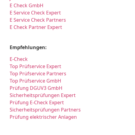
E Check GmbH
E Service Check Expert
E Service Check Partners
E Check Partner Expert
Empfehlungen:
E-Check
Top Prüfservice Expert
Top Prüfservice Partners
Top Prüfservice GmbH
Prüfung DGUV3 GmbH
Sicherheitsprüfungen Expert
Prüfung E-Check Expert
Sicherheitsprüfungen Partners
Prüfung elektrischer Anlagen