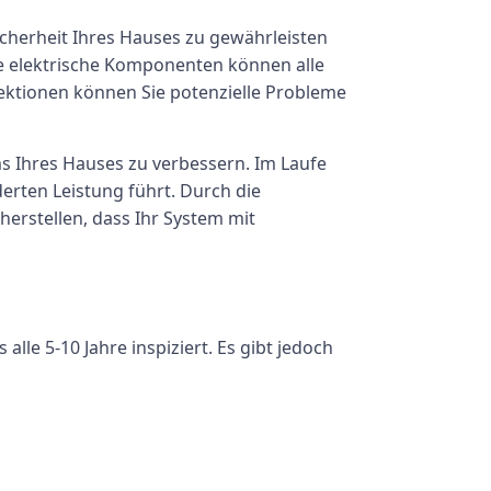
Sicherheit Ihres Hauses zu gewährleisten
te elektrische Komponenten können alle
ektionen können Sie potenzielle Probleme
ms Ihres Hauses zu verbessern. Im Laufe
erten Leistung führt. Durch die
erstellen, dass Ihr System mit
lle 5-10 Jahre inspiziert. Es gibt jedoch