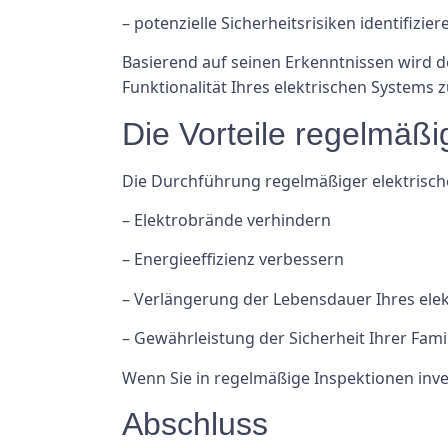
– potenzielle Sicherheitsrisiken identifizier
Basierend auf seinen Erkenntnissen wird 
Funktionalität Ihres elektrischen Systems 
Die Vorteile regelmäßi
Die Durchführung regelmäßiger elektrische
– Elektrobrände verhindern
– Energieeffizienz verbessern
– Verlängerung der Lebensdauer Ihres ele
– Gewährleistung der Sicherheit Ihrer Fami
Wenn Sie in regelmäßige Inspektionen invest
Abschluss