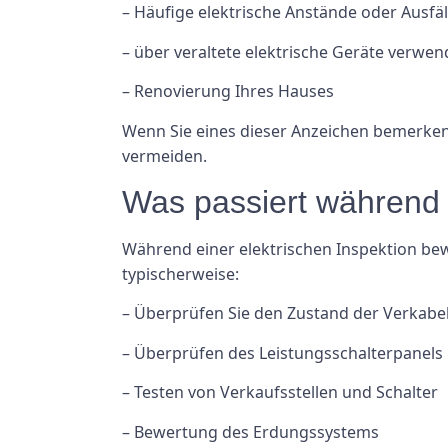
– Häufige elektrische Anstände oder Ausfäl
– über veraltete elektrische Geräte verwe
– Renovierung Ihres Hauses
Wenn Sie eines dieser Anzeichen bemerken, 
vermeiden.
Was passiert während e
Während einer elektrischen Inspektion bewe
typischerweise:
– Überprüfen Sie den Zustand der Verkabe
– Überprüfen des Leistungsschalterpanels
– Testen von Verkaufsstellen und Schalter
– Bewertung des Erdungssystems