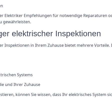
en
der Elektriker Empfehlungen für notwendige Reparaturen o
zu gewährleisten.
ger elektrischer Inspektionen
r Inspektionen in Ihrem Zuhause bietet mehrere Vorteile.
ktrischen Systems
lie und Ihrer Zuhause
ieren, können Sie wissen, dass Ihr elektrisches System siche