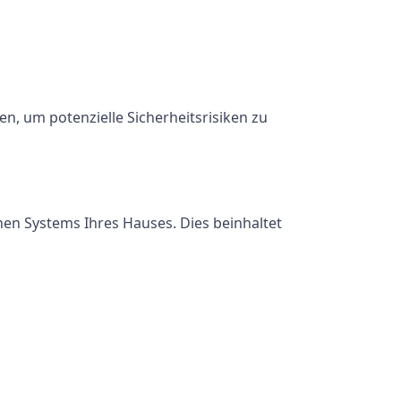
en, um potenzielle Sicherheitsrisiken zu
chen Systems Ihres Hauses. Dies beinhaltet