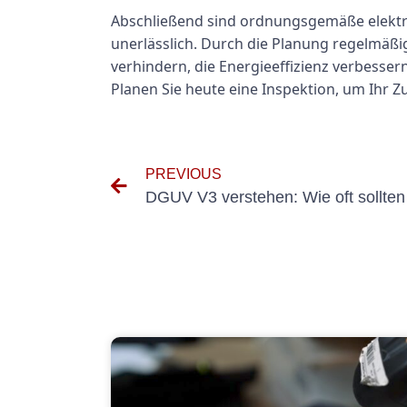
Abschließend sind ordnungsgemäße elektris
unerlässlich. Durch die Planung regelmäßige
verhindern, die Energieeffizienz verbessern
Planen Sie heute eine Inspektion, um Ihr 
PREVIOUS