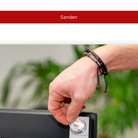
Senden