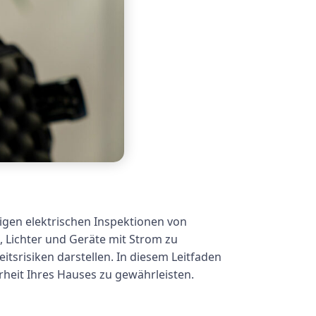
tigen elektrischen Inspektionen von
, Lichter und Geräte mit Strom zu
srisiken darstellen. In diesem Leitfaden
rheit Ihres Hauses zu gewährleisten.