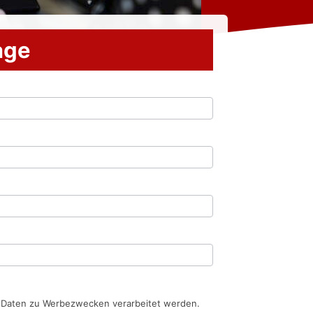
rage
n Daten zu Werbezwecken verarbeitet werden.