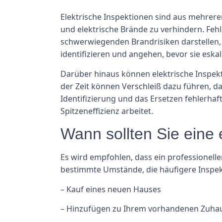
Elektrische Inspektionen sind aus mehreren
und elektrische Brände zu verhindern. Feh
schwerwiegenden Brandrisiken darstellen,
identifizieren und angehen, bevor sie eskal
Darüber hinaus können elektrische Inspekt
der Zeit können Verschleiß dazu führen, d
Identifizierung und das Ersetzen fehlerha
Spitzeneffizienz arbeitet.
Wann sollten Sie eine 
Es wird empfohlen, dass ein professioneller
bestimmte Umstände, die häufigere Inspek
– Kauf eines neuen Hauses
– Hinzufügen zu Ihrem vorhandenen Zuha