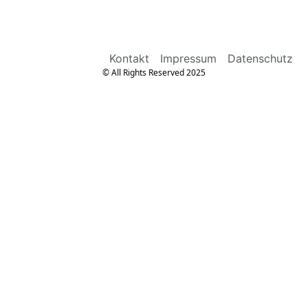
Kontakt
Impressum
Datenschutz
© All Rights Reserved 2025