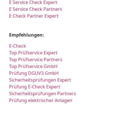
E Service Check Expert
E Service Check Partners
E Check Partner Expert
Empfehlungen:
E-Check
Top Prüfservice Expert
Top Prüfservice Partners
Top Prüfservice GmbH
Prüfung DGUV3 GmbH
Sicherheitsprüfungen Expert
Prüfung E-Check Expert
Sicherheitsprüfungen Partners
Prüfung elektrischer Anlagen