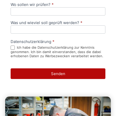
Wo sollen wir prüfen?
*
Was und wieviel soll geprüft werden?
*
Datenschutzerklärung
*
Ich habe die Datenschutzerklärung zur Kenntnis
genommen. Ich bin damit einverstanden, dass die dabei
erhobenen Daten zu Werbezwecken verarbeitet werden.
Senden