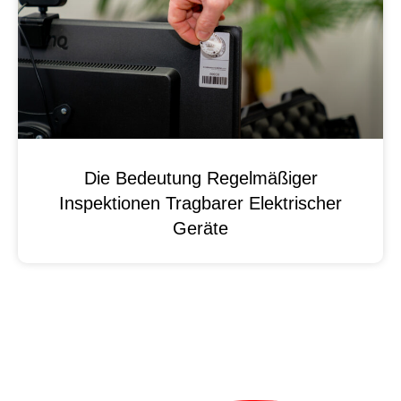
Die Bedeutung Regelmäßiger
Inspektionen Tragbarer Elektrischer
Geräte