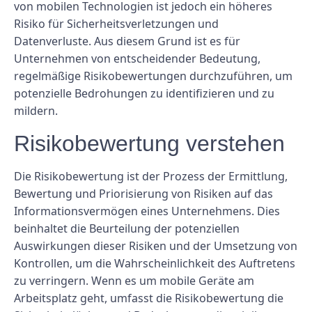
von mobilen Technologien ist jedoch ein höheres
Risiko für Sicherheitsverletzungen und
Datenverluste. Aus diesem Grund ist es für
Unternehmen von entscheidender Bedeutung,
regelmäßige Risikobewertungen durchzuführen, um
potenzielle Bedrohungen zu identifizieren und zu
mildern.
Risikobewertung verstehen
Die Risikobewertung ist der Prozess der Ermittlung,
Bewertung und Priorisierung von Risiken auf das
Informationsvermögen eines Unternehmens. Dies
beinhaltet die Beurteilung der potenziellen
Auswirkungen dieser Risiken und der Umsetzung von
Kontrollen, um die Wahrscheinlichkeit des Auftretens
zu verringern. Wenn es um mobile Geräte am
Arbeitsplatz geht, umfasst die Risikobewertung die