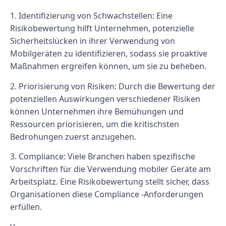
1. Identifizierung von Schwachstellen: Eine
Risikobewertung hilft Unternehmen, potenzielle
Sicherheitslücken in ihrer Verwendung von
Mobilgeräten zu identifizieren, sodass sie proaktive
Maßnahmen ergreifen können, um sie zu beheben.
2. Priorisierung von Risiken: Durch die Bewertung der
potenziellen Auswirkungen verschiedener Risiken
können Unternehmen ihre Bemühungen und
Ressourcen priorisieren, um die kritischsten
Bedrohungen zuerst anzugehen.
3. Compliance: Viele Branchen haben spezifische
Vorschriften für die Verwendung mobiler Geräte am
Arbeitsplatz. Eine Risikobewertung stellt sicher, dass
Organisationen diese Compliance -Anforderungen
erfüllen.