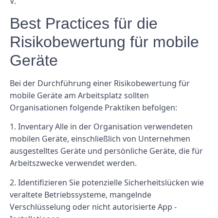
V.
Best Practices für die
Risikobewertung für mobile
Geräte
Bei der Durchführung einer Risikobewertung für
mobile Geräte am Arbeitsplatz sollten
Organisationen folgende Praktiken befolgen:
1. Inventary Alle in der Organisation verwendeten
mobilen Geräte, einschließlich von Unternehmen
ausgestelltes Geräte und persönliche Geräte, die für
Arbeitszwecke verwendet werden.
2. Identifizieren Sie potenzielle Sicherheitslücken wie
veraltete Betriebssysteme, mangelnde
Verschlüsselung oder nicht autorisierte App -