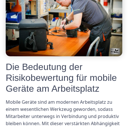
Die Bedeutung der
Risikobewertung für mobile
Geräte am Arbeitsplatz
Mobile Geräte sind am modernen Arbeitsplatz zu
einem wesentlichen Werkzeug geworden, sodass
Mitarbeiter unterwegs in Verbindung und produktiv
bleiben können. Mit dieser verstärkten Abhängigkeit