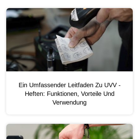
Ein Umfassender Leitfaden Zu UVV -
Heften: Funktionen, Vorteile Und
Verwendung