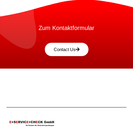
Zum Kontaktformular
Contact Us