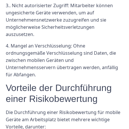
3.. Nicht autorisierter Zugriff: Mitarbeiter können
ungesicherte Geräte verwenden, um auf
Unternehmensnetzwerke zuzugreifen und sie
möglicherweise Sicherheitsverletzungen
auszusetzen.
4. Mangel an Verschlüsselung: Ohne
ordnungsgemäße Verschlüsselung sind Daten, die
zwischen mobilen Geräten und
Unternehmensservern übertragen werden, anfällig
für Abfangen.
Vorteile der Durchführung
einer Risikobewertung
Die Durchführung einer Risikobewertung für mobile
Geräte am Arbeitsplatz bietet mehrere wichtige
Vorteile, darunter: