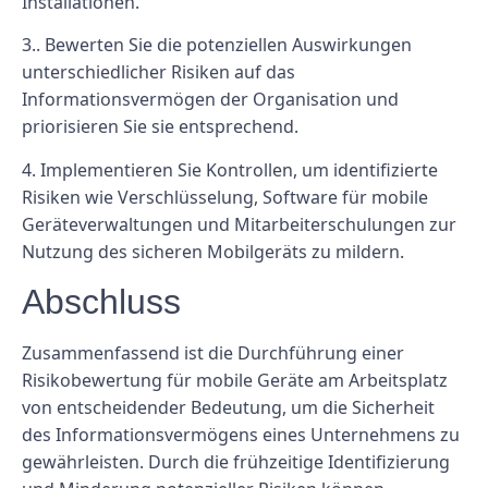
Installationen.
3.. Bewerten Sie die potenziellen Auswirkungen
unterschiedlicher Risiken auf das
Informationsvermögen der Organisation und
priorisieren Sie sie entsprechend.
4. Implementieren Sie Kontrollen, um identifizierte
Risiken wie Verschlüsselung, Software für mobile
Geräteverwaltungen und Mitarbeiterschulungen zur
Nutzung des sicheren Mobilgeräts zu mildern.
Abschluss
Zusammenfassend ist die Durchführung einer
Risikobewertung für mobile Geräte am Arbeitsplatz
von entscheidender Bedeutung, um die Sicherheit
des Informationsvermögens eines Unternehmens zu
gewährleisten. Durch die frühzeitige Identifizierung