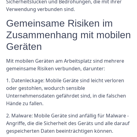
Sicherheitslücken und Bedrohungen, die mit ihrer
Verwendung verbunden sind.
Gemeinsame Risiken im
Zusammenhang mit mobilen
Geräten
Mit mobilen Geräten am Arbeitsplatz sind mehrere
gemeinsame Risiken verbunden, darunter:
1. Datenleckage: Mobile Geräte sind leicht verloren
oder gestohlen, wodurch sensible
Unternehmensdaten gefährdet sind, in die falschen
Hände zu fallen.
2. Malware: Mobile Geräte sind anfällig für Malware -
Angriffe, die die Sicherheit des Geräts und alle darauf
gespeicherten Daten beeinträchtigen können.