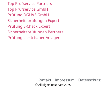
Top Prüfservice Partners
Top Prüfservice GmbH
Prüfung DGUV3 GmbH
Sicherheitsprüfungen Expert
Prüfung E-Check Expert
Sicherheitsprüfungen Partners
Prüfung elektrischer Anlagen
Kontakt
Impressum
Datenschutz
© All Rights Reserved 2025