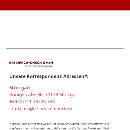
Unsere Korrespondenz-Adressen*:
Stuttgart
Königstraße 80, 70173 Stuttgart
+49 (0)711 23735 754
stuttgart@e-service-check.de
* Hierbei handelt es sich weder um Niederlassungen, noch Werkstätten o.ä.,
sondern um reine Korrespondenz-Adressen, an die Sie Ihre Anrufe und Post