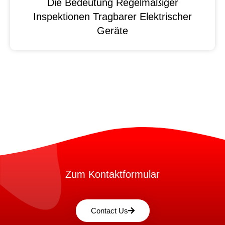
Die Bedeutung Regelmäßiger
Inspektionen Tragbarer Elektrischer
Geräte
Zum Kontaktformular
Contact Us