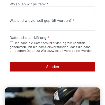
Wo sollen wir prüfen?
*
Was und wieviel soll geprüft werden?
*
Datenschutzerklärung
*
Ich habe die Datenschutzerklärung zur Kenntnis
genommen. Ich bin damit einverstanden, dass die dabei
erhobenen Daten zu Werbezwecken verarbeitet werden.
Senden