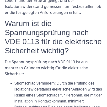
Leitern und der Erde angelegt und der
Isolationswiderstand gemessen, um festzustellen, ob
er die festgelegten Anforderungen erfüllt.
Warum ist die
Spannungsprüfung nach
VDE 0113 für die elektrische
Sicherheit wichtig?
Die Spannungsprüfung nach VDE 0113 ist aus
mehreren Gründen wichtig für die elektrische
Sicherheit:
Stromschlag verhindern:
Durch die Prüfung des
Isolationswiderstands elektrischer Anlagen wird das
Risiko eines Stromschlags für Personen, die mit der
Installation in Kontakt kommen, minimiert.