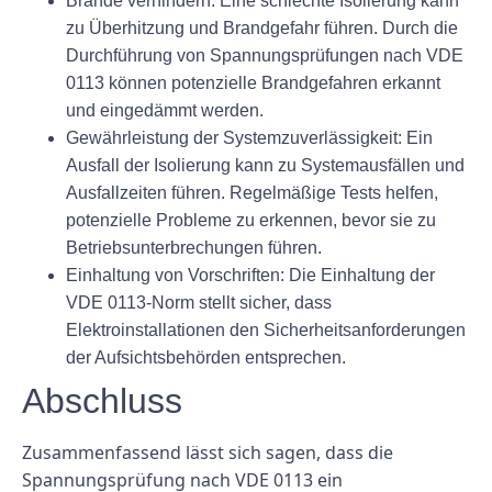
Brände verhindern:
Eine schlechte Isolierung kann
zu Überhitzung und Brandgefahr führen. Durch die
Durchführung von Spannungsprüfungen nach VDE
0113 können potenzielle Brandgefahren erkannt
und eingedämmt werden.
Gewährleistung der Systemzuverlässigkeit:
Ein
Ausfall der Isolierung kann zu Systemausfällen und
Ausfallzeiten führen. Regelmäßige Tests helfen,
potenzielle Probleme zu erkennen, bevor sie zu
Betriebsunterbrechungen führen.
Einhaltung von Vorschriften:
Die Einhaltung der
VDE 0113-Norm stellt sicher, dass
Elektroinstallationen den Sicherheitsanforderungen
der Aufsichtsbehörden entsprechen.
Abschluss
Zusammenfassend lässt sich sagen, dass die
Spannungsprüfung nach VDE 0113 ein