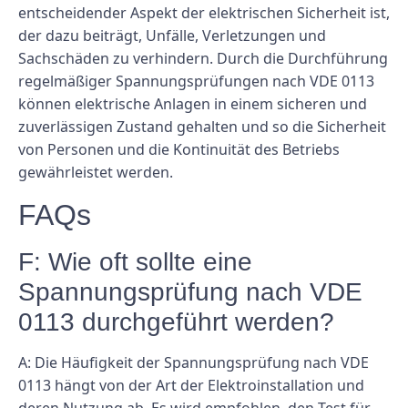
entscheidender Aspekt der elektrischen Sicherheit ist,
der dazu beiträgt, Unfälle, Verletzungen und
Sachschäden zu verhindern. Durch die Durchführung
regelmäßiger Spannungsprüfungen nach VDE 0113
können elektrische Anlagen in einem sicheren und
zuverlässigen Zustand gehalten und so die Sicherheit
von Personen und die Kontinuität des Betriebs
gewährleistet werden.
FAQs
F: Wie oft sollte eine
Spannungsprüfung nach VDE
0113 durchgeführt werden?
A: Die Häufigkeit der Spannungsprüfung nach VDE
0113 hängt von der Art der Elektroinstallation und
deren Nutzung ab. Es wird empfohlen, den Test für