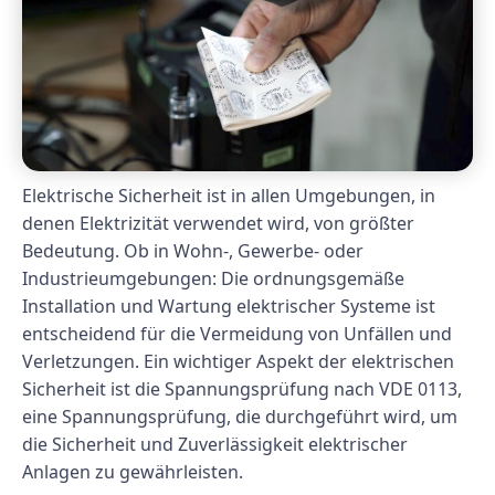
Elektrische Sicherheit ist in allen Umgebungen, in
denen Elektrizität verwendet wird, von größter
Bedeutung. Ob in Wohn-, Gewerbe- oder
Industrieumgebungen: Die ordnungsgemäße
Installation und Wartung elektrischer Systeme ist
entscheidend für die Vermeidung von Unfällen und
Verletzungen. Ein wichtiger Aspekt der elektrischen
Sicherheit ist die Spannungsprüfung nach VDE 0113,
eine Spannungsprüfung, die durchgeführt wird, um
die Sicherheit und Zuverlässigkeit elektrischer
Anlagen zu gewährleisten.