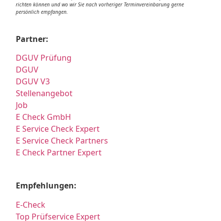
richten können und wo wir Sie nach vorheriger Terminvereinbarung gerne
persönlich empfangen.
Partner:
DGUV Prüfung
DGUV
DGUV V3
Stellenangebot
Job
E Check GmbH
E Service Check Expert
E Service Check Partners
E Check Partner Expert
Empfehlungen:
E-Check
Top Prüfservice Expert