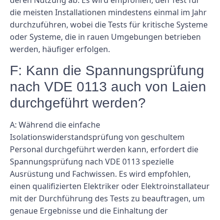
die meisten Installationen mindestens einmal im Jahr
durchzuführen, wobei die Tests für kritische Systeme
oder Systeme, die in rauen Umgebungen betrieben
werden, häufiger erfolgen.
F: Kann die Spannungsprüfung
nach VDE 0113 auch von Laien
durchgeführt werden?
A: Während die einfache
Isolationswiderstandsprüfung von geschultem
Personal durchgeführt werden kann, erfordert die
Spannungsprüfung nach VDE 0113 spezielle
Ausrüstung und Fachwissen. Es wird empfohlen,
einen qualifizierten Elektriker oder Elektroinstallateur
mit der Durchführung des Tests zu beauftragen, um
genaue Ergebnisse und die Einhaltung der