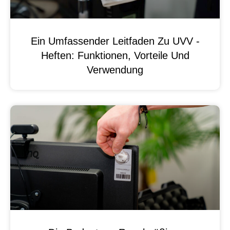
Ein Umfassender Leitfaden Zu UVV -
Heften: Funktionen, Vorteile Und
Verwendung