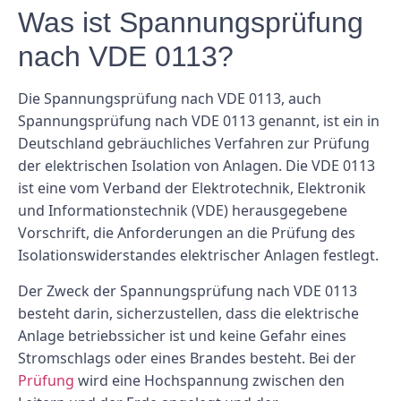
Was ist Spannungsprüfung
nach VDE 0113?
Die Spannungsprüfung nach VDE 0113, auch
Spannungsprüfung nach VDE 0113 genannt, ist ein in
Deutschland gebräuchliches Verfahren zur Prüfung
der elektrischen Isolation von Anlagen. Die VDE 0113
ist eine vom Verband der Elektrotechnik, Elektronik
und Informationstechnik (VDE) herausgegebene
Vorschrift, die Anforderungen an die Prüfung des
Isolationswiderstandes elektrischer Anlagen festlegt.
Der Zweck der Spannungsprüfung nach VDE 0113
besteht darin, sicherzustellen, dass die elektrische
Anlage betriebssicher ist und keine Gefahr eines
Stromschlags oder eines Brandes besteht. Bei der
Prüfung
wird eine Hochspannung zwischen den