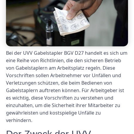
Bei der UVV Gabelstapler BGV D27 handelt es sich um
eine Reihe von Richtlinien, die den sicheren Betrieb
von Gabelstaplern am Arbeitsplatz regeln. Diese
Vorschriften sollen Arbeitnehmer vor Unfällen und
Verletzungen schützen, die beim Bedienen von
Gabelstaplern auftreten können. Für Arbeitgeber ist
es wichtig, diese Vorschriften zu verstehen und
einzuhalten, um die Sicherheit ihrer Mitarbeiter zu
gewährleisten und kostspielige Unfälle zu
verhindern.