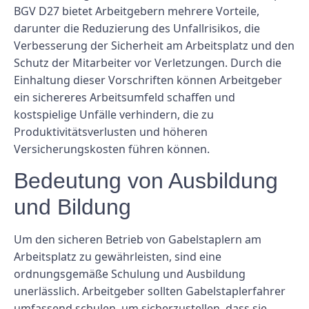
BGV D27 bietet Arbeitgebern mehrere Vorteile,
darunter die Reduzierung des Unfallrisikos, die
Verbesserung der Sicherheit am Arbeitsplatz und den
Schutz der Mitarbeiter vor Verletzungen. Durch die
Einhaltung dieser Vorschriften können Arbeitgeber
ein sichereres Arbeitsumfeld schaffen und
kostspielige Unfälle verhindern, die zu
Produktivitätsverlusten und höheren
Versicherungskosten führen können.
Bedeutung von Ausbildung
und Bildung
Um den sicheren Betrieb von Gabelstaplern am
Arbeitsplatz zu gewährleisten, sind eine
ordnungsgemäße Schulung und Ausbildung
unerlässlich. Arbeitgeber sollten Gabelstaplerfahrer
umfassend schulen, um sicherzustellen, dass sie