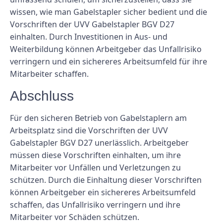
wissen, wie man Gabelstapler sicher bedient und die
Vorschriften der UVV Gabelstapler BGV D27
einhalten. Durch Investitionen in Aus- und
Weiterbildung können Arbeitgeber das Unfallrisiko
verringern und ein sichereres Arbeitsumfeld für ihre
Mitarbeiter schaffen.
Abschluss
Für den sicheren Betrieb von Gabelstaplern am
Arbeitsplatz sind die Vorschriften der UVV
Gabelstapler BGV D27 unerlässlich. Arbeitgeber
müssen diese Vorschriften einhalten, um ihre
Mitarbeiter vor Unfällen und Verletzungen zu
schützen. Durch die Einhaltung dieser Vorschriften
können Arbeitgeber ein sichereres Arbeitsumfeld
schaffen, das Unfallrisiko verringern und ihre
Mitarbeiter vor Schäden schützen.