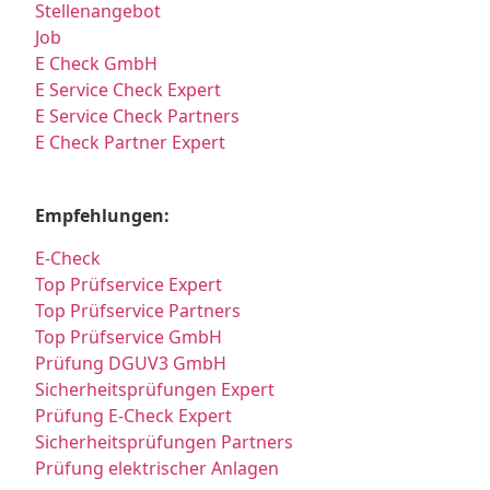
Stellenangebot
Job
E Check GmbH
E Service Check Expert
E Service Check Partners
E Check Partner Expert
Empfehlungen:
E-Check
Top Prüfservice Expert
Top Prüfservice Partners
Top Prüfservice GmbH
Prüfung DGUV3 GmbH
Sicherheitsprüfungen Expert
Prüfung E-Check Expert
Sicherheitsprüfungen Partners
Prüfung elektrischer Anlagen