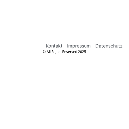
Kontakt
Impressum
Datenschutz
© All Rights Reserved 2025