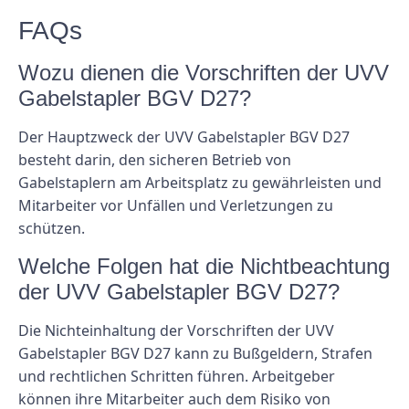
FAQs
Wozu dienen die Vorschriften der UVV
Gabelstapler BGV D27?
Der Hauptzweck der UVV Gabelstapler BGV D27
besteht darin, den sicheren Betrieb von
Gabelstaplern am Arbeitsplatz zu gewährleisten und
Mitarbeiter vor Unfällen und Verletzungen zu
schützen.
Welche Folgen hat die Nichtbeachtung
der UVV Gabelstapler BGV D27?
Die Nichteinhaltung der Vorschriften der UVV
Gabelstapler BGV D27 kann zu Bußgeldern, Strafen
und rechtlichen Schritten führen. Arbeitgeber
können ihre Mitarbeiter auch dem Risiko von