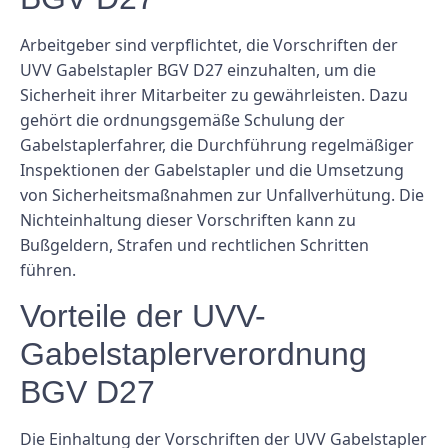
Arbeitgeber sind verpflichtet, die Vorschriften der
UVV Gabelstapler BGV D27 einzuhalten, um die
Sicherheit ihrer Mitarbeiter zu gewährleisten. Dazu
gehört die ordnungsgemäße Schulung der
Gabelstaplerfahrer, die Durchführung regelmäßiger
Inspektionen der Gabelstapler und die Umsetzung
von Sicherheitsmaßnahmen zur Unfallverhütung. Die
Nichteinhaltung dieser Vorschriften kann zu
Bußgeldern, Strafen und rechtlichen Schritten
führen.
Vorteile der UVV-
Gabelstaplerverordnung
BGV D27
Die Einhaltung der Vorschriften der UVV Gabelstapler