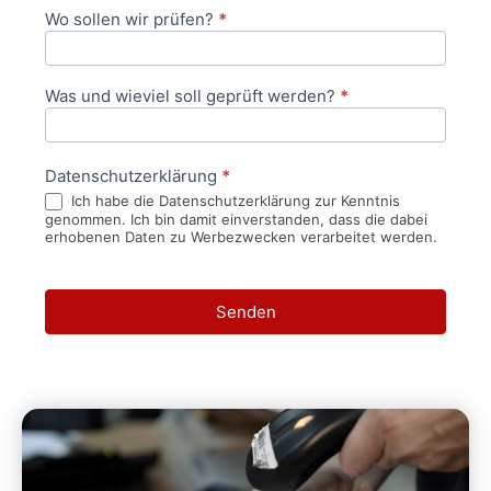
Wo sollen wir prüfen?
*
Was und wieviel soll geprüft werden?
*
Datenschutzerklärung
*
Ich habe die Datenschutzerklärung zur Kenntnis
genommen. Ich bin damit einverstanden, dass die dabei
erhobenen Daten zu Werbezwecken verarbeitet werden.
Senden