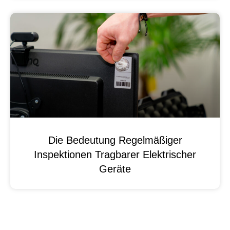
Die Bedeutung Regelmäßiger
Inspektionen Tragbarer Elektrischer
Geräte