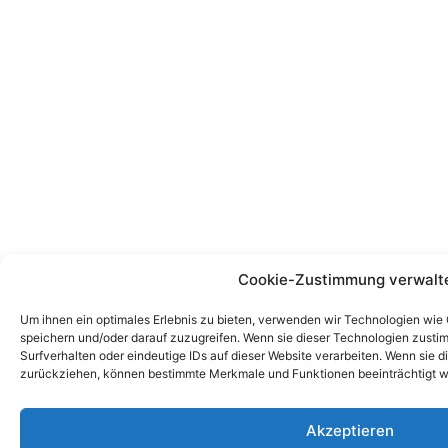
Cookie-Zustimmung verwalt
Um ihnen ein optimales Erlebnis zu bieten, verwenden wir Technologien wie
speichern und/oder darauf zuzugreifen. Wenn sie dieser Technologien zust
Surfverhalten oder eindeutige IDs auf dieser Website verarbeiten. Wenn sie d
zurückziehen, können bestimmte Merkmale und Funktionen beeinträchtigt w
Akzeptieren