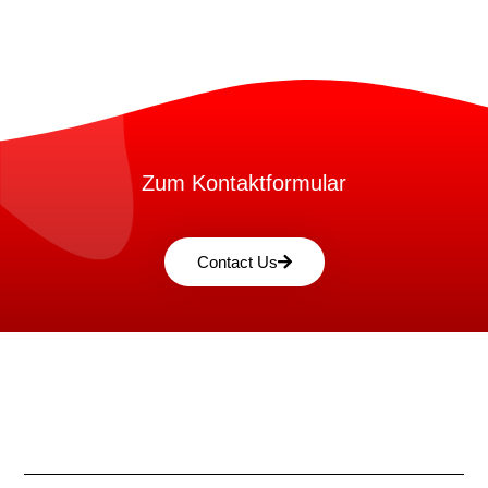
Zum Kontaktformular
Contact Us