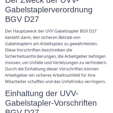
Der Zweck der UVV-
Gabelstaplerverordnung
BGV D27
Der Hauptzweck der UVV Gabelstapler BGV D27
besteht darin, den sicheren Betrieb von
Gabelstaplern am Arbeitsplatz zu gewährleisten.
Diese Vorschriften beschreiben die
Sicherheitsanforderungen, die Arbeitgeber befolgen
müssen, um Unfälle und Verletzungen zu verhindern.
Durch die Einhaltung dieser Vorschriften können
Arbeitgeber ein sicheres Arbeitsumfeld für ihre
Mitarbeiter schaffen und das Unfallrisiko verringern.
Einhaltung der UVV-
Gabelstapler-Vorschriften
BGV D27