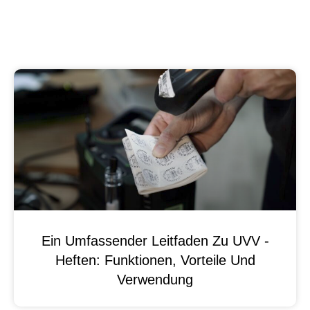
Ein Umfassender Leitfaden Zu UVV -
Heften: Funktionen, Vorteile Und
Verwendung