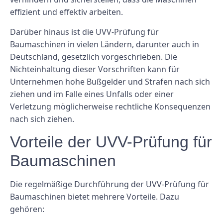
effizient und effektiv arbeiten.
Darüber hinaus ist die UVV-Prüfung für
Baumaschinen in vielen Ländern, darunter auch in
Deutschland, gesetzlich vorgeschrieben. Die
Nichteinhaltung dieser Vorschriften kann für
Unternehmen hohe Bußgelder und Strafen nach sich
ziehen und im Falle eines Unfalls oder einer
Verletzung möglicherweise rechtliche Konsequenzen
nach sich ziehen.
Vorteile der UVV-Prüfung für
Baumaschinen
Die regelmäßige Durchführung der UVV-Prüfung für
Baumaschinen bietet mehrere Vorteile. Dazu
gehören: