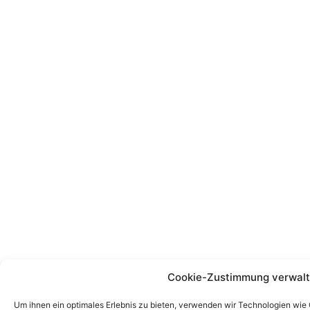
Cookie-Zustimmung verwal
Um ihnen ein optimales Erlebnis zu bieten, verwenden wir Technologien wie