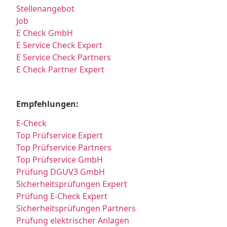
Stellenangebot
Job
E Check GmbH
E Service Check Expert
E Service Check Partners
E Check Partner Expert
Empfehlungen:
E-Check
Top Prüfservice Expert
Top Prüfservice Partners
Top Prüfservice GmbH
Prüfung DGUV3 GmbH
Sicherheitsprüfungen Expert
Prüfung E-Check Expert
Sicherheitsprüfungen Partners
Prüfung elektrischer Anlagen