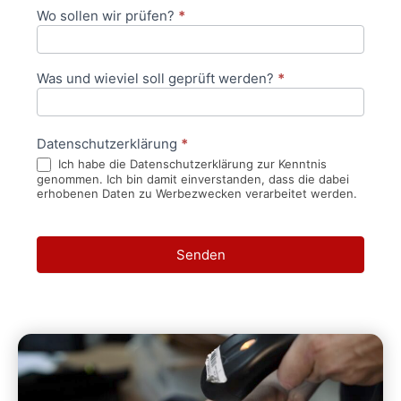
Wo sollen wir prüfen?
*
Was und wieviel soll geprüft werden?
*
Datenschutzerklärung
*
Ich habe die Datenschutzerklärung zur Kenntnis
genommen. Ich bin damit einverstanden, dass die dabei
erhobenen Daten zu Werbezwecken verarbeitet werden.
Senden