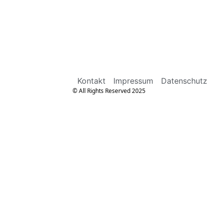
Kontakt
Impressum
Datenschutz
© All Rights Reserved 2025