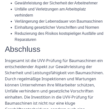
Gewährleistung der Sicherheit der Arbeitnehmer
Unfälle und Verletzungen am Arbeitsplatz
verhindern
Verlängerung der Lebensdauer von Baumaschinen
Einhaltung gesetzlicher Vorschriften und Normen
Reduzierung des Risikos kostspieliger Ausfälle und
Reparaturen
Abschluss
Insgesamt ist die UVV-Prüfung für Baumaschinen ein
entscheidender Aspekt zur Gewährleistung der
Sicherheit und Leistungsfähigkeit von Baumaschinen.
Durch regelmäßige Inspektionen und Wartungen
können Unternehmen ihre Mitarbeiter schützen,
Unfälle verhindern und gesetzliche Vorschriften
einhalten. Die Investition in die UVV-Prüfung für
Baumaschinen ist nicht nur eine kluge