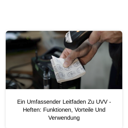
Ein Umfassender Leitfaden Zu UVV -
Heften: Funktionen, Vorteile Und
Verwendung