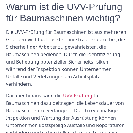
Warum ist die UVV-Prüfung
für Baumaschinen wichtig?
Die UVV-Prüfung für Baumaschinen ist aus mehreren
Gründen wichtig. In erster Linie trägt es dazu bei, die
Sicherheit der Arbeiter zu gewährleisten, die
Baumaschinen bedienen. Durch die Identifizierung
und Behebung potenzieller Sicherheitsrisiken
während der Inspektion können Unternehmen
Unfälle und Verletzungen am Arbeitsplatz
verhindern.
Darüber hinaus kann die
UVV Prüfung
für
Baumaschinen dazu beitragen, die Lebensdauer von
Baumaschinen zu verlängern. Durch regelmäßige
Inspektion und Wartung der Ausrüstung können
Unternehmen kostspielige Ausfälle und Reparaturen
verhindern und sicherstellen, dass die Maschinen