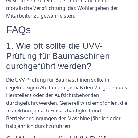
Geschäftsentscheidung, sondern auch eine
moralische Verpflichtung, das Wohlergehen der
Mitarbeiter zu gewährleisten.
FAQs
1. Wie oft sollte die UVV-
Prüfung für Baumaschinen
durchgeführt werden?
Die UVV-Prüfung für Baumaschinen sollte in
regelmäßigen Abständen gemäß den Vorgaben des
Herstellers oder der Aufsichtsbehörden
durchgeführt werden. Generell wird empfohlen, die
Inspektion je nach Einsatzhäufigkeit und
Betriebsbedingungen der Maschine jährlich oder
halbjährlich durchzuführen.