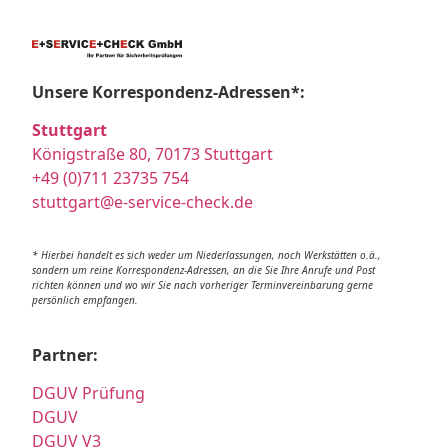
Unsere Korrespondenz-Adressen*:
Stuttgart
Königstraße 80, 70173 Stuttgart
+49 (0)711 23735 754
stuttgart@e-service-check.de
* Hierbei handelt es sich weder um Niederlassungen, noch Werkstätten o.ä.,
sondern um reine Korrespondenz-Adressen, an die Sie Ihre Anrufe und Post
richten können und wo wir Sie nach vorheriger Terminvereinbarung gerne
persönlich empfangen.
Partner:
DGUV Prüfung
DGUV
DGUV V3