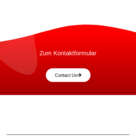
Zum Kontaktformular
Contact Us