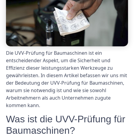
Die UVV-Prüfung für Baumaschinen ist ein
entscheidender Aspekt, um die Sicherheit und
Effizienz dieser leistungsstarken Werkzeuge zu
gewährleisten. In diesem Artikel befassen wir uns mit
der Bedeutung der UVV-Prüfung für Baumaschinen,
warum sie notwendig ist und wie sie sowohl
Arbeitnehmern als auch Unternehmen zugute
kommen kann.
Was ist die UVV-Prüfung für
Baumaschinen?