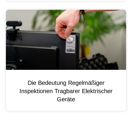
Die Bedeutung Regelmäßiger
Inspektionen Tragbarer Elektrischer
Geräte