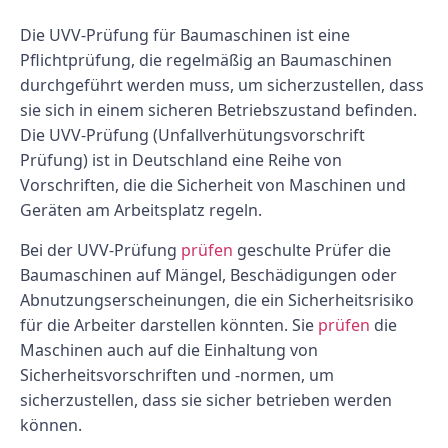
Die UVV-Prüfung für Baumaschinen ist eine
Pflichtprüfung, die regelmäßig an Baumaschinen
durchgeführt werden muss, um sicherzustellen, dass
sie sich in einem sicheren Betriebszustand befinden.
Die UVV-Prüfung (Unfallverhütungsvorschrift
Prüfung) ist in Deutschland eine Reihe von
Vorschriften, die die Sicherheit von Maschinen und
Geräten am Arbeitsplatz regeln.
Bei der UVV-Prüfung
prüfen
geschulte Prüfer die
Baumaschinen auf Mängel, Beschädigungen oder
Abnutzungserscheinungen, die ein Sicherheitsrisiko
für die Arbeiter darstellen könnten. Sie
prüfen
die
Maschinen auch auf die Einhaltung von
Sicherheitsvorschriften und -normen, um
sicherzustellen, dass sie sicher betrieben werden
können.