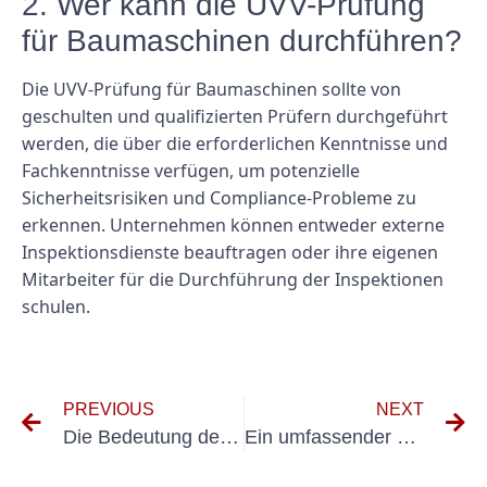
2. Wer kann die UVV-Prüfung
für Baumaschinen durchführen?
Die UVV-Prüfung für Baumaschinen sollte von
geschulten und qualifizierten Prüfern durchgeführt
werden, die über die erforderlichen Kenntnisse und
Fachkenntnisse verfügen, um potenzielle
Sicherheitsrisiken und Compliance-Probleme zu
erkennen. Unternehmen können entweder externe
Inspektionsdienste beauftragen oder ihre eigenen
Mitarbeiter für die Durchführung der Inspektionen
schulen.
PREVIOUS
NEXT
Die Bedeutung der VDE-Maschinenprüfung für die Arbeitssicherheit verstehen
Ein umfassender Leitfaden zur Prüfung Flurförderzeuge: Was Sie wissen müssen