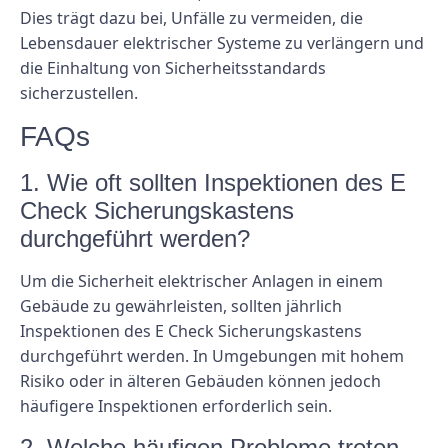
Dies trägt dazu bei, Unfälle zu vermeiden, die
Lebensdauer elektrischer Systeme zu verlängern und
die Einhaltung von Sicherheitsstandards
sicherzustellen.
FAQs
1. Wie oft sollten Inspektionen des E
Check Sicherungskastens
durchgeführt werden?
Um die Sicherheit elektrischer Anlagen in einem
Gebäude zu gewährleisten, sollten jährlich
Inspektionen des E Check Sicherungskastens
durchgeführt werden. In Umgebungen mit hohem
Risiko oder in älteren Gebäuden können jedoch
häufigere Inspektionen erforderlich sein.
2. Welche häufigen Probleme treten