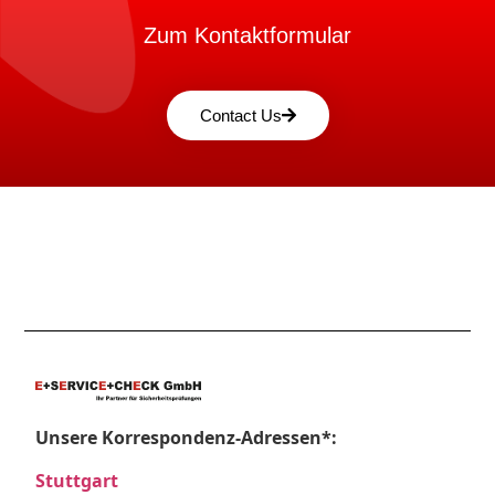
Zum Kontaktformular
Contact Us
Unsere Korrespondenz-Adressen*:
Stuttgart