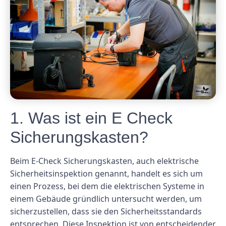
1. Was ist ein E Check
Sicherungskasten?
Beim E-Check Sicherungskasten, auch elektrische
Sicherheitsinspektion genannt, handelt es sich um
einen Prozess, bei dem die elektrischen Systeme in
einem Gebäude gründlich untersucht werden, um
sicherzustellen, dass sie den Sicherheitsstandards
entsprechen. Diese Inspektion ist von entscheidender