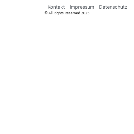
Kontakt
Impressum
Datenschutz
© All Rights Reserved 2025