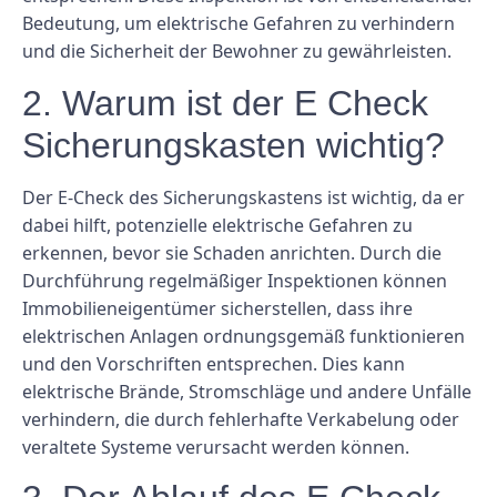
Bedeutung, um elektrische Gefahren zu verhindern
und die Sicherheit der Bewohner zu gewährleisten.
2. Warum ist der E Check
Sicherungskasten wichtig?
Der E-Check des Sicherungskastens ist wichtig, da er
dabei hilft, potenzielle elektrische Gefahren zu
erkennen, bevor sie Schaden anrichten. Durch die
Durchführung regelmäßiger Inspektionen können
Immobilieneigentümer sicherstellen, dass ihre
elektrischen Anlagen ordnungsgemäß funktionieren
und den Vorschriften entsprechen. Dies kann
elektrische Brände, Stromschläge und andere Unfälle
verhindern, die durch fehlerhafte Verkabelung oder
veraltete Systeme verursacht werden können.