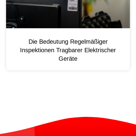
Die Bedeutung Regelmäßiger
Inspektionen Tragbarer Elektrischer
Geräte