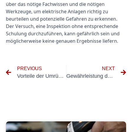
über das nötige Fachwissen und die nötigen
Werkzeuge, um elektrische Anlagen richtig zu
beurteilen und potenzielle Gefahren zu erkennen.
Der Versuch, eine Inspektion ohne entsprechende
Schulung durchzuführen, kann gefährlich sein und
möglicherweise keine genauen Ergebnisse liefern.
PREVIOUS
NEXT
Vorteile der Umrüstung auf energieeffiziente elektrische Anlagen
Gewährleistung der Sicherheit durch elektrische Tests tragbarer Geräte