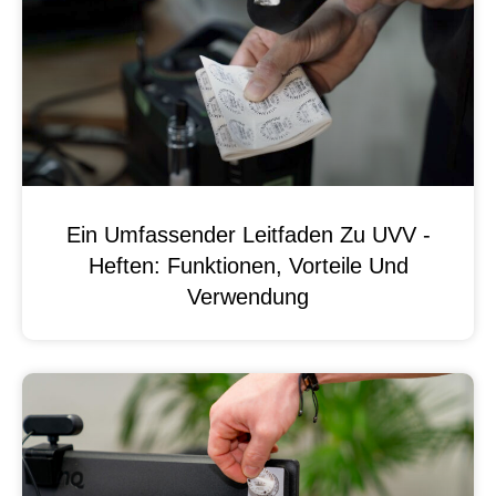
Ein Umfassender Leitfaden Zu UVV -
Heften: Funktionen, Vorteile Und
Verwendung