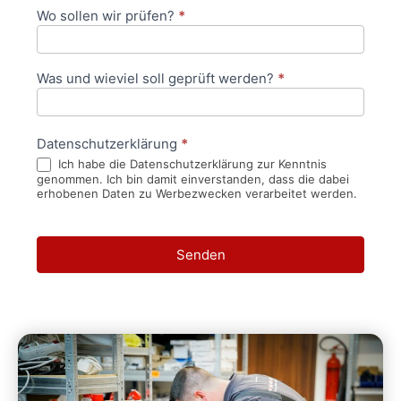
Wo sollen wir prüfen?
*
Was und wieviel soll geprüft werden?
*
Datenschutzerklärung
*
Ich habe die Datenschutzerklärung zur Kenntnis
genommen. Ich bin damit einverstanden, dass die dabei
erhobenen Daten zu Werbezwecken verarbeitet werden.
Senden