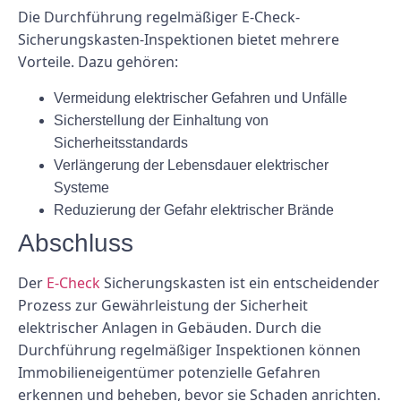
Die Durchführung regelmäßiger E-Check-
Sicherungskasten-Inspektionen bietet mehrere
Vorteile. Dazu gehören:
Vermeidung elektrischer Gefahren und Unfälle
Sicherstellung der Einhaltung von
Sicherheitsstandards
Verlängerung der Lebensdauer elektrischer
Systeme
Reduzierung der Gefahr elektrischer Brände
Abschluss
Der
E-Check
Sicherungskasten ist ein entscheidender
Prozess zur Gewährleistung der Sicherheit
elektrischer Anlagen in Gebäuden. Durch die
Durchführung regelmäßiger Inspektionen können
Immobilieneigentümer potenzielle Gefahren
erkennen und beheben, bevor sie Schaden anrichten.