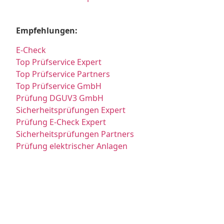
Empfehlungen:
E-Check
Top Prüfservice Expert
Top Prüfservice Partners
Top Prüfservice GmbH
Prüfung DGUV3 GmbH
Sicherheitsprüfungen Expert
Prüfung E-Check Expert
Sicherheitsprüfungen Partners
Prüfung elektrischer Anlagen