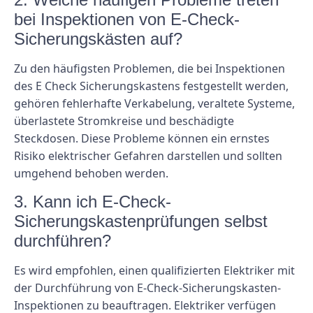
bei Inspektionen von E-Check-
Sicherungskästen auf?
Zu den häufigsten Problemen, die bei Inspektionen
des E Check Sicherungskastens festgestellt werden,
gehören fehlerhafte Verkabelung, veraltete Systeme,
überlastete Stromkreise und beschädigte
Steckdosen. Diese Probleme können ein ernstes
Risiko elektrischer Gefahren darstellen und sollten
umgehend behoben werden.
3. Kann ich E-Check-
Sicherungskastenprüfungen selbst
durchführen?
Es wird empfohlen, einen qualifizierten Elektriker mit
der Durchführung von E-Check-Sicherungskasten-
Inspektionen zu beauftragen. Elektriker verfügen