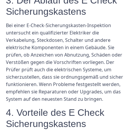
3. Der Ablauf des E Check
Sicherungskastens
Bei einer E-Check-Sicherungskasten-Inspektion
untersucht ein qualifizierter Elektriker die
Verkabelung, Steckdosen, Schalter und andere
elektrische Komponenten in einem Gebäude. Sie
prüfen, ob Anzeichen von Abnutzung, Schäden oder
Verstößen gegen die Vorschriften vorliegen. Der
Prüfer prüft auch die elektrischen Systeme, um
sicherzustellen, dass sie ordnungsgemäß und sicher
funktionieren. Wenn Probleme festgestellt werden,
empfehlen sie Reparaturen oder Upgrades, um das
System auf den neuesten Stand zu bringen.
4. Vorteile des E Check
Sicherungskastens