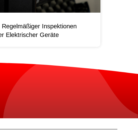
 Regelmäßiger Inspektionen
r Elektrischer Geräte