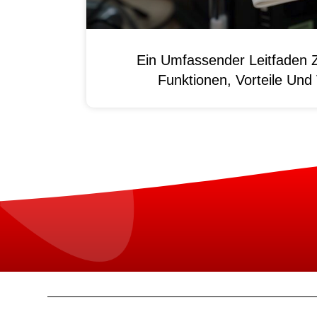
Ein Umfassender Leitfaden 
Funktionen, Vorteile Un