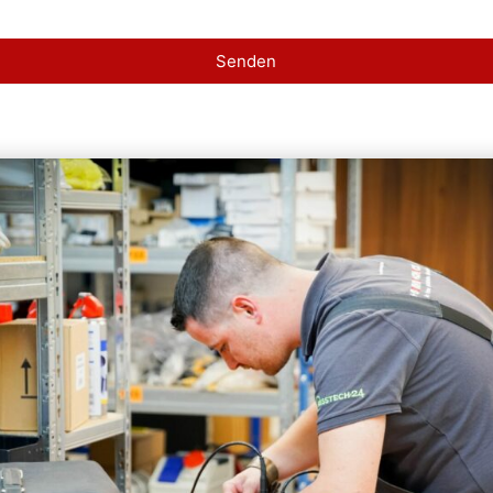
Senden