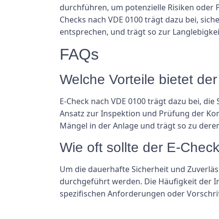
durchführen, um potenzielle Risiken oder P
Checks nach VDE 0100 trägt dazu bei, siche
entsprechen, und trägt so zur Langlebigkeit 
FAQs
Welche Vorteile bietet d
E-Check nach VDE 0100 trägt dazu bei, die 
Ansatz zur Inspektion und Prüfung der Kom
Mängel in der Anlage und trägt so zu deren 
Wie oft sollte der E-Che
Um die dauerhafte Sicherheit und Zuverläss
durchgeführt werden. Die Häufigkeit der I
spezifischen Anforderungen oder Vorschrif