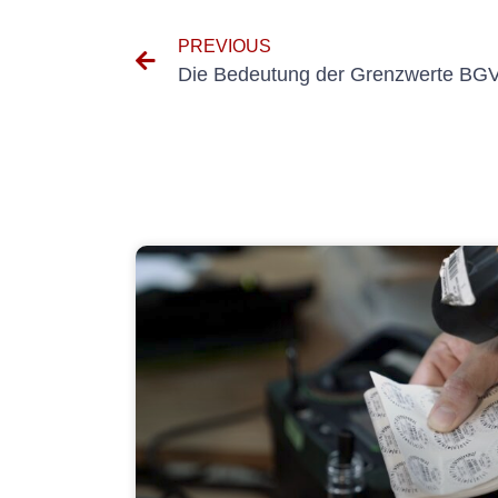
PREVIOUS