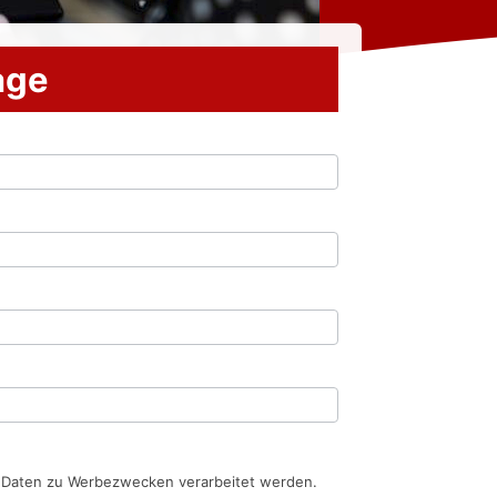
rage
n Daten zu Werbezwecken verarbeitet werden.