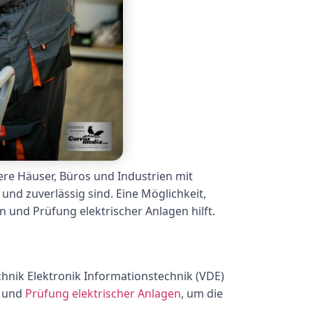
ere Häuser, Büros und Industrien mit
und zuverlässig sind. Eine Möglichkeit,
n und Prüfung elektrischer Anlagen hilft.
hnik Elektronik Informationstechnik (VDE)
n und
Prüfung elektrischer Anlagen
, um die