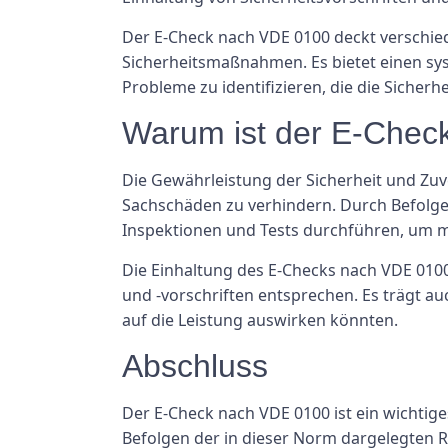
Der E-Check nach VDE 0100 deckt verschie
Sicherheitsmaßnahmen. Es bietet einen sy
Probleme zu identifizieren, die die Sicher
Warum ist der E-Chec
Die Gewährleistung der Sicherheit und Zuv
Sachschäden zu verhindern. Durch Befolgen
Inspektionen und Tests durchführen, um m
Die Einhaltung des E-Checks nach VDE 0100 
und -vorschriften entsprechen. Es trägt au
auf die Leistung auswirken könnten.
Abschluss
Der E-Check nach VDE 0100 ist ein wichtige
Befolgen der in dieser Norm dargelegten R